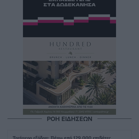
ΡΟΗ ΕΙΔΗΣΕΩΝ
Τριήμερο εξόδου: Πάνω από 129.000 επιβάτες