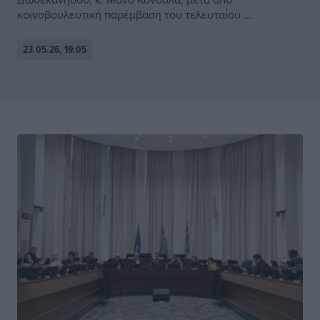
κοινοβουλευτική παρέμβαση του τελευταίου ...
23.05.26, 19:05