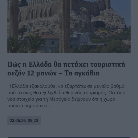
Πώς η Ελλάδα θα πετύχει τουριστική
σεζόν 12 μηνών – Τα αγκάθια
Η Ελλάδα εξακολουθεί να εξαρτάται σε μεγάλο βαθμό
από το πώς θα εξελιχθεί ο θερινός τουρισμός. Ωστόσο,
νέα στοιχεία για τη Μεσόγειο δείχνουν ότι η χώρα
αποκτά σημαντικές ...
23.05.26, 09:20