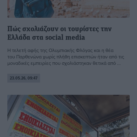
Πώς σχολιάζουν οι τουρίστες την
Ελλάδα στα social media
Η τελετή αφής της Ολυμπιακής Φλόγας και η θέα
του Παρθενώνα χωρίς πλήθη επισκεπτών ήταν από τις
μοναδικές εμπειρίες που σχολιάστηκαν θετικά από ...
23.05.26, 09:47