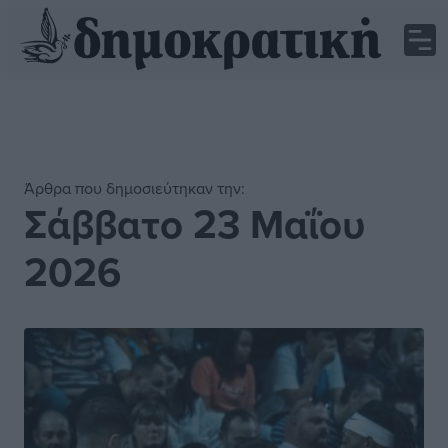
Άρθρα που δημοσιεύτηκαν την:
Σάββατο 23 Μαΐου
2026