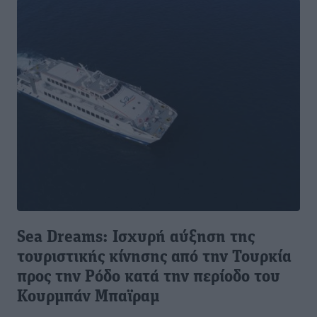
Sea Dreams: Ισχυρή αύξηση της
τουριστικής κίνησης από την Τουρκία
προς την Ρόδο κατά την περίοδο του
Κουρμπάν Μπαϊραμ