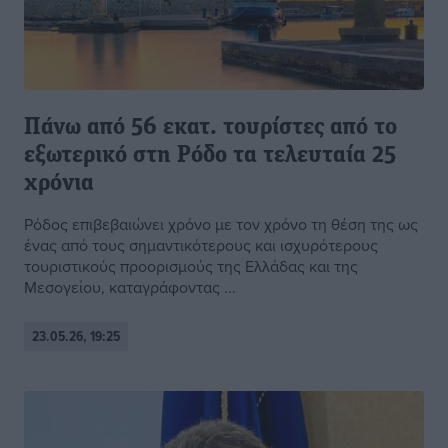
Πάνω από 56 εκατ. τουρίστες από το
εξωτερικό στη Ρόδο τα τελευταία 25
χρόνια
Ρόδος επιβεβαιώνει χρόνο με τον χρόνο τη θέση της ως
ένας από τους σημαντικότερους και ισχυρότερους
τουριστικούς προορισμούς της Ελλάδας και της
Μεσογείου, καταγράφοντας ...
23.05.26, 19:25