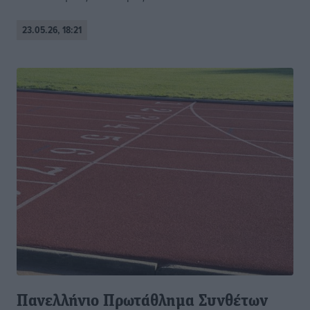
23.05.26, 18:21
Πανελλήνιο Πρωτάθλημα Συνθέτων