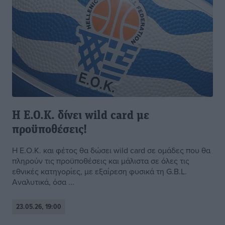
Η Ε.Ο.Κ. δίνει wild card με
προϋποθέσεις!
Η Ε.Ο.Κ. και φέτος θα δώσει wild card σε ομάδες που θα
πληρούν τις προϋποθέσεις και μάλιστα σε όλες τις
εθνικές κατηγορίες, με εξαίρεση φυσικά τη G.B.L.
Αναλυτικά, όσα ...
23.05.26, 19:00