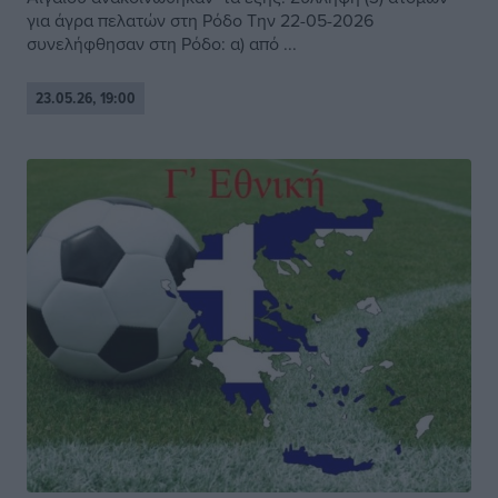
για άγρα πελατών στη Ρόδο Την 22-05-2026
συνελήφθησαν στη Ρόδο: α) από ...
23.05.26, 19:00