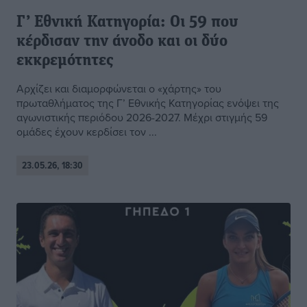
Γ’ Εθνική Κατηγορία: Οι 59 που
κέρδισαν την άνοδο και οι δύο
εκκρεμότητες
Αρχίζει και διαμορφώνεται ο «χάρτης» του
πρωταθλήματος της Γ’ Εθνικής Κατηγορίας ενόψει της
αγωνιστικής περιόδου 2026-2027. Μέχρι στιγμής 59
ομάδες έχουν κερδίσει τον ...
23.05.26, 18:30