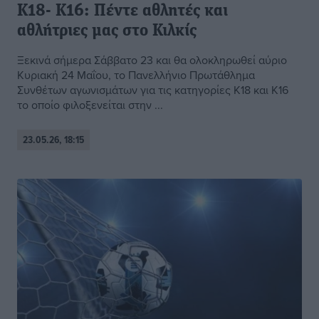
Κ18- Κ16: Πέντε αθλητές και
αθλήτριες μας στο Κιλκίς
Ξεκινά σήμερα Σάββατο 23 και θα ολοκληρωθεί αύριο
Κυριακή 24 Μαΐου, το Πανελλήνιο Πρωτάθλημα
Συνθέτων αγωνισμάτων για τις κατηγορίες Κ18 και Κ16
το οποίο φιλοξενείται στην ...
23.05.26, 18:15