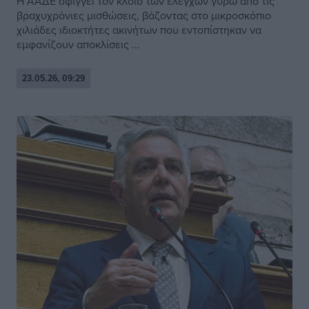
Η ΑΑΔΕ σφίγγει τον κλοιό των ελέγχων γύρω από τις
βραχυχρόνιες μισθώσεις, βάζοντας στο μικροσκόπιο
χιλιάδες ιδιοκτήτες ακινήτων που εντοπίστηκαν να
εμφανίζουν αποκλίσεις ...
23.05.26, 09:29