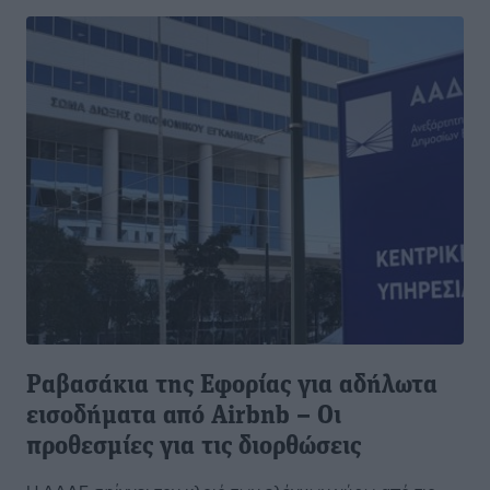
Ραβασάκια της Eφορίας για αδήλωτα
εισοδήματα από Airbnb – Oι
προθεσμίες για τις διορθώσεις