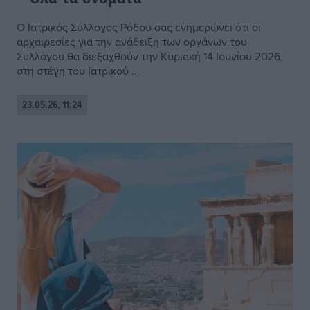
Ο Ιατρικός Σύλλογος Ρόδου σας ενημερώνει ότι οι
αρχαιρεσίες για την ανάδειξη των οργάνων του
Συλλόγου θα διεξαχθούν την Κυριακή 14 Ιουνίου 2026,
στη στέγη του Ιατρικού ...
23.05.26, 11:24