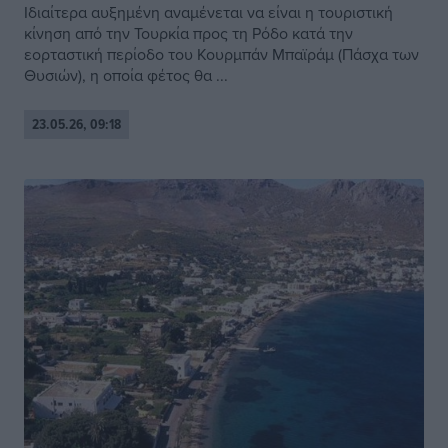
Ιδιαίτερα αυξημένη αναμένεται να είναι η τουριστική
κίνηση από την Τουρκία προς τη Ρόδο κατά την
εορταστική περίοδο του Κουρμπάν Μπαϊράμ (Πάσχα των
Θυσιών), η οποία φέτος θα ...
23.05.26, 09:18