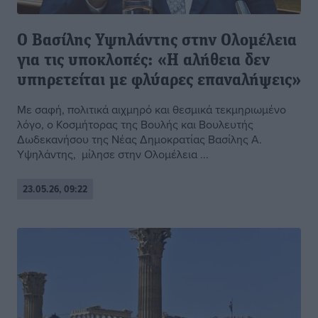
Ο Βασίλης Υψηλάντης στην Ολομέλεια
για τις υποκλοπές: «Η αλήθεια δεν
υπηρετείται με φλύαρες επαναλήψεις»
Με σαφή, πολιτικά αιχμηρό και θεσμικά τεκμηριωμένο
λόγο, ο Κοσμήτορας της Βουλής και Βουλευτής
Δωδεκανήσου της Νέας Δημοκρατίας Βασίλης Α.
Υψηλάντης, μίλησε στην Ολομέλεια ...
23.05.26, 09:22