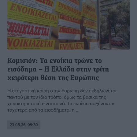
Κομισιόν: Τα ενοίκια τρώνε το
εισόδημα – Η Ελλάδα στην τρίτη
χειρότερη θέση της Ευρώπης
Η στεγαστική κρίση στην Ευρώπη δεν εκδηλώνεται
παντού με τον ίδιο τρόπο, όμως τα βασικά της
χαρακτηριστικά είναι κοινά. Τα ενοίκια αυξάνονται
ταχύτερα από τα εισοδήματα, η ...
23.05.26, 09:30