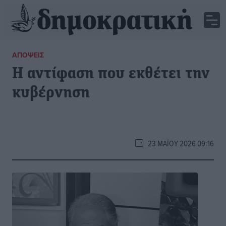
ΑΠΌΨΕΙΣ
Η αντίφαση που εκθέτει την
κυβέρνηση
23 ΜΑΪ́ΟΥ 2026 09:16