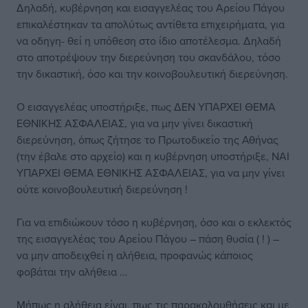
Δηλαδή, κυβέρνηση και εισαγγελέας του Αρείου Πάγου
επικαλέστηκαν τα απολύτως αντίθετα επιχειρήματα, για
να οδηγη- θεί η υπόθεση στο ίδιο αποτέλεσμα. Δηλαδή
στο αποτρέψουν την διερεύνηση του σκανδάλου, τόσο
την δικαστική, όσο και την κοινοβουλευτική διερεύνηση.
Ο εισαγγελέας υποστήριξε, πως ΔΕΝ ΥΠΑΡΧΕΙ ΘΕΜΑ
ΕΘΝΙΚΗΣ ΑΣΦΑΛΕΙΑΣ, για να μην γίνει δικαστική
διερεύνηση, όπως ζήτησε το Πρωτοδικείο της Αθήνας
(την έβαλε στο αρχείο) και η κυβέρνηση υποστήριξε, ΝΑΙ
ΥΠΑΡΧΕΙ ΘΕΜΑ ΕΘΝΙΚΗΣ ΑΣΦΑΛΕΙΑΣ, για να μην γίνει
ούτε κοινοβουλευτική διερεύνηση !
Για να επιδιώκουν τόσο η κυβέρνηση, όσο και ο εκλεκτός
της εισαγγελέας του Αρείου Πάγου – πάση θυσία ( ! ) –
να μην αποδειχθεί η αλήθεια, προφανώς κάποιος
φοβάται την αλήθεια …
Μήπως η αλήθεια είναι, πως τις παρακολουθήσεις και με