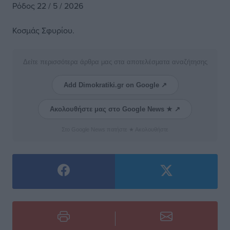
Ρόδος 22 / 5 / 2026
Κοσμάς Σφυρίου.
Δείτε περισσότερα άρθρα μας στα αποτελέσματα αναζήτησης
Add Dimokratiki.gr on Google ↗
Ακολουθήστε μας στο Google News ★ ↗
Στο Google News πατήστε ★ Ακολουθήστε