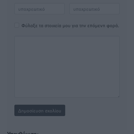
Φύλαξε τα στοιχεία μου για την επόμενη φορά.
Υπενθύμιση: