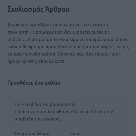
Σχολιασμός Άρθρου
Τα σχόλια εκφράζουν αποκλειστικά τον εκάστοτε
σχολιαστή. Η Δημοκρατική δεν υιοθετεί αυτές τις
απόψεις. Διατηρούμε το δικαίωμα να διαγράψουμε όποια
σχόλια θεωρούμε προσβλητικά ή περιέχουν ύβρεις, χωρίς
καμμία προειδοποίηση. Χρήστες που δεν τηρούν τους
όρους χρήσης αποκλείονται.
Προσθέστε ένα σχόλιο
Το E-mail δεν θα δημοσιευτεί.
Πρέπει να συμπληρωθούν όλα τα πεδία για την
υποβολή του σχολίου.
Όνοματεπώνυμο
Email