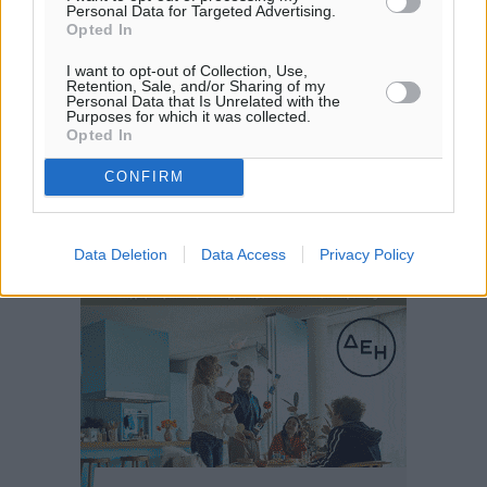
Personal Data for Targeted Advertising.
Opted In
I want to opt-out of Collection, Use,
Retention, Sale, and/or Sharing of my
Personal Data that Is Unrelated with the
Purposes for which it was collected.
Opted In
CONFIRM
Data Deletion
Data Access
Privacy Policy