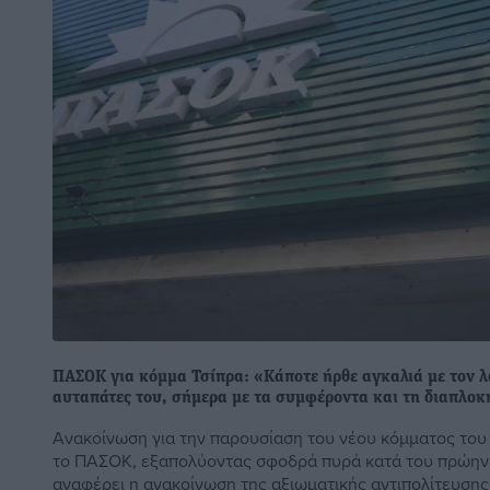
ΠΑΣΟΚ για κόμμα Τσίπρα: «Κάποτε ήρθε αγκαλιά με τον λα
αυταπάτες του, σήμερα με τα συμφέροντα και τη διαπλοκ
Ανακοίνωση για την παρουσίαση του νέου κόμματος του
το ΠΑΣΟΚ, εξαπολύοντας σφοδρά πυρά κατά του πρώη
αναφέρει η ανακοίνωση της αξιωματικής αντιπολίτευσης 