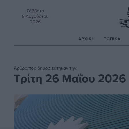
Σάββατο
8 Αυγούστου
2026
ΑΡΧΙΚΉ
ΤΟΠΙΚΆ
Α
Άρθρα που δημοσιεύτηκαν την:
Τρίτη 26 Μαΐου 2026