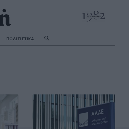
ΠΟΛΙΤΙΣΤΙΚΆ