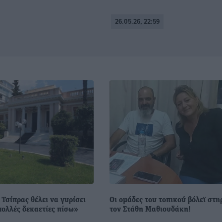
26.05.26, 22:59
Τσίπρας θέλει να γυρίσει
Οι ομάδες του τοπικού βόλεϊ στη
πολλές δεκαετίες πίσω»
τον Στάθη Μαθιουδάκη!