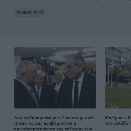
26.05.26, 23:43
Αιχμές Καραμανλή για ελληνοτουρκικά:
Μαξίμου: «Ο 
Πρέπει να μας προβληματίσει η
την Ελλάδα 
αποτελεσματικότητα της πολιτικής των