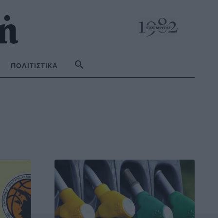
ΠΟΛΙΤΙΣΤΙΚΆ