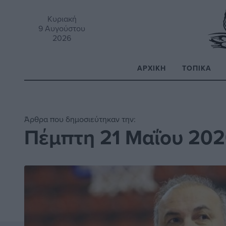
Κυριακή
9 Αυγούστου
2026
ΑΡΧΙΚΉ
ΤΟΠΙΚΆ
Α
Άρθρα που δημοσιεύτηκαν την:
Πέμπτη 21 Μαΐου 20