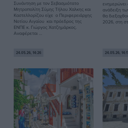
Συνάντηση με τον Σεβασμιότατο
ενημερώνει ό
Μητροπολίτη Σύμης Τήλου Χαλκης και
ανάδειξη τω
Καστελλορίζου είχε ο Περιφερειάρχης
θα διεξαχθού
Νοτίου Αιγαίου και πρόεδρος της
2026, στη στ
ΕΝΠΕ κ. Γιώργος Χατζημάρκος.
Αναφέρεται ...
24.05.26, 14:26
24.05.26, 14:1