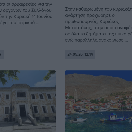
τι οι αρχαιρεσίες για την
Στην καθιερωμένη του κυριακάτ
ν οργάνων του Συλλόγου
ανάρτηση προχώρησε ο
ν την Κυριακή 14 Ιουνίου
πρωθυπουργός, Κυριάκος
έγη του Ιατρικού ...
Μητσοτάκης, στην οποία αναφέ
σε όλα τα ζητήματα της επικαιρ
ενώ παράλληλα ανακοίνωσε ...
7
24.05.26, 12:14