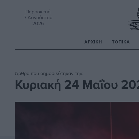
Παρασκευή
7 Αυγούστου
2026
ΑΡΧΙΚΉ
ΤΟΠΙΚΆ
Α
Άρθρα που δημοσιεύτηκαν την:
Κυριακή 24 Μαΐου 20