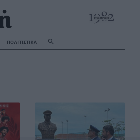
ΠΟΛΙΤΙΣΤΙΚΆ