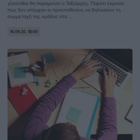
γίγνεσθαι θα παραμείνει ο Ταξιάρχης. Παρότι έκριναν
πως δεν υπήρχαν οι προϋποθέσεις να δηλώσουν τη
συμμετοχή της ομάδας στο ...
16.09.20, 18:00