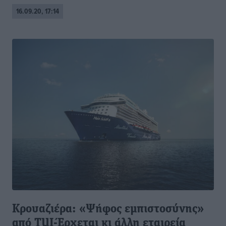
16.09.20, 17:14
Κρουαζιέρα: «Ψήφος εμπιστοσύνης»
από TUI-Έρχεται κι άλλη εταιρεία