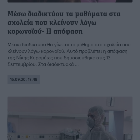
Μέσω διαδικτύου τα μαθήματα στα
σχολεία που κλείνουν λόγω
κορωνοϊού- Η απόφαση
Μέσω διαδικτύου θα γίνεται το μάθημα στα σχολεία που
κλείνουν λόγω κορονοϊού. Αυτό προβλέπει η απόφαση
της Νίκης Κεραμέως που δημοσιεύθηκε στις 13
Σεπτεμβρίου. Στα διαδικτυακά ...
16.09.20, 17:49