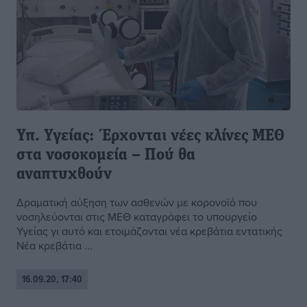
Υπ. Υγείας: Έρχονται νέες κλίνες ΜΕΘ
στα νοσοκομεία – Πού θα
αναπτυχθούν
Δραματική αύξηση των ασθενών με κορονοϊό που
νοσηλεύονται στις ΜΕΘ καταγράφει το υπουργείο
Υγείας γι αυτό και ετοιμάζονται νέα κρεβάτια εντατικής
Νέα κρεβάτια ...
16.09.20, 17:40