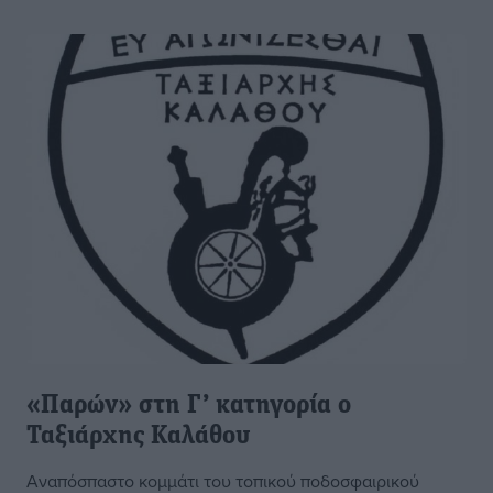
«Παρών» στη Γ’ κατηγορία ο
Ταξιάρχης Καλάθου
Αναπόσπαστο κομμάτι του τοπικού ποδοσφαιρικού