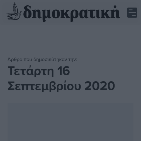
Άρθρα που δημοσιεύτηκαν την:
Τετάρτη 16
Σεπτεμβρίου 2020