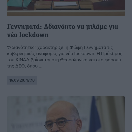
Γεννηματά: Αδιανόητο να μιλάμε για
νέο lockdown
“Αδιανότητες” χαρακτηρίζει η Φώφη Γεννηματά τις
κυβερνητικές αναφορές για νέο lockdown. Η Πρόεδρος
του ΚΙΝΑΛ βρίσκεται στη Θεσσαλονίκη και στο φόρουμ
της ΔΕΘ, όπου ...
16.09.20, 17:10