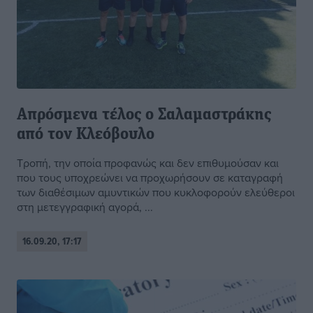
Απρόσμενα τέλος ο Σαλαμαστράκης
από τον Κλεόβουλο
Τροπή, την οποία προφανώς και δεν επιθυμούσαν και
που τους υποχρεώνει να προχωρήσουν σε καταγραφή
των διαθέσιμων αμυντικών που κυκλοφορούν ελεύθεροι
στη μετεγγραφική αγορά, ...
16.09.20, 17:17