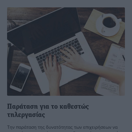
Παράταση για το καθεστώς
τηλεργασίας
Την παράταση της δυνατότητας των επιχειρήσεων να