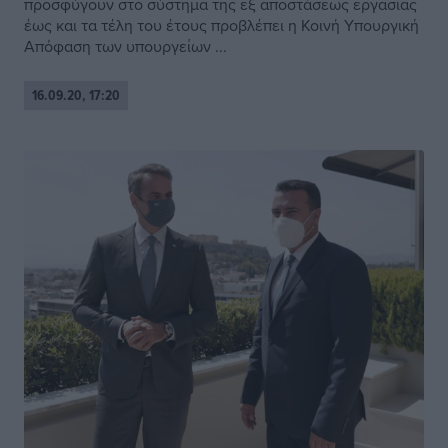
προσφύγουν στο σύστημα της εξ αποστάσεως εργασίας
έως και τα τέλη του έτους προβλέπει η Κοινή Υπουργική
Απόφαση των υπουργείων ...
16.09.20, 17:20