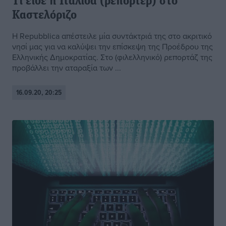
Τι είδε η Ιταλίδα (ρεπόρτερ) στο
Καστελόριζο
Η Repubblica απέστειλε μία συντάκτριά της στο ακριτικό
νησί μας για να καλύψει την επίσκεψη της Προέδρου της
Ελληνικής Δημοκρατίας. Στο (φιλελληνικό) ρεπορτάζ της
προβάλλει την αταραξία των ...
16.09.20, 20:25