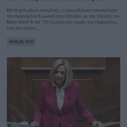
Μετά από μήνες αναμονής, η κρουαζιέρα επανεκκίνησε
την περασμένη Κυριακή στην Ελλάδα, με την έλευση του
Mein Schiff 6 της TUI Cruises στο λιμάνι του Ηρακλείου,
ενώ μία ακόμη ...
16.09.20, 17:12