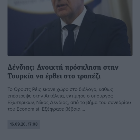
Δένδιας: Ανοιχτή πρόσκληση στην
Τουρκία να έρθει στο τραπέζι
Το Όρουτς Ρέις έκανε χώρο στο διάλογο, καθώς
επέστρεψε στην Αττάλεια, εκτίμησε ο υπουργός
Εξωτερικών, Νίκος Δένδιας, από το βήμα του συνεδρίου
του Economist. Εξέφρασε βέβαια ...
16.09.20, 17:08