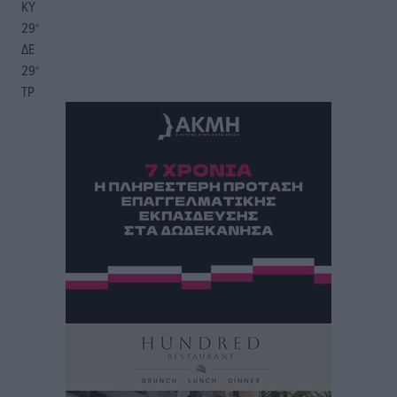
ΚΥ
29
°
ΔΕ
29
°
ΤΡ