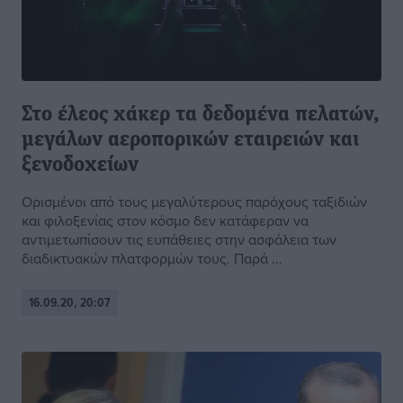
Στο έλεος χάκερ τα δεδομένα πελατών,
μεγάλων αεροπορικών εταιρειών και
ξενοδοχείων
Ορισμένοι από τους μεγαλύτερους παρόχους ταξιδιών
και φιλοξενίας στον κόσμο δεν κατάφεραν να
αντιμετωπίσουν τις ευπάθειες στην ασφάλεια των
διαδικτυακών πλατφορμών τους. Παρά ...
16.09.20, 20:07