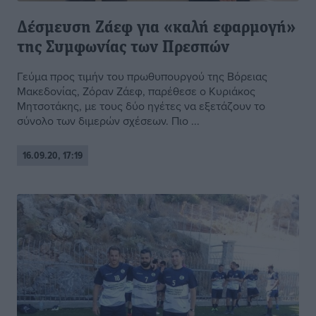
Δέσμευση Ζάεφ για «καλή εφαρμογή»
της Συμφωνίας των Πρεσπών
Γεύμα προς τιμήν του πρωθυπουργού της Βόρειας
Μακεδονίας, Ζόραν Ζάεφ, παρέθεσε ο Κυριάκος
Μητσοτάκης, με τους δύο ηγέτες να εξετάζουν το
σύνολο των διμερών σχέσεων. Πιο ...
16.09.20, 17:19