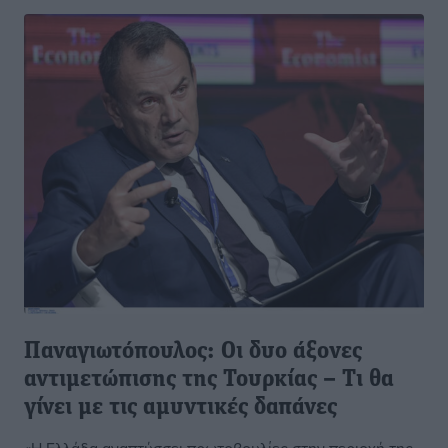
Παναγιωτόπουλος: Οι δυο άξονες
αντιμετώπισης της Τουρκίας – Τι θα
γίνει με τις αμυντικές δαπάνες