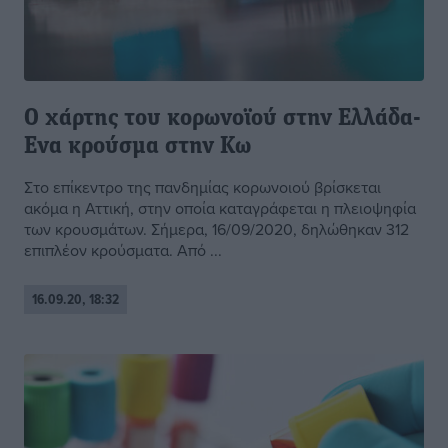
Ο χάρτης του κορωνοϊού στην Ελλάδα-
Ενα κρούσμα στην Κω
Στο επίκεντρο της πανδημίας κορωνοιού βρίσκεται
ακόμα η Αττική, στην οποία καταγράφεται η πλειοψηφία
των κρουσμάτων. Σήμερα, 16/09/2020, δηλώθηκαν 312
επιπλέον κρούσματα. Από ...
16.09.20, 18:32