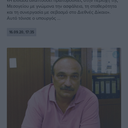
«Η Ελλάδα αναπτύσσει πρωτοβουλίες στην περιοχή της
Μεσογείου με γνώμονα την ασφάλεια, τη σταθερότητα
και τη συνεργασία με σεβασμό στο Διεθνές Δίκαιο».
Αυτό τόνισε ο υπουργός ...
16.09.20, 17:35