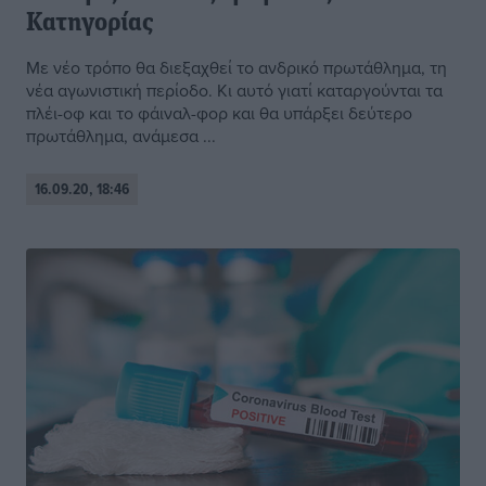
Κατηγορίας
Με νέο τρόπο θα διεξαχθεί το ανδρικό πρωτάθλημα, τη
νέα αγωνιστική περίοδο. Κι αυτό γιατί καταργούνται τα
πλέι-οφ και το φάιναλ-φορ και θα υπάρξει δεύτερο
πρωτάθλημα, ανάμεσα ...
16.09.20, 18:46