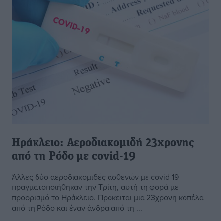
Ηράκλειο: Αεροδιακομιδή 23χρονης
από τη Ρόδο με covid-19
Άλλες δύο αεροδιακομιδές ασθενών με covid 19
πραγματοποιήθηκαν την Τρίτη, αυτή τη φορά με
προορισμό το Ηράκλειο. Πρόκειται μια 23χρονη κοπέλα
από τη Ρόδο και έναν άνδρα από τη ...