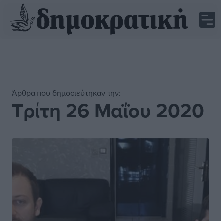
Άρθρα που δημοσιεύτηκαν την:
Τρίτη 26 Μαΐου 2020