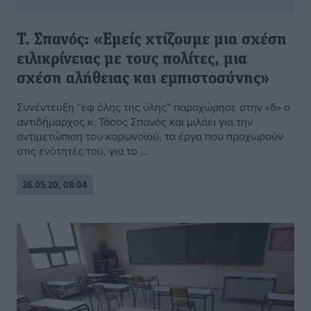
T. Σπανός: «Εμείς χτίζουμε μια σχέση
ειλικρίνειας με τους πολίτες, μια
σχέση αλήθειας και εμπιστοσύνης»
Συνέντευξη “εφ όλης της ύλης” παραχώρησε στην «δ» ο
αντιδήμαρχος κ. Τάσος Σπανός και μιλάει για την
αντιμετώπιση του κορωνοϊού, τα έργα που προχωρούν
στις ενότητές του, για το ...
26.05.20, 08:04