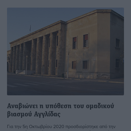
Αναβιώνει η υπόθεση του ομαδικού
βιασμού Αγγλίδας
Για την 5η Οκτωβρίου 2020 προσδιορίστηκε από την