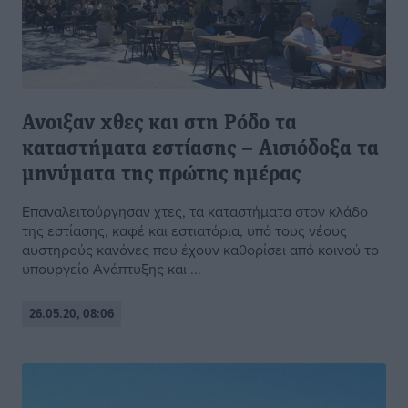
Ανοιξαν χθες και στη Ρόδο τα
καταστήματα εστίασης – Aισιόδοξα τα
μηνύματα της πρώτης ημέρας
Επαναλειτούργησαν χτες, τα καταστήματα στον κλάδο
της εστίασης, καφέ και εστιατόρια, υπό τους νέους
αυστηρούς κανόνες που έχουν καθορίσει από κοινού το
υπουργείο Ανάπτυξης και ...
26.05.20, 08:06