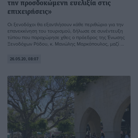
την προσδοκώμενη ευελιξία στις
επιχειρήσεις»
Οι ξενοδόχοι θα εξαντλήσουν κάθε περιθώριο για την
επανεκκίνηση του τουρισμού, δήλωσε σε συνέντευξη
τύπου που παραχώρησε χθες ο πρόεδρος της Ένωσης
Ξενοδόχων Ρόδου, κ. Μανώλης Μαρκόπουλος, μαζί ...
26.05.20, 08:07