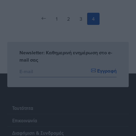
1
2
3
4
Newsletter: Καθημερινή ενημέρωση στο e-
mail σας
Εγγραφή
Ταυτότητα
Επικοινωνία
Διαφήμιση & Συνδρομές