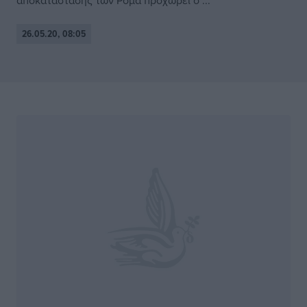
αποκατάστασης των Ρομά προχωρεί ο ...
26.05.20, 08:05