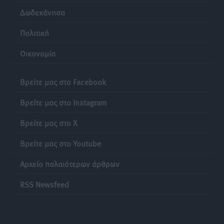
Δωδεκάνησα
Πολιτική
Οικονομία
Βρείτε μας στο Facebook
Βρείτε μας στο Instagram
Βρείτε μας στο X
Βρείτε μας στο Youtube
Αρχείο παλαιότερων άρθρων
RSS Newsfeed