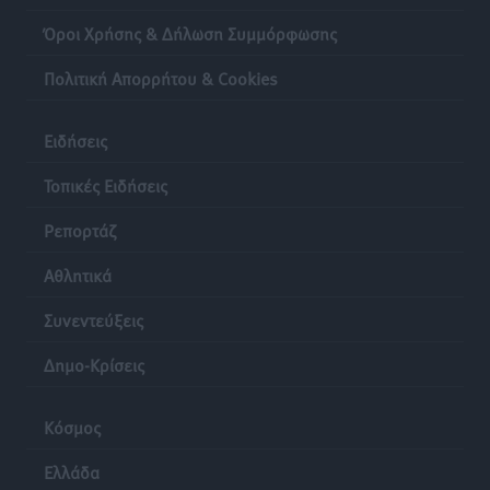
Όροι Χρήσης & Δήλωση Συμμόρφωσης
Πολιτική Απορρήτου & Cookies
Ειδήσεις
Τοπικές Ειδήσεις
Ρεπορτάζ
Αθλητικά
Συνεντεύξεις
Δημο-Κρίσεις
Κόσμος
Ελλάδα