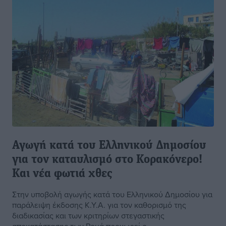
Αγωγή κατά του Ελληνικού Δημοσίου
για τον καταυλισμό στο Κορακόνερο!
Kαι νέα φωτιά χθες
Στην υποβολή αγωγής κατά του Ελληνικού Δημοσίου για
παράλειψη έκδοσης Κ.Υ.Α. για τον καθορισμό της
διαδικασίας και των κριτηρίων στεγαστικής