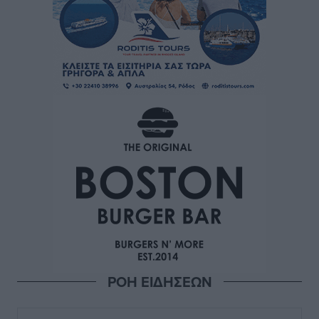
ΡΟΗ ΕΙΔΗΣΕΩΝ