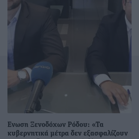
Eνωση Ξενοδόχων Pόδου: «Τα
κυβερνητικά μέτρα δεν εξασφαλίζουν