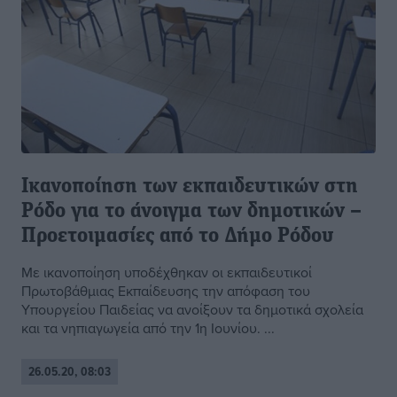
Ικανοποίηση των εκπαιδευτικών στη
Pόδο για το άνοιγμα των δημοτικών –
Προετοιμασίες από το Δήμο Pόδου
Με ικανοποίηση υποδέχθηκαν οι εκπαιδευτικοί
Πρωτοβάθμιας Εκπαίδευσης την απόφαση του
Υπουργείου Παιδείας να ανοίξουν τα δημοτικά σχολεία
και τα νηπιαγωγεία από την 1η Ιουνίου. ...
26.05.20, 08:03