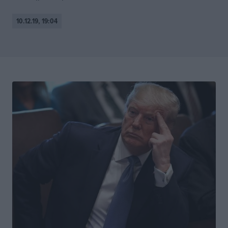
10.12.19, 19:04