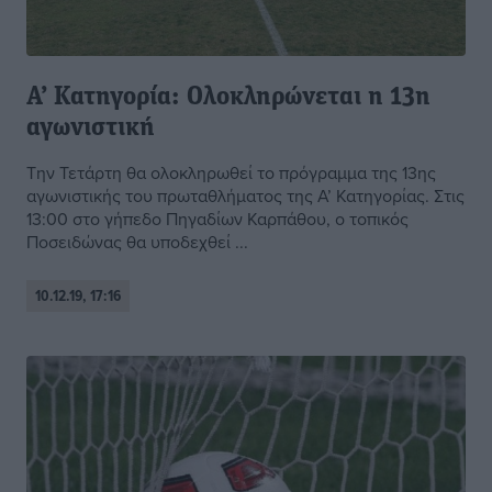
Α’ Κατηγορία: Ολοκληρώνεται η 13η
αγωνιστική
Την Τετάρτη θα ολοκληρωθεί το πρόγραμμα της 13ης
αγωνιστικής του πρωταθλήματος της Α’ Κατηγορίας. Στις
13:00 στο γήπεδο Πηγαδίων Καρπάθου, ο τοπικός
Ποσειδώνας θα υποδεχθεί ...
10.12.19, 17:16