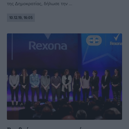
της Δημοκρατίας, δήλωσε την ...
10.12.19, 16:05