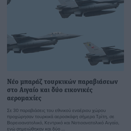
Νέο μπαράζ τουρκικών παραβιάσεων
στο Αιγαίο και δύο εικονικές
αερομαχίες
Σε 30 παραβιάσεις του εθνικού εναέριου χώρου
προχώρησαν τουρκικά αεροσκάφη σήμερα Τρίτη, σε
Βορειοανατολικό, Κεντρικό και Νοτιοανατολικό Αιγαίο,
ενώ σημειώθηκαν και δύο ...