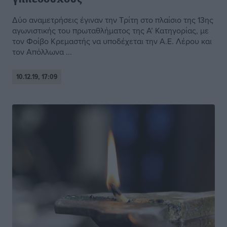
Δύο αναμετρήσεις έγιναν την Τρίτη στο πλαίσιο της 13ης
αγωνιστικής του πρωταθλήματος της Α’ Κατηγορίας, με
τον Φοίβο Κρεμαστής να υποδέχεται την Α.Ε. Λέρου και
τον Απόλλωνα ...
10.12.19, 17:09