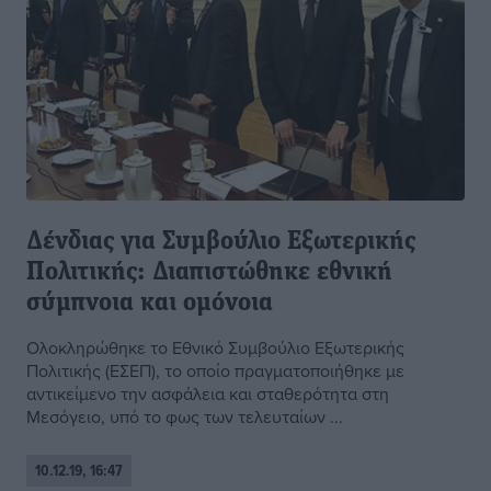
Δένδιας για Συμβούλιο Εξωτερικής
Πολιτικής: Διαπιστώθηκε εθνική
σύμπνοια και ομόνοια
Ολοκληρώθηκε το Εθνικό Συμβούλιο Εξωτερικής
Πολιτικής (ΕΣΕΠ), το οποίο πραγματοποιήθηκε με
αντικείμενο την ασφάλεια και σταθερότητα στη
Μεσόγειο, υπό το φως των τελευταίων ...
10.12.19, 16:47