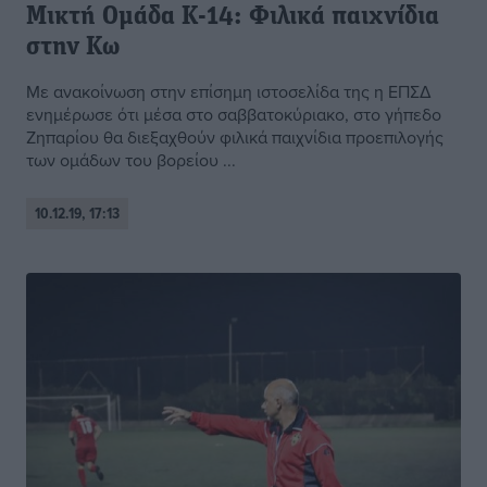
Μικτή Ομάδα Κ-14: Φιλικά παιχνίδια
στην Κω
Με ανακοίνωση στην επίσημη ιστοσελίδα της η ΕΠΣΔ
ενημέρωσε ότι μέσα στο σαββατοκύριακο, στο γήπεδο
Ζηπαρίου θα διεξαχθούν φιλικά παιχνίδια προεπιλογής
των ομάδων του βορείου ...
10.12.19, 17:13