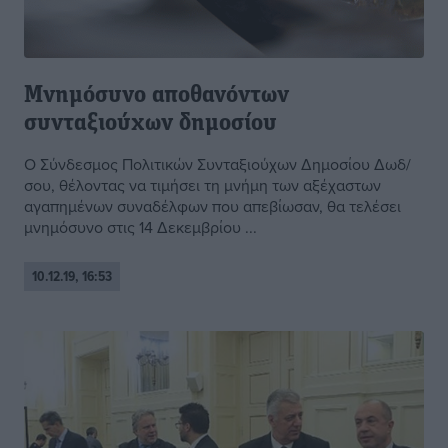
Mνημόσυνο αποθανόντων
συνταξιούχων δημοσίου
Ο Σύνδεσμος Πολιτικών Συνταξιούχων Δημοσίου Δωδ/
σου, θέλοντας να τιμήσει τη μνήμη των αξέχαστων
αγαπημένων συναδέλφων που απεβίωσαν, θα τελέσει
μνημόσυνο στις 14 Δεκεμβρίου ...
10.12.19, 16:53