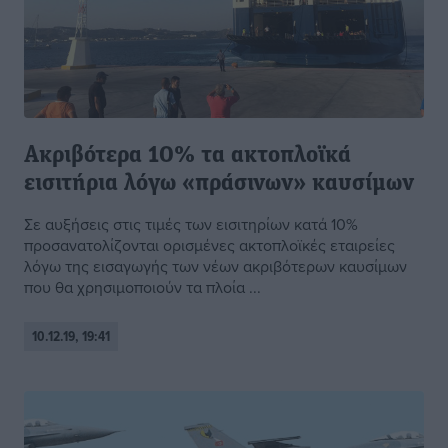
Ακριβότερα 10% τα ακτοπλοϊκά
εισιτήρια λόγω «πράσινων» καυσίμων
Σε αυξήσεις στις τιμές των εισιτηρίων κατά 10%
προσανατολίζονται ορισμένες ακτοπλοϊκές εταιρείες
λόγω της εισαγωγής των νέων ακριβότερων καυσίμων
που θα χρησιμοποιούν τα πλοία ...
10.12.19, 19:41