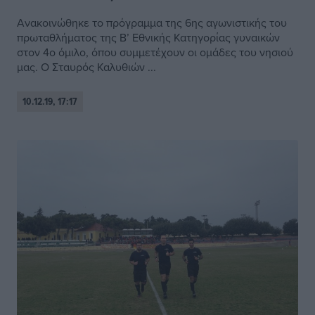
Ανακοινώθηκε το πρόγραμμα της 6ης αγωνιστικής του
πρωταθλήματος της Β’ Εθνικής Κατηγορίας γυναικών
στον 4ο όμιλο, όπου συμμετέχουν οι ομάδες του νησιού
μας. Ο Σταυρός Καλυθιών ...
10.12.19, 17:17