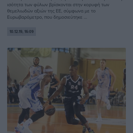
ισότητα των φύλων βρίσκονται στην κορυφή των
θεμελιωδών αξιών της ΕΕ, σύμφωνα με το
Ευρωβαρόμετρο, που δημοσιεύτηκε ...
10.12.19, 16:09