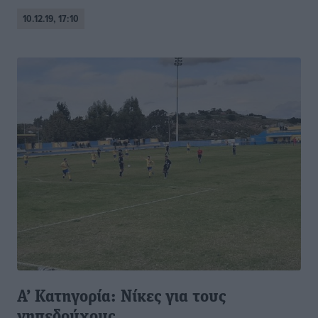
10.12.19, 17:10
Α’ Κατηγορία: Νίκες για τους
γηπεδούχους