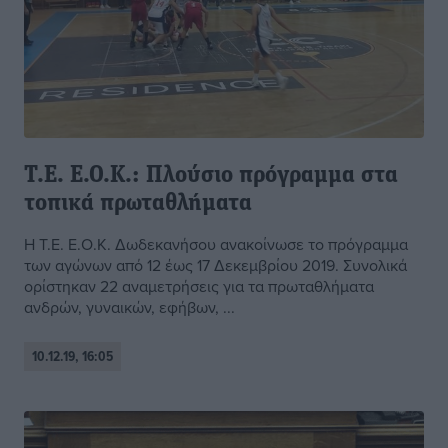
Τ.Ε. Ε.Ο.Κ.: Πλούσιο πρόγραμμα στα
τοπικά πρωταθλήματα
Η Τ.Ε. Ε.Ο.Κ. Δωδεκανήσου ανακοίνωσε το πρόγραμμα
των αγώνων από 12 έως 17 Δεκεμβρίου 2019. Συνολικά
ορίστηκαν 22 αναμετρήσεις για τα πρωταθλήματα
ανδρών, γυναικών, εφήβων, ...
10.12.19, 16:05