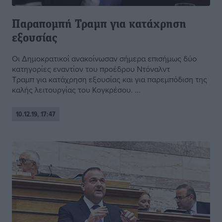
Παραπομπή Τραμπ για κατάχρηση
εξουσίας
Οι Δημοκρατικοί ανακοίνωσαν σήμερα επισήμως δύο
κατηγορίες εναντίον του προέδρου Ντόναλντ
Τραμπ για κατάχρηση εξουσίας και για παρεμπόδιση της
καλής λειτουργίας του Κογκρέσου. ...
10.12.19, 17:47