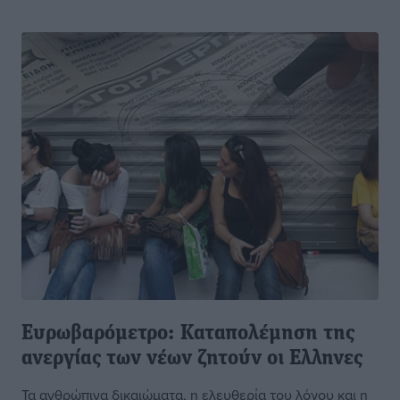
Ευρωβαρόμετρο: Καταπολέμηση της
ανεργίας των νέων ζητούν οι Eλληνες
Τα ανθρώπινα δικαιώματα, η ελευθερία του λόγου και η