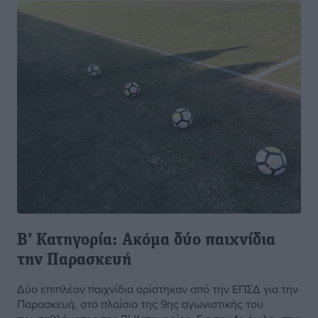
Β’ Κατηγορία: Ακόμα δύο παιχνίδια
την Παρασκευή
Δύο επιπλέον παιχνίδια ορίστηκαν από την ΕΠΣΔ για την
Παρασκευή, στο πλαίσιο της 9ης αγωνιστικής του