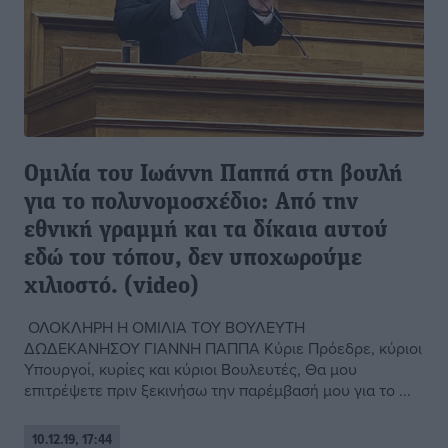
Ομιλία του Ιωάννη Παππά στη βουλή
για το πολυνομοσχέδιο: Από την
εθνική γραμμή και τα δίκαια αυτού
εδώ του τόπου, δεν υποχωρούμε
χιλιοστό. (video)
ΟΛΟΚΛΗΡΗ Η ΟΜΙΛΙΑ ΤΟΥ ΒΟΥΛΕΥΤΗ
ΔΩΔΕΚΑΝΗΣΟΥ ΓΙΑΝΝΗ ΠΑΠΠΑ Κύριε Πρόεδρε, κύριοι
Υπουργοί, κυρίες και κύριοι Βουλευτές, Θα μου
επιτρέψετε πριν ξεκινήσω την παρέμβασή μου για το ...
10.12.19, 17:44