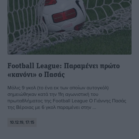
Football League: Παραμένει πρώτο
«κανόνι» ο Πασάς
Μόλις 9 γκολ (το ένα εκ των οποίων αυτογκόλ)
σημειώθηκαν κατά την 11η αγωνιστική του
πρωταθλήματος της Football League Ο Γιάννης Πασάς
της Βέροιας με 6 γκολ παραμένει στην ...
10.12.19, 17:15