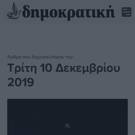
Άρθρα που δημοσιεύτηκαν την:
Τρίτη 10 Δεκεμβρίου
2019