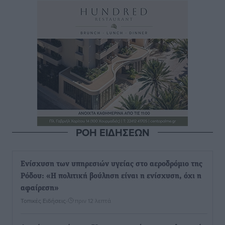
ΡΟΗ ΕΙΔΗΣΕΩΝ
Ενίσχυση των υπηρεσιών υγείας στο αεροδρόμιο της
Ρόδου: «Η πολιτική βούληση είναι η ενίσχυση, όχι η
αφαίρεση»
Τοπικές Ειδήσεις
•
πριν 12 λεπτά