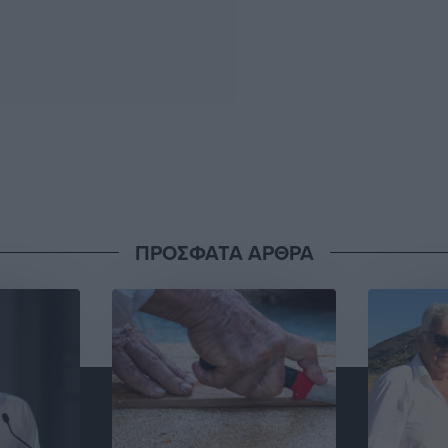
ΠΡΟΣΦΑΤΑ ΑΡΘΡΑ