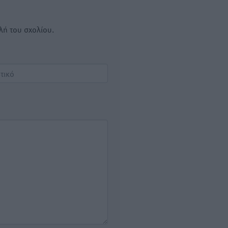
λή του σχολίου.