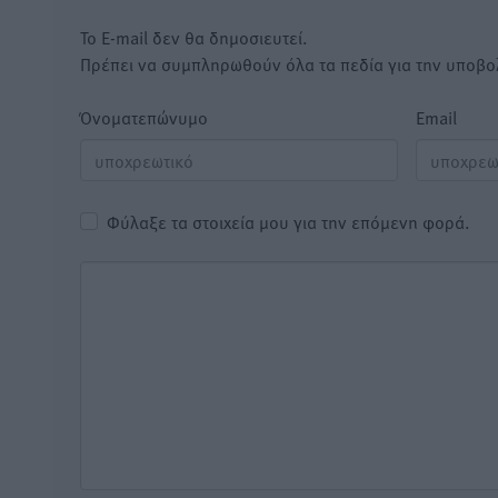
Το E-mail δεν θα δημοσιευτεί.
Πρέπει να συμπληρωθούν όλα τα πεδία για την υποβο
Όνοματεπώνυμο
Email
Φύλαξε τα στοιχεία μου για την επόμενη φορά.