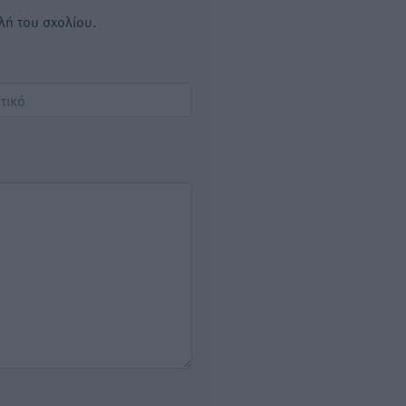
λή του σχολίου.