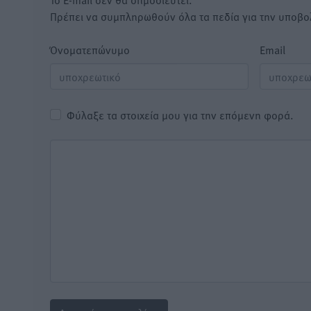
Πρέπει να συμπληρωθούν όλα τα πεδία για την υποβο
Όνοματεπώνυμο
Email
Φύλαξε τα στοιχεία μου για την επόμενη φορά.