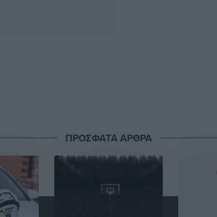
ΠΡΟΣΦΑΤΑ ΑΡΘΡΑ