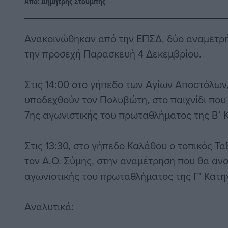
Από:
Δημήτρης Στούμπης
Ανακοινώθηκαν από την ΕΠΣΔ, δύο αναμετρή
την προσεχή Παρασκευή 4 Δεκεμβρίου.
Στις 14:00 στο γήπεδο των Αγίων Αποστόλων,
υποδεχθούν τον Πολυβώτη, στο παιχνίδι που 
7ης αγωνιστικής του πρωταθλήματος της Β’ Κ
Στις 13:30, στο γήπεδο Καλάθου ο τοπικός Τα
τον Α.Ο. Σύμης, στην αναμέτρηση που θα ανο
αγωνιστικής του πρωταθλήματος της Γ’ Κατη
Αναλυτικά: