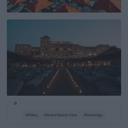
#Ρόδος
#Grand Beach Club
#Καλοκαίρι