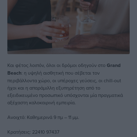
Και φέτος λοιπόν, όλοι οι δρόμοι οδηγούν στο
Grand
Beach
: η υψηλή αισθητική που σέβεται τον
περιβάλλοντα χώρο, οι υπέροχες γεύσεις, οι chill-out
ήχοι και η απαράμιλλη εξυπηρέτηση από το
εξειδικευμένο προσωπικό υπόσχονται μία πραγματικά
αξέχαστη καλοκαιρινή εμπειρία.
Ανοιχτό: Καθημερινά 9 πμ – 11 μμ.
Κρατήσεις: 22410 97437