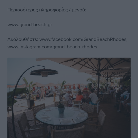
Περισσότερες πληροφορίες / μενού:
www.grand-beach.gr
Aκολουθήστε:
www.facebook.com/GrandBeachRhodes
,
www.instagram.com/grand_beach_rhodes