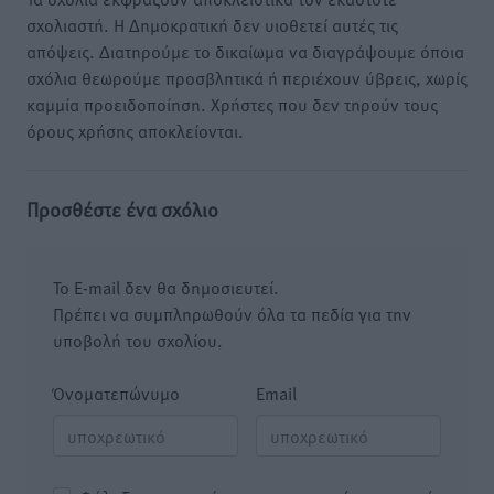
σχολιαστή. Η Δημοκρατική δεν υιοθετεί αυτές τις
απόψεις. Διατηρούμε το δικαίωμα να διαγράψουμε όποια
σχόλια θεωρούμε προσβλητικά ή περιέχουν ύβρεις, χωρίς
καμμία προειδοποίηση. Χρήστες που δεν τηρούν τους
όρους χρήσης αποκλείονται.
Προσθέστε ένα σχόλιο
Το E-mail δεν θα δημοσιευτεί.
Πρέπει να συμπληρωθούν όλα τα πεδία για την
υποβολή του σχολίου.
Όνοματεπώνυμο
Email