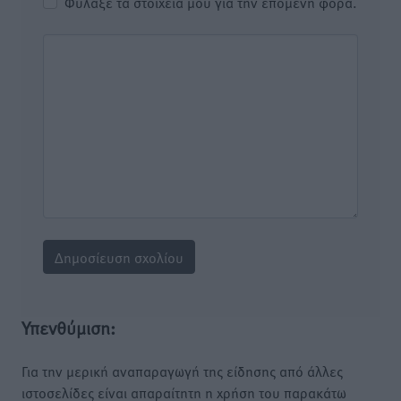
Φύλαξε τα στοιχεία μου για την επόμενη φορά.
Υπενθύμιση:
Για την μερική αναπαραγωγή της είδησης από άλλες
ιστοσελίδες είναι απαραίτητη η χρήση του παρακάτω