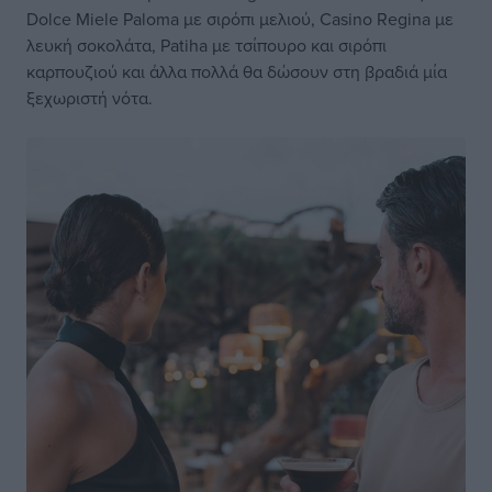
Dolce Miele Paloma με σιρόπι μελιού, Casino Regina με
λευκή σοκολάτα, Patiha με τσίπουρο και σιρόπι
καρπουζιού και άλλα πολλά θα δώσουν στη βραδιά μία
ξεχωριστή νότα.