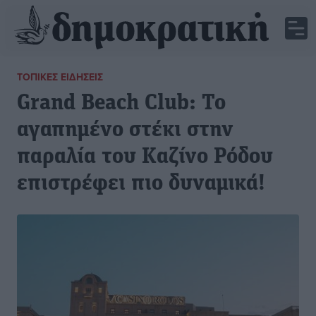
ΤΟΠΙΚΈΣ ΕΙΔΉΣΕΙΣ
Grand Beach Club: To
αγαπημένο στέκι στην
παραλία του Καζίνο Ρόδου
επιστρέφει πιο δυναμικά!