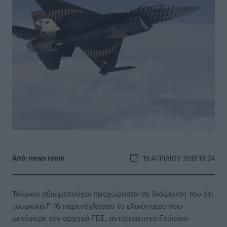
Από:
news room
19 ΑΠΡΙΛΊΟΥ 2019 19:24
Τούρκοι αξιωματούχοι προχώρησαν σε διάψευση του ότι
τουρκικά F-16 παρενόχλησαν το ελικόπτερο που
μετέφερε τον αρχηγό ΓΕΣ, αντιστράτηγο Γεώργιο