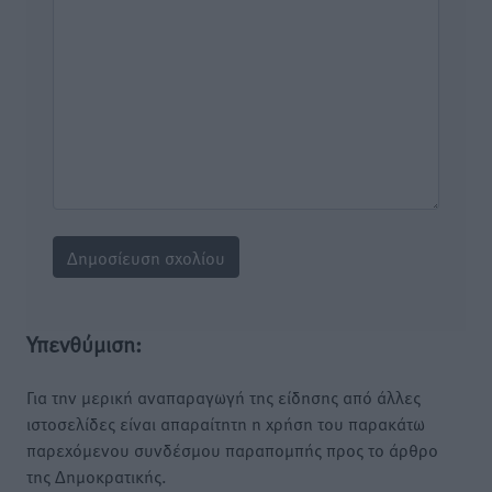
Υπενθύμιση:
Για την μερική αναπαραγωγή της είδησης από άλλες
ιστοσελίδες είναι απαραίτητη η χρήση του παρακάτω
παρεχόμενου συνδέσμου παραπομπής προς το άρθρο
της Δημοκρατικής.