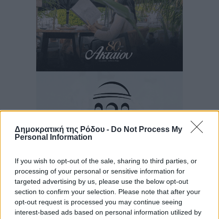
Δημοκρατική της Ρόδου -
Do Not Process My
Personal Information
If you wish to opt-out of the sale, sharing to third parties, or
processing of your personal or sensitive information for
targeted advertising by us, please use the below opt-out
section to confirm your selection. Please note that after your
Ροή ειδήσεων
opt-out request is processed you may continue seeing
interest-based ads based on personal information utilized by