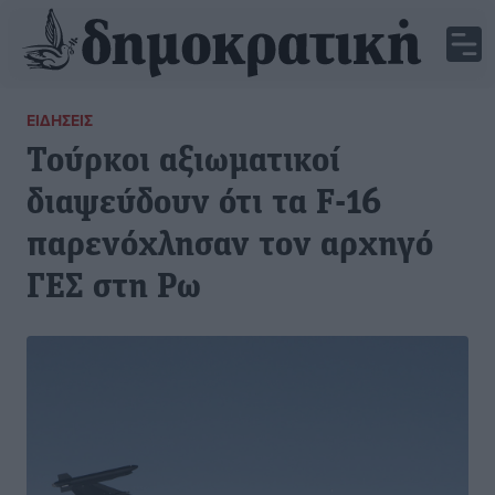
ΕΙΔΉΣΕΙΣ
Τούρκοι αξιωματικοί
διαψεύδουν ότι τα F-16
παρενόχλησαν τον αρχηγό
ΓΕΣ στη Ρω