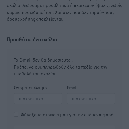
σχόλια θεωρούμε προσβλητικά ή περιέχουν ύβρεις, χωρίς
καμμία προειδοποίηση. Χρήστες που δεν τηρούν τους
όρους χρήσης αποκλείονται.
Προσθέστε ένα σχόλιο
Το E-mail δεν θα δημοσιευτεί.
Πρέπει να συμπληρωθούν όλα τα πεδία για την
υποβολή του σχολίου.
Όνοματεπώνυμο
Email
Φύλαξε τα στοιχεία μου για την επόμενη φορά.