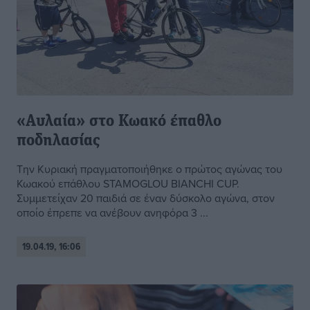
«Αυλαία» στο Κωακό έπαθλο
ποδηλασίας
Την Κυριακή πραγματοποιήθηκε ο πρώτος αγώνας του
Κωακού επάθλου STAMOGLOU BIANCHI CUP.
Συμμετείχαν 20 παιδιά σε έναν δύσκολο αγώνα, στον
οποίο έπρεπε να ανέβουν ανηφόρα 3 ...
19.04.19, 16:06