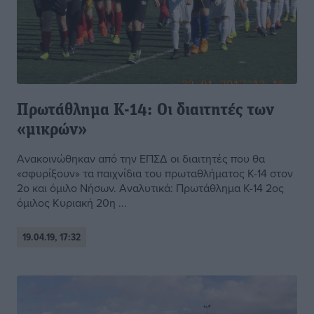
Πρωτάθλημα Κ-14: Οι διαιτητές των
«μικρών»
Ανακοινώθηκαν από την ΕΠΣΔ οι διαιτητές που θα
«σφυρίξουν» τα παιχνίδια του πρωταθλήματος Κ-14 στον
2ο και όμιλο Νήσων. Αναλυτικά: Πρωτάθλημα Κ-14 2ος
όμιλος Κυριακή 20η ...
19.04.19, 17:32