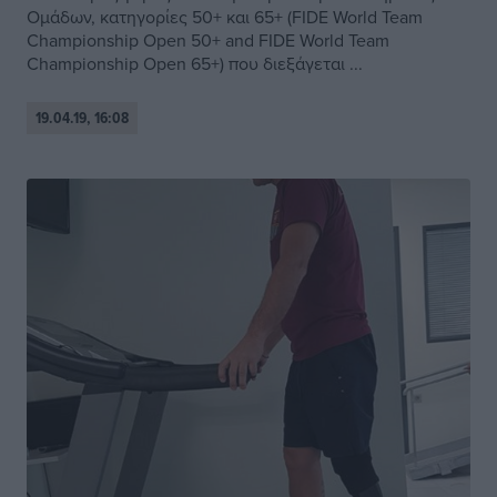
Ομάδων, κατηγορίες 50+ και 65+ (FIDE World Team
Championship Open 50+ and FIDE World Team
Championship Open 65+) που διεξάγεται ...
19.04.19, 16:08