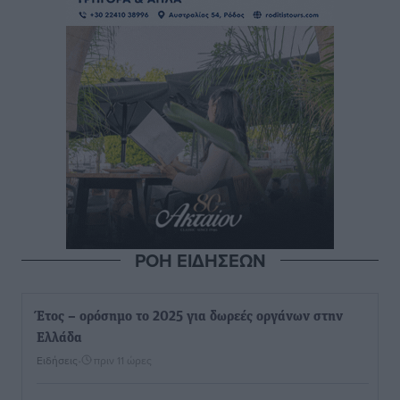
ΡΟΗ ΕΙΔΗΣΕΩΝ
Έτος – ορόσημο το 2025 για δωρεές οργάνων στην
Ελλάδα
Ειδήσεις
•
πριν 11 ώρες