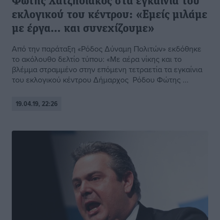
Φώτης Χατζηδιάκος στα εγκαίνια του
εκλογικού του κέντρου: «Εμείς μιλάμε
με έργα… και συνεχίζουμε»
Από την παράταξη «Ρόδος Δύναμη Πολιτών» εκδόθηκε
το ακόλουθο δελτίο τύπου: «Με αέρα νίκης και το
βλέμμα στραμμένο στην επόμενη τετραετία τα εγκαίνια
του εκλογικού κέντρου Δήμαρχος Ρόδου Φώτης ...
19.04.19, 22:26