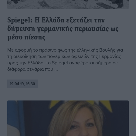
Spiegel: H Ελλάδα εξετάζει την
δήμευση γερμανικής περιουσίας ως
μέσο πίεσης
Με αφορμή το πράσινο φως της ελληνικής Βουλής για
τη διεκδίκηση των πολεμικών οφειλών της Γερμανίας
προς την Ελλάδα, το Spiegel αναφέρεται σήμερα σε
διάφορα σενάρια που ...
19.04.19, 16:30