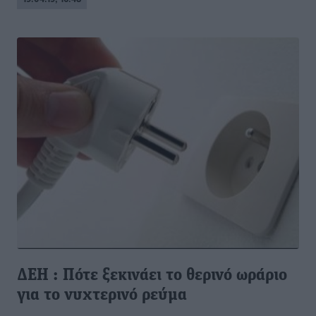
ΔΕΗ : Πότε ξεκινάει το θερινό ωράριο
για το νυχτερινό ρεύμα