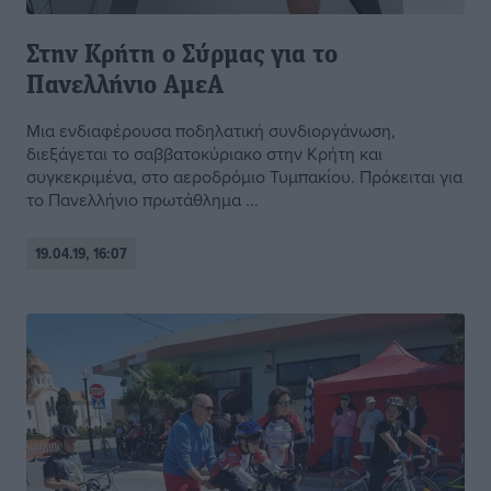
Στην Κρήτη ο Σύρμας για το
Πανελλήνιο ΑμεΑ
Μια ενδιαφέρουσα ποδηλατική συνδιοργάνωση,
διεξάγεται το σαββατοκύριακο στην Κρήτη και
συγκεκριμένα, στο αεροδρόμιο Τυμπακίου. Πρόκειται για
το Πανελλήνιο πρωτάθλημα ...
19.04.19, 16:07