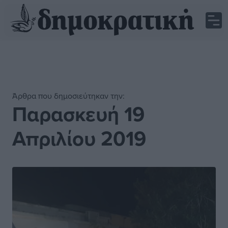
Άρθρα που δημοσιεύτηκαν την:
Παρασκευή 19
Απριλίου 2019