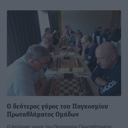
Ο δεύτερος γύρος του Παγκοσμίου
Πρωταθλήματος Ομάδων
Ο δεύτερος γύρος του Παγκοσμίου Πρωταθλήματος