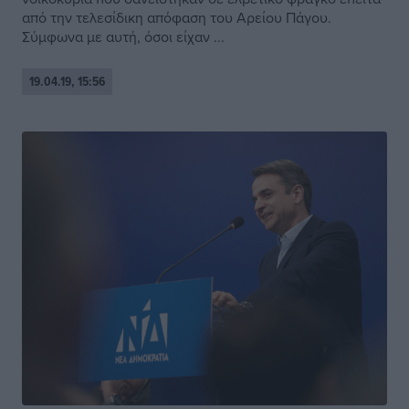
από την τελεσίδικη απόφαση του Αρείου Πάγου.
Σύμφωνα με αυτή, όσοι είχαν ...
19.04.19, 15:56