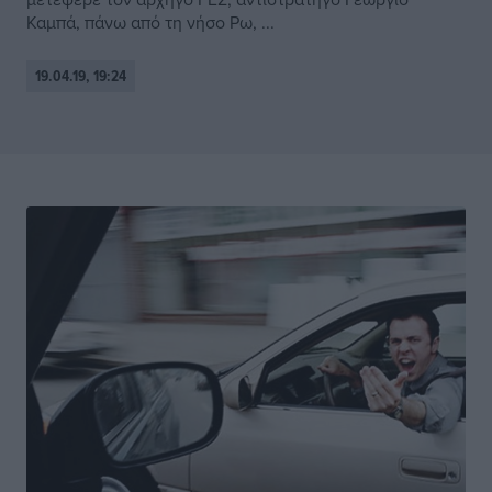
Καμπά, πάνω από τη νήσο Ρω, ...
19.04.19, 19:24