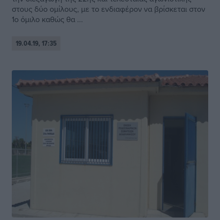
στους δύο ομίλους, με το ενδιαφέρον να βρίσκεται στον
1ο όμιλο καθώς θα ...
19.04.19, 17:35