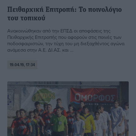
Πειθαρχική Επιτροπή: Το ποινολόγιο
του τοπικού
Ανακοινώθηκαν από την ΕΠΣΔ οι αποφάσεις της
Πειθαρχικής Επιτροπής που αφορούν στις ποινές των
ποδοσφαιριστών, την τύχη του μη διεξαχθέντος αγώνα
ανάμεσα στην Α.Ε. ΔΙ.ΑΣ. και ...
19.04.19, 17:34