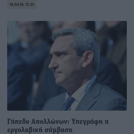
19.04.19, 17:31
Γήπεδο Απολλώνων: Υπεγράφη η
εργολαβική σύμβαση