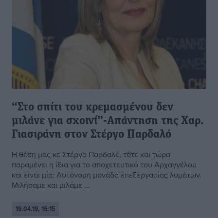
“Στο σπίτι του κρεμασμένου δεν
μιλάνε για σχοινί”-Απάντηση της Χαρ.
Γιασιράνη στον Στέργο Παρδαλό
Η θέση μας κε Στέργο Παρδαλέ, τότε και τώρα
παραμένει η ίδια για το αποχετευτικό του Αρχαγγέλου
και είναι μία: Αυτόνομη μονάδα επεξεργασίας λυμάτων.
Μιλήσαμε και μιλάμε ...
19.04.19, 16:15