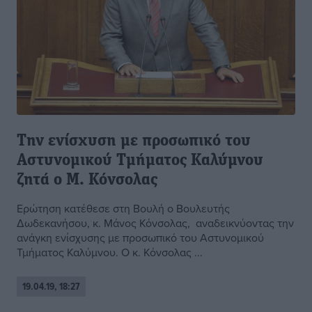
Την ενίσχυση με προσωπικό του
Αστυνομικού Τμήματος Καλύμνου
ζητά ο Μ. Κόνσολας
Ερώτηση κατέθεσε στη Βουλή ο Βουλευτής
Δωδεκανήσου, κ. Μάνος Κόνσολας, αναδεικνύοντας την
ανάγκη ενίσχυσης με προσωπικό του Αστυνομικού
Τμήματος Καλύμνου. Ο κ. Κόνσολας ...
19.04.19, 18:27