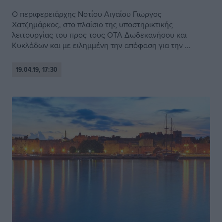
Ο περιφερειάρχης Νοτίου Αιγαίου Γιώργος
Χατζημάρκος, στο πλαίσιο της υποστηρικτικής
λειτουργίας του προς τους ΟΤΑ Δωδεκανήσου και
Κυκλάδων και με ειλημμένη την απόφαση για την ...
19.04.19, 17:30