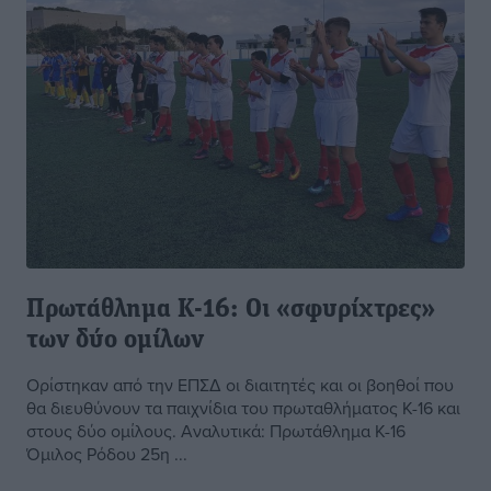
Πρωτάθλημα Κ-16: Οι «σφυρίχτρες»
των δύο ομίλων
Ορίστηκαν από την ΕΠΣΔ οι διαιτητές και οι βοηθοί που
θα διευθύνουν τα παιχνίδια του πρωταθλήματος Κ-16 και
στους δύο ομίλους. Αναλυτικά: Πρωτάθλημα Κ-16
Όμιλος Ρόδου 25η ...