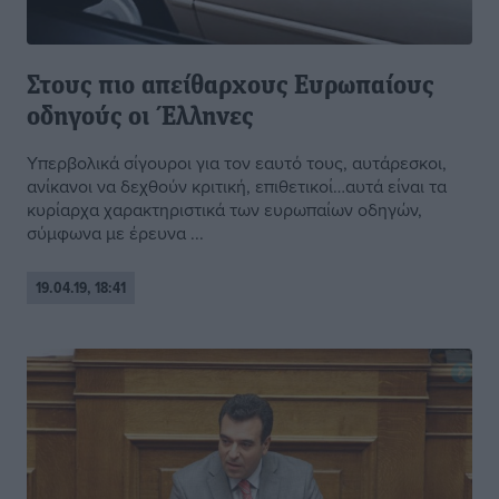
Στους πιο απείθαρχους Ευρωπαίους
οδηγούς οι Έλληνες
Υπερβολικά σίγουροι για τον εαυτό τους, αυτάρεσκοι,
ανίκανοι να δεχθούν κριτική, επιθετικοί…αυτά είναι τα
κυρίαρχα χαρακτηριστικά των ευρωπαίων οδηγών,
σύμφωνα με έρευνα ...
19.04.19, 18:41