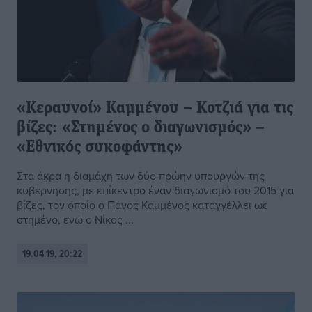
«Κεραυνοί» Καμμένου – Κοτζιά για τις
βίζες: «Στημένος ο διαγωνισμός» –
«Εθνικός συκοφάντης»
Στα άκρα η διαμάχη των δύο πρώην υπουργών της
κυβέρνησης, με επίκεντρο έναν διαγωνισμό του 2015 για
βίζες, τον οποίο ο Πάνος Καμμένος καταγγέλλει ως
στημένο, ενώ ο Νίκος ...
19.04.19, 20:22