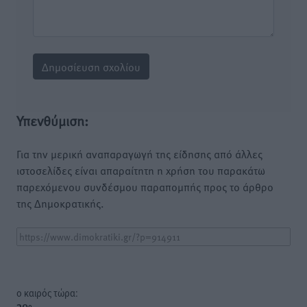
Υπενθύμιση:
Για την μερική αναπαραγωγή της είδησης από άλλες
ιστοσελίδες είναι απαραίτητη η χρήση του παρακάτω
παρεχόμενου συνδέσμου παραπομπής προς το άρθρο
της Δημοκρατικής.
o καιρός τώρα: