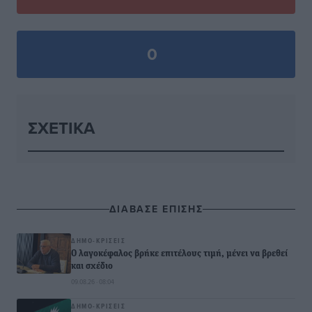
0
ΣΧΕΤΙΚΆ
ΔΙΑΒΑΣΕ ΕΠΙΣΗΣ
ΔΗΜΟ-ΚΡΊΣΕΙΣ
Ο λαγοκέφαλος βρήκε επιτέλους τιμή, μένει να βρεθεί
και σχέδιο
09.08.26 · 08:04
ΔΗΜΟ-ΚΡΊΣΕΙΣ