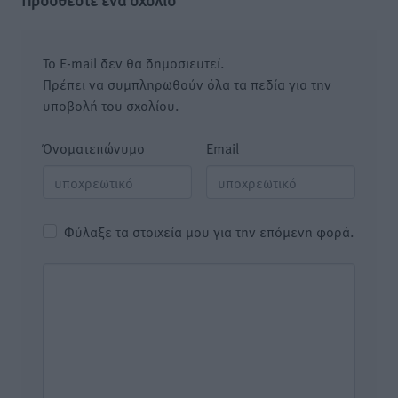
Το E-mail δεν θα δημοσιευτεί.
Πρέπει να συμπληρωθούν όλα τα πεδία για την
υποβολή του σχολίου.
Όνοματεπώνυμο
Email
Φύλαξε τα στοιχεία μου για την επόμενη φορά.