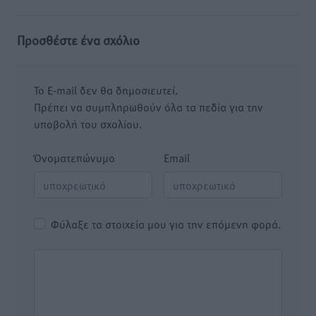
Προσθέστε ένα σχόλιο
Το E-mail δεν θα δημοσιευτεί.
Πρέπει να συμπληρωθούν όλα τα πεδία για την
υποβολή του σχολίου.
Όνοματεπώνυμο
Email
Φύλαξε τα στοιχεία μου για την επόμενη φορά.