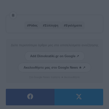
#Ρόδος
#Σύλληψη
#Εγκλήματα
Δείτε περισσότερα άρθρα μας στα αποτελέσματα αναζήτησης
Add Dimokratiki.gr on Google ↗
Ακολουθήστε μας στο Google News ★ ↗
Στο Google News πατήστε ★ Ακολουθήστε