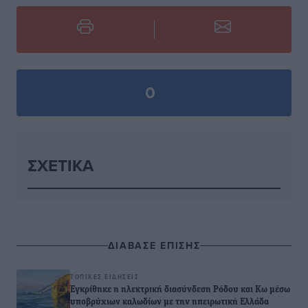
0
ΣΧΕΤΙΚΆ
ΔΙΑΒΑΣΕ ΕΠΙΣΗΣ
ΤΟΠΙΚΈΣ ΕΙΔΉΣΕΙΣ
Εγκρίθηκε η ηλεκτρική διασύνδεση Ρόδου και Κω μέσω
υποβρύχιων καλωδίων με την ηπειρωτική Ελλάδα