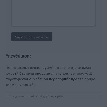
Υπενθύμιση:
Για την μερική αναπαραγωγή της είδησης από άλλες
ιστοσελίδες είναι απαραίτητη η χρήση του παρακάτω
παρεχόμενου συνδέσμου παραπομπής προς το άρθρο
της Δημοκρατικής.