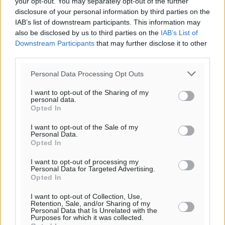
ΔΕ
your opt-out. You may separately opt-out of the further
disclosure of your personal information by third parties on the
IAB’s list of downstream participants. This information may
also be disclosed by us to third parties on the
IAB’s List of
Downstream Participants
that may further disclose it to other
third parties.
Personal Data Processing Opt Outs
I want to opt-out of the Sharing of my
personal data.
Opted In
I want to opt-out of the Sale of my
Personal Data.
Opted In
I want to opt-out of processing my
Personal Data for Targeted Advertising.
Opted In
I want to opt-out of Collection, Use,
Retention, Sale, and/or Sharing of my
Personal Data that Is Unrelated with the
Purposes for which it was collected.