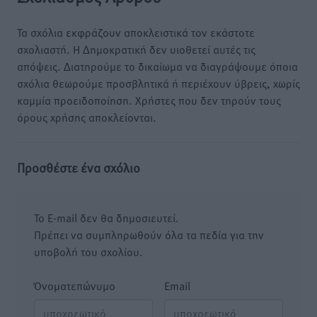
Τα σχόλια εκφράζουν αποκλειστικά τον εκάστοτε
σχολιαστή. Η Δημοκρατική δεν υιοθετεί αυτές τις
απόψεις. Διατηρούμε το δικαίωμα να διαγράψουμε όποια
σχόλια θεωρούμε προσβλητικά ή περιέχουν ύβρεις, χωρίς
καμμία προειδοποίηση. Χρήστες που δεν τηρούν τους
όρους χρήσης αποκλείονται.
Προσθέστε ένα σχόλιο
Το E-mail δεν θα δημοσιευτεί.
Πρέπει να συμπληρωθούν όλα τα πεδία για την
υποβολή του σχολίου.
Όνοματεπώνυμο
Email