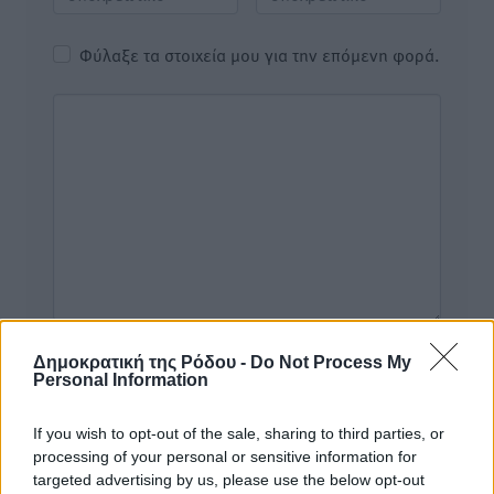
Φύλαξε τα στοιχεία μου για την επόμενη φορά.
Δημοκρατική της Ρόδου -
Do Not Process My
Personal Information
If you wish to opt-out of the sale, sharing to third parties, or
Υπενθύμιση:
processing of your personal or sensitive information for
targeted advertising by us, please use the below opt-out