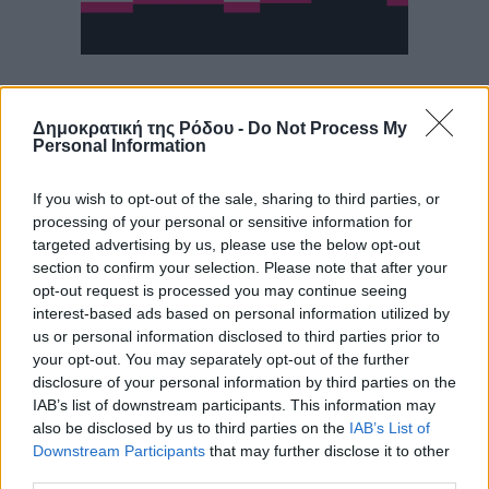
Δημοκρατική της Ρόδου -
Do Not Process My
Personal Information
If you wish to opt-out of the sale, sharing to third parties, or
processing of your personal or sensitive information for
targeted advertising by us, please use the below opt-out
section to confirm your selection. Please note that after your
opt-out request is processed you may continue seeing
interest-based ads based on personal information utilized by
us or personal information disclosed to third parties prior to
your opt-out. You may separately opt-out of the further
disclosure of your personal information by third parties on the
IAB’s list of downstream participants. This information may
also be disclosed by us to third parties on the
IAB’s List of
Downstream Participants
that may further disclose it to other
third parties.