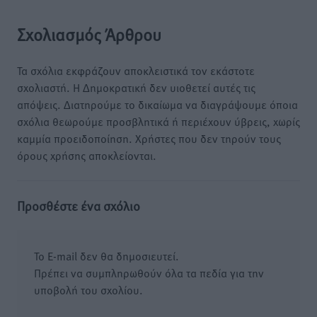
Σχολιασμός Άρθρου
Τα σχόλια εκφράζουν αποκλειστικά τον εκάστοτε
σχολιαστή. Η Δημοκρατική δεν υιοθετεί αυτές τις
απόψεις. Διατηρούμε το δικαίωμα να διαγράψουμε όποια
σχόλια θεωρούμε προσβλητικά ή περιέχουν ύβρεις, χωρίς
καμμία προειδοποίηση. Χρήστες που δεν τηρούν τους
όρους χρήσης αποκλείονται.
Προσθέστε ένα σχόλιο
Το E-mail δεν θα δημοσιευτεί.
Πρέπει να συμπληρωθούν όλα τα πεδία για την
υποβολή του σχολίου.