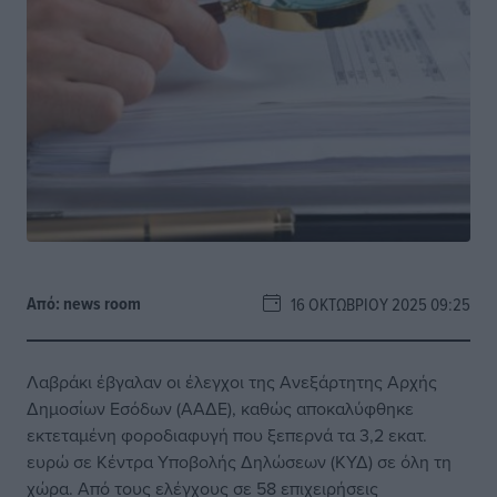
Από:
news room
16 ΟΚΤΩΒΡΊΟΥ 2025 09:25
Λαβράκι έβγαλαν οι έλεγχοι της Ανεξάρτητης Αρχής
Δημοσίων Εσόδων (ΑΑΔΕ), καθώς αποκαλύφθηκε
εκτεταμένη φοροδιαφυγή που ξεπερνά τα 3,2 εκατ.
ευρώ σε Κέντρα Υποβολής Δηλώσεων (ΚΥΔ) σε όλη τη
χώρα. Από τους ελέγχους σε 58 επιχειρήσεις