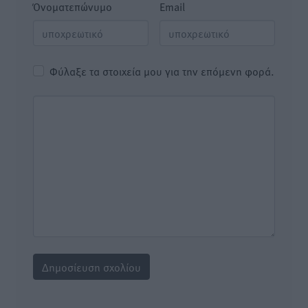
Όνοματεπώνυμο
Email
Φύλαξε τα στοιχεία μου για την επόμενη φορά.