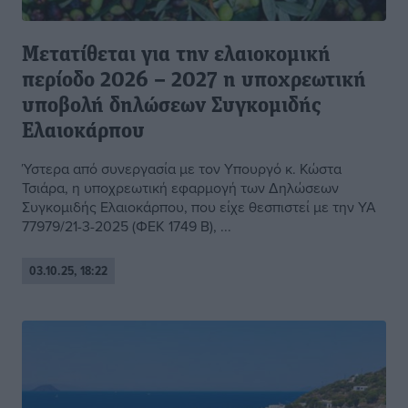
Μετατίθεται για την ελαιοκομική
περίοδο 2026 – 2027 η υποχρεωτική
υποβολή δηλώσεων Συγκομιδής
Ελαιοκάρπου
Ύστερα από συνεργασία με τον Υπουργό κ. Κώστα
Τσιάρα, η υποχρεωτική εφαρμογή των Δηλώσεων
Συγκομιδής Ελαιοκάρπου, που είχε θεσπιστεί με την ΥΑ
77979/21-3-2025 (ΦΕΚ 1749 Β), ...
03.10.25, 18:22