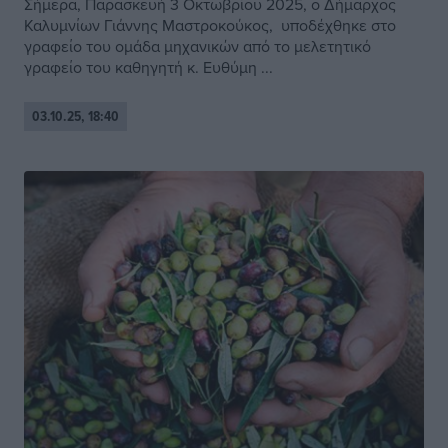
Σήμερα, Παρασκευή 3 Οκτωβρίου 2025, ο Δήμαρχος
Καλυμνίων Γιάννης Μαστροκούκος, υποδέχθηκε στο
γραφείο του ομάδα μηχανικών από το μελετητικό
γραφείο του καθηγητή κ. Ευθύμη ...
03.10.25, 18:40