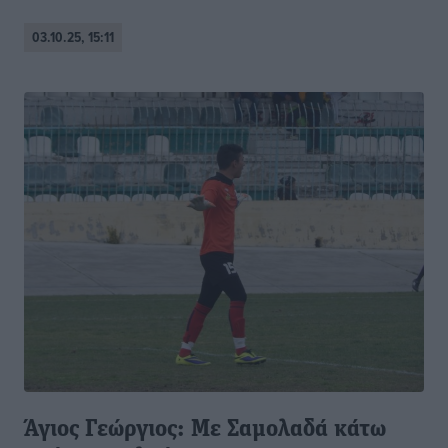
03.10.25, 15:11
Άγιος Γεώργιος: Με Σαμολαδά κάτω