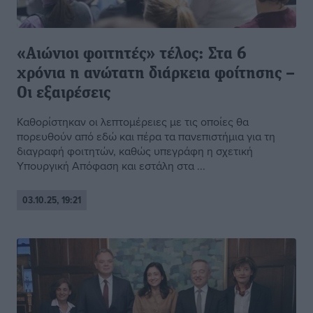
«Αιώνιοι φοιτητές» τέλος: Στα 6
χρόνια η ανώτατη διάρκεια φοίτησης –
Οι εξαιρέσεις
Καθορίστηκαν οι λεπτομέρειες με τις οποίες θα
πορευθούν από εδώ και πέρα τα πανεπιστήμια για τη
διαγραφή φοιτητών, καθώς υπεγράφη η σχετική
Υπουργική Απόφαση και εστάλη στα ...
03.10.25, 19:21