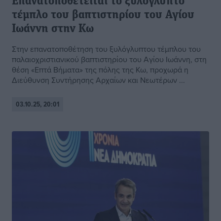
Επανατοποθετείται το ξυλόγλυπτο
τέμπλο του βαπτιστηρίου του Αγίου
Ιωάννη στην Κω
Στην επανατοποθέτηση του ξυλόγλυπτου τέμπλου του
παλαιοχριστιανικού βαπτιστηρίου του Αγίου Ιωάννη, στη
θέση «Επτά Βήματα» της πόλης της Κω, προχωρά η
Διεύθυνση Συντήρησης Αρχαίων και Νεωτέρων ...
03.10.25, 20:01