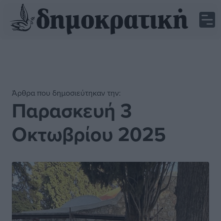
Άρθρα που δημοσιεύτηκαν την:
Παρασκευή 3
Οκτωβρίου 2025