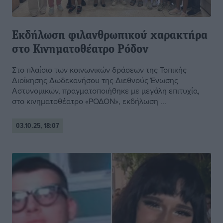
Εκδήλωση φιλανθρωπικού χαρακτήρα
στο Κινηματοθέατρο Ρόδον
Στο πλαίσιο των κοινωνικών δράσεων της Τοπικής
Διοίκησης Δωδεκανήσου της Διεθνούς Ένωσης
Αστυνομικών, πραγματοποιήθηκε με μεγάλη επιτυχία,
στο κινηματοθέατρο «ΡΟΔΟΝ», εκδήλωση ...
03.10.25, 18:07