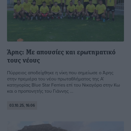
Άρης: Με απουσίες και ερωτηματικό
τους νέους
Πύρρειος αποδείχθηκε η νίκη που σημείωσε ο Άρης
στην πρεμιέρα του νέου πρωταθλήματος της Α’
κατηγορίας Blue Star Ferries επί του Νικαγόρα στην Κω
και ο προπονητής του Γιάννης ...
03.10.25, 16:06