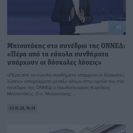
Μητσοτάκης στο συνέδριο της ΟΝΝΕΔ:
«Πέρα από τα εύκολα συνθήματα
υπάρχουν οι δύσκολες λύσεις»
«Πέρα από τα εύκολα συνθήματα υπάρχουν οι δύσκολες
λύσεις» υπογράμμισε μεταξύ άλλων στην ομιλία του στο
συνέδριο της ΟΝΝΕΔ ο πρωθυπουργός Κυριάκος
Μητσοτάκης. Ο κ. Μητσοτάκης ...
03.10.25, 19:34