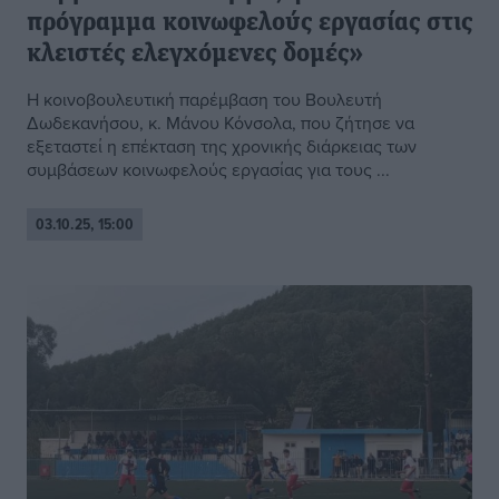
πρόγραμμα κοινωφελούς εργασίας στις
κλειστές ελεγχόμενες δομές»
Η κοινοβουλευτική παρέμβαση του Βουλευτή
Δωδεκανήσου, κ. Μάνου Κόνσολα, που ζήτησε να
εξεταστεί η επέκταση της χρονικής διάρκειας των
συμβάσεων κοινωφελούς εργασίας για τους ...
03.10.25, 15:00