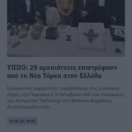
ΥΠΠΟ: 29 αρχαιότητες επιστρέφουν
από τη Νέα Υόρκη στην Ελλάδα
Εικοσιεννέα αρχαιότητες παραδόθηκαν στις ελληνικές
Αρχές την Παρασκευή 3 Οκτωβρίου από τον επικεφαλής
της Antiquities Trafficking Unit Matthew Bogdanos,
Αντιεισαγγελέα στην ...
03.10.25, 19:05