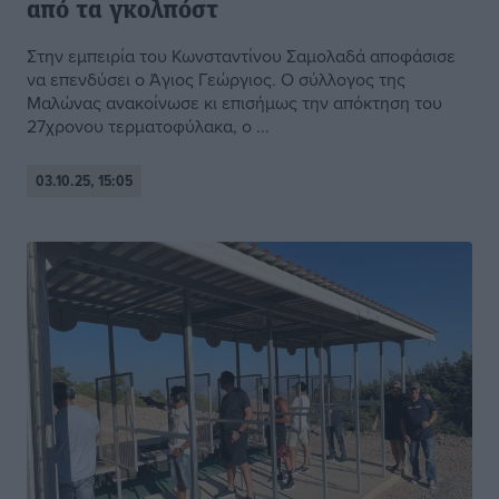
από τα γκολπόστ
Στην εμπειρία του Κωνσταντίνου Σαμολαδά αποφάσισε
να επενδύσει ο Άγιος Γεώργιος. Ο σύλλογος της
Μαλώνας ανακοίνωσε κι επισήμως την απόκτηση του
27χρονου τερματοφύλακα, ο ...
03.10.25, 15:05