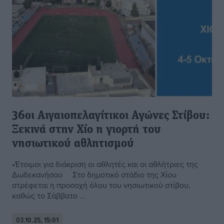
36οι Αιγαιοπελαγίτικοι Αγώνες Στίβου:
Ξεκινά στην Χίο η γιορτή του
νησιωτικού αθλητισμού
•Έτοιμοι για διάκριση οι αθλητές και οι αθλήτριες της
Δωδεκανήσου Στο δημοτικό στάδιο της Χίου
στρέφεται η προσοχή όλου του νησιωτικού στίβου,
καθώς το Σάββατο ...
03.10.25, 15:01