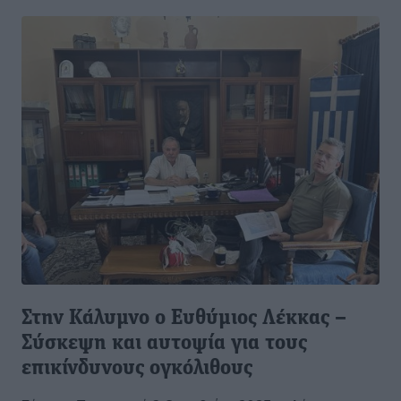
Στην Κάλυμνο ο Ευθύμιος Λέκκας –
Σύσκεψη και αυτοψία για τους
επικίνδυνους ογκόλιθους