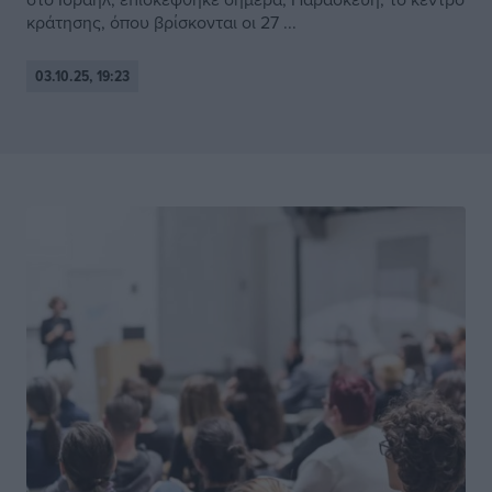
κράτησης, όπου βρίσκονται οι 27 ...
03.10.25, 19:23