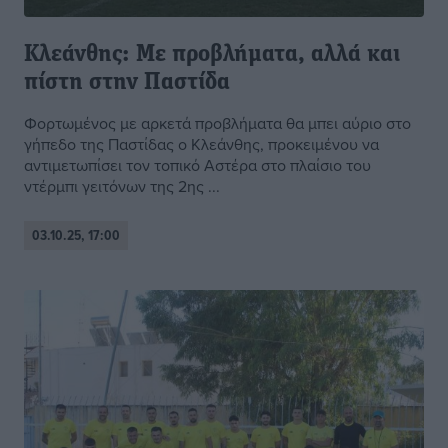
Κλεάνθης: Με προβλήματα, αλλά και
πίστη στην Παστίδα
Φορτωμένος με αρκετά προβλήματα θα μπει αύριο στο
γήπεδο της Παστίδας ο Κλεάνθης, προκειμένου να
αντιμετωπίσει τον τοπικό Αστέρα στο πλαίσιο του
ντέρμπι γειτόνων της 2ης ...
03.10.25, 17:00