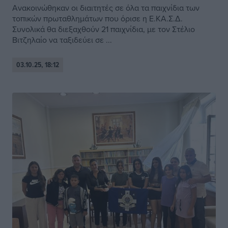
Ανακοινώθηκαν οι διαιτητές σε όλα τα παιχνίδια των
τοπικών πρωταθλημάτων που όρισε η Ε.ΚΑ.Σ.Δ.
Συνολικά θα διεξαχθούν 21 παιχνίδια, με τον Στέλιο
Βιτζηλαίο να ταξιδεύει σε ...
03.10.25, 18:12