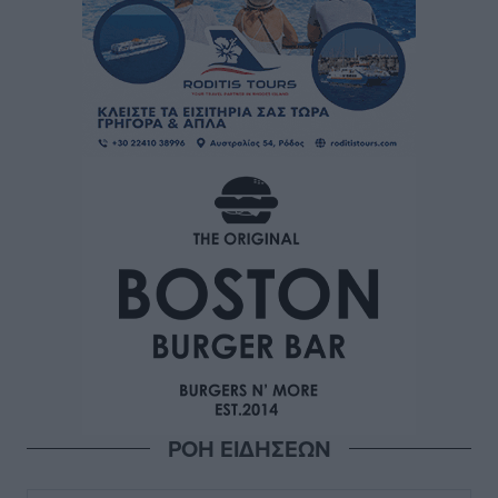
ΡΟΗ ΕΙΔΗΣΕΩΝ