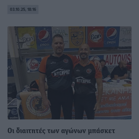
03.10.25, 18:16
Οι διαιτητές των αγώνων μπάσκετ