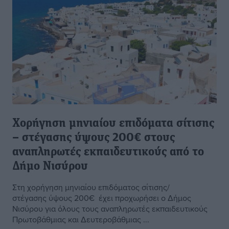
Χορήγηση μηνιαίου επιδόματα σίτισης
– στέγασης ύψους 200€ στους
αναπληρωτές εκπαιδευτικούς από το
Δήμο Νισύρου
Στη χορήγηση μηνιαίου επιδόματος σίτισης/
στέγασης ύψους 200€ έχει προχωρήσει ο Δήμος
Νισύρου για όλους τους αναπληρωτές εκπαιδευτικούς
Πρωτοβάθμιας και Δευτεροβάθμιας ...