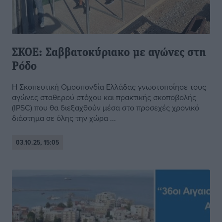
ΣΚΟΕ: Σαββατοκύριακο με αγώνες στη
Ρόδο
Η Σκοπευτική Ομοσπονδία Ελλάδας γνωστοποίησε τους
αγώνες σταθερού στόχου και πρακτικής σκοποβολής
(IPSC) που θα διεξαχθούν μέσα στο προσεχές χρονικό
διάστημα σε όλης την χώρα ...
03.10.25, 15:05