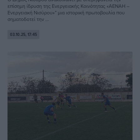
επίσημη ίδρυση της Ενεργειακής Κοινότητας «ΑΕΝΑΗ –
Ενεργειακή Νισύρου»” μια ιστορική πρωτοβουλία που
σηματοδοτεί την ...
03.10.25, 17:45