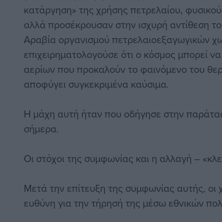
κατάργηση» της χρήσης πετρελαίου, φυσικού
αλλά προσέκρουσαν στην ισχυρή αντίθεση το
Αραβία οργανισμού πετρελαιοεξαγωγικών χ
επιχειρηματολογούσε ότι ο κόσμος μπορεί να
αερίων που προκαλούν το φαινόμενο του θε
αποφύγει συγκεκριμένα καύσιμα.
Η μάχη αυτή ήταν που οδήγησε στην παράτα
σήμερα.
Οι στόχοι της συμφωνίας και η αλλαγή – «κλε
Μετά την επίτευξη της συμφωνίας αυτής, οι
ευθύνη για την τήρησή της μέσω εθνικών πολ