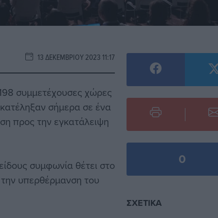
13 ΔΕΚΕΜΒΡΊΟΥ 2023 11:17
 198 συμμετέχουσες χώρες
 κατέληξαν σήμερα σε ένα
αση προς την εγκατάλειψη
0
 είδους συμφωνία θέτει στο
 την υπερθέρμανση του
ΣΧΕΤΙΚΆ