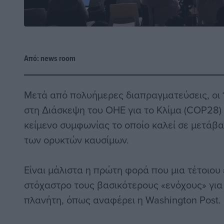
Από:
news room
Μετά από πολυήμερες διαπραγματεύσεις, οι
στη Διάσκεψη του ΟΗΕ για το Κλίμα (COP28)
κείμενο συμφωνίας το οποίο καλεί σε μετάβ
των ορυκτών καυσίμων.
Είναι μάλιστα η πρώτη φορά που μια τέτοιου
στόχαστρο τους βασικότερους «ενόχους» για
πλανήτη, όπως αναφέρει η Washington Post.