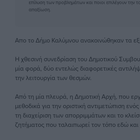
επίλυση των προβλημάτων και ποιοι επιλέγουν την το
απαξίωση.
Απο το Δήμο Καλύμνου ανακοινώθηκαν τα εξ
Η χθεσινή συνεδρίαση του Δημοτικού Συμβουλ
μία φορά, δύο εντελώς διαφορετικές αντιλήψε
την λειτουργία των θεσμών.
Από τη μία πλευρά, η Δημοτική Αρχή, που ερ
μεθοδικά για την οριστική αντιμετώπιση ενό
τη διαχείριση των απορριμμάτων και το κλεί
ζητήματος που ταλαιπωρεί τον τόπο εδώ και 