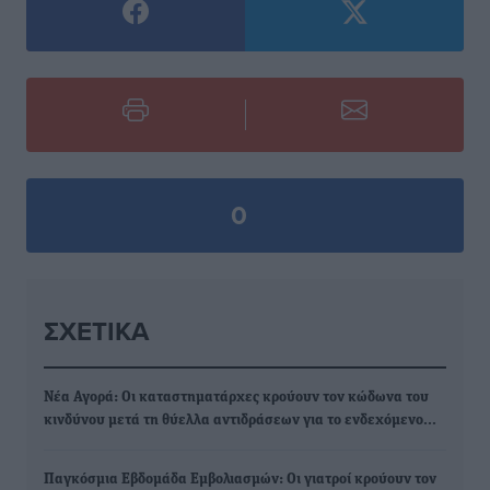
0
ΣΧΕΤΙΚΆ
Νέα Αγορά: Οι καταστηματάρχες κρούουν τον κώδωνα του
κινδύνου μετά τη θύελλα αντιδράσεων για το ενδεχόμενο…
Παγκόσμια Εβδομάδα Εμβολιασμών: Οι γιατροί κρούουν τον