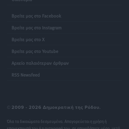
Βρείτε μας στο Facebook
Βρείτε μας στο Instagram
Βρείτε μας στο X
Βρείτε μας στο Youtube
Αρχείο παλαιότερων άρθρων
RSS Newsfeed
©
2009 - 2026 Δημοκρατική της Ρόδου.
Όλα τα δικαιώματα δεσμευμένα. Απαγορεύεται η χρήση ή
επανεκπομπή του ή η αντιγραφή του, σε οποιοδήποτε μέσο, μετά