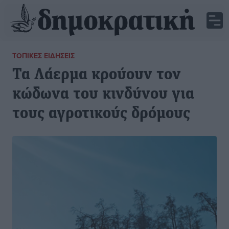
ΤΟΠΙΚΈΣ ΕΙΔΉΣΕΙΣ
Τα Λάερμα κρούουν τον
κώδωνα του κινδύνου για
τους αγροτικούς δρόμους