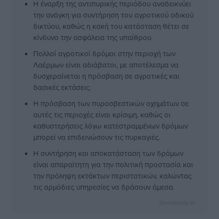
Η έναρξη της αντιπυρικής περιόδου αναδεικνύει
την ανάγκη για συντήρηση του αγροτικού οδικού
δικτύου, καθώς η κακή του κατάσταση θέτει σε
κίνδυνο την ασφάλεια της υπαίθρου.
Πολλοί αγροτικοί δρόμοι στην περιοχή των
Λαέρμων είναι αδιάβατοι, με αποτέλεσμα να
δυσχεραίνεται η πρόσβαση σε αγροτικές και
δασικές εκτάσεις.
Η πρόσβαση των πυροσβεστικών οχημάτων σε
αυτές τις περιοχές είναι κρίσιμη, καθώς οι
καθυστερήσεις λόγω κατεστραμμένων δρόμων
μπορεί να επιδεινώσουν τις πυρκαγιές.
Η συντήρηση και αποκατάσταση των δρόμων
είναι απαραίτητη για την πολιτική προστασία και
την πρόληψη εκτάκτων περιστατικών, καλώντας
τις αρμόδιες υπηρεσίες να δράσουν άμεσα.
Dimokratiki AI