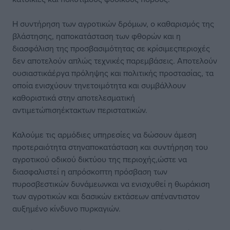
Η συντήρηση των αγροτικών δρόμων, ο καθαρισμός της
βλάστησης, ηαποκατάσταση των φθορών και η
διασφάλιση της προσβασιμότητας σε κρίσιμεςπεριοχές
δεν αποτελούν απλώς τεχνικές παρεμβάσεις. Αποτελούν
ουσιαστικάέργα πρόληψης και πολιτικής προστασίας, τα
οποία ενισχύουν τηνετοιμότητα και συμβάλλουν
καθοριστικά στην αποτελεσματική
αντιμετώπισηέκτακτων περιστατικών.
Καλούμε τις αρμόδιες υπηρεσίες να δώσουν άμεση
προτεραιότητα στηναποκατάσταση και συντήρηση του
αγροτικού οδικού δικτύου της περιοχής,ώστε να
διασφαλιστεί η απρόσκοπτη πρόσβαση των
πυροσβεστικών δυνάμεωνκαι να ενισχυθεί η θωράκιση
των αγροτικών και δασικών εκτάσεων απέναντιστον
αυξημένο κίνδυνο πυρκαγιών.