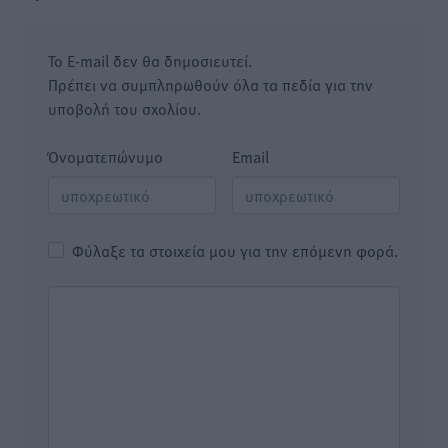
Το E-mail δεν θα δημοσιευτεί.
Πρέπει να συμπληρωθούν όλα τα πεδία για την
υποβολή του σχολίου.
Όνοματεπώνυμο
Email
Φύλαξε τα στοιχεία μου για την επόμενη φορά.