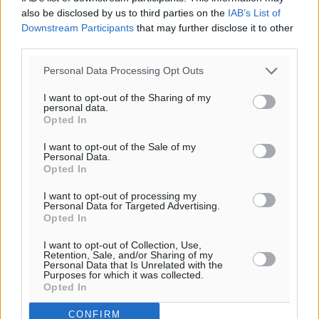
also be disclosed by us to third parties on the
IAB’s List of
Downstream Participants
that may further disclose it to other
third parties.
Personal Data Processing Opt Outs
I want to opt-out of the Sharing of my
personal data.
Opted In
I want to opt-out of the Sale of my
Personal Data.
Opted In
I want to opt-out of processing my
Personal Data for Targeted Advertising.
Opted In
I want to opt-out of Collection, Use,
Retention, Sale, and/or Sharing of my
Personal Data that Is Unrelated with the
Purposes for which it was collected.
Opted In
CONFIRM