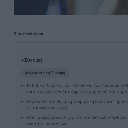
Από:
news room
Σύνοψη
✦
▶
Ακούστε τη Σύνοψη
Το Ειδικό Χωροταξικό Πλαίσιο για τον Τουρισμό (ΕΧ
και τις περιοχές ανάπτυξης του τουρισμού στη χώρα.
Αποσκοπεί στη βιώσιμη τουριστική ανάπτυξη, προστ
τις τοπικές κοινωνίες.
Θέτει σαφείς κανόνες για νέες τουριστικές επενδύσε
ανάπτυξη υποδομών.