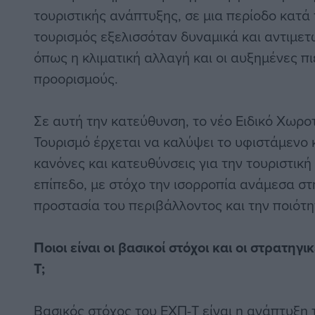
τουριστικής ανάπτυξης, σε μια περίοδο κατά 
τουρισμός εξελισσόταν δυναμικά και αντιμετ
όπως η κλιματική αλλαγή και οι αυξημένες πι
προορισμούς.
Σε αυτή την κατεύθυνση, το νέο Ειδικό Χωροτ
Τουρισμό έρχεται να καλύψει το υφιστάμενο 
κανόνες και κατευθύνσεις για την τουριστική
επίπεδο, με στόχο την ισορροπία ανάμεσα στ
προστασία του περιβάλλοντος και την ποιότη
Ποιοι είναι οι βασικοί στόχοι και οι στρατηγ
Τ;
Βασικός στόχος του ΕΧΠ-Τ είναι η ανάπτυξη 