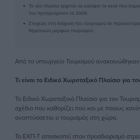
Το νέο πλαίσιο έρχεται να καλύψει το κενό που δη
του προηγούμενου το 2009.
Στοχεύει στη διάχυση του τουρισμού σε περισσότερ
θεματικών μορφών τουρισμού.
Από το υπουργείο Τουρισμού ανακοινώθηκαν 
Τι είναι το Ειδικό Χωροταξικό Πλαίσιο για τ
Το Ειδικό Χωροταξικό Πλαίσιο για τον Τουρισ
σχέδιο που καθορίζει πού και με ποιους κανό
αναπτύσσεται ο τουρισμός στη χώρα.
To ΕΧΠ-Τ αποσκοπεί στον προσδιορισμό στρ