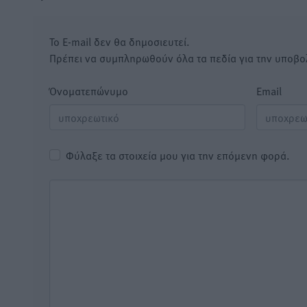
Το E-mail δεν θα δημοσιευτεί.
Πρέπει να συμπληρωθούν όλα τα πεδία για την υποβο
Όνοματεπώνυμο
Email
Φύλαξε τα στοιχεία μου για την επόμενη φορά.