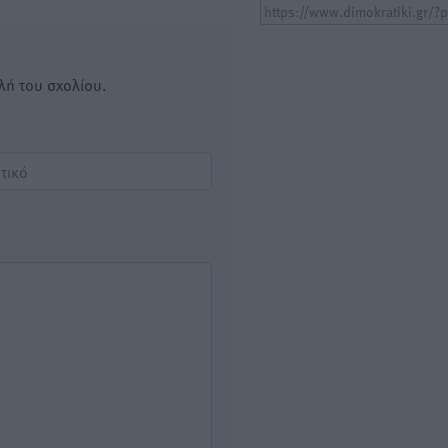
λή του σχολίου.