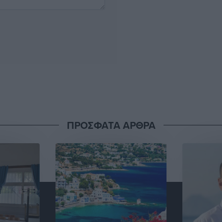
ΠΡΟΣΦΑΤΑ ΑΡΘΡΑ