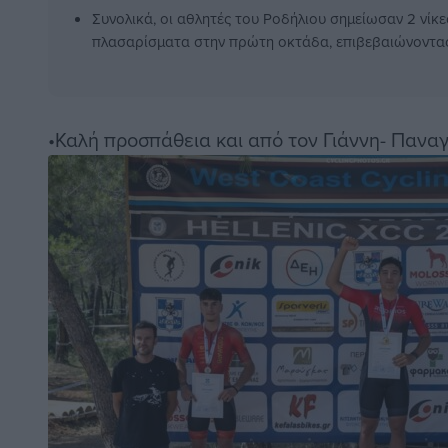
Συνολικά, οι αθλητές του Ροδήλιου σημείωσαν 2 νίκες
πλασαρίσματα στην πρώτη οκτάδα, επιβεβαιώνοντας 
•Καλή προσπάθεια και από τον Γιάννη- Πανα