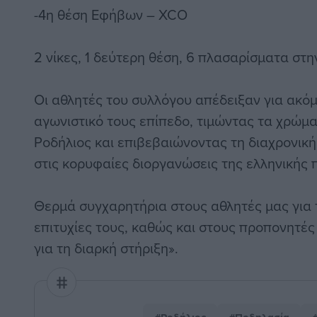
-4η θέση Εφήβων – XCO
2 νίκες, 1 δεύτερη θέση, 6 πλασαρίσματα στ
Οι αθλητές του συλλόγου απέδειξαν για ακό
αγωνιστικό τους επίπεδο, τιμώντας τα χρώμ
Ροδήλιος και επιβεβαιώνοντας τη διαχρονικ
στις κορυφαίες διοργανώσεις της ελληνικής 
Θερμά συγχαρητήρια στους αθλητές μας για τ
επιτυχίες τους, καθώς και στους προπονητές 
για τη διαρκή στήριξη».