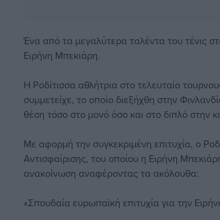
Ένα από τα μεγαλύτερα ταλέντα του τένις σ
Ειρήνη Μπεκιάρη.
Η Ροδίτισσα αθλήτρια στο τελευταίο τουρνου
συμμετείχε, το οποίο διεξήχθη στην Φινλανδ
θέση τόσο στο μονό όσο και στο διπλό στην κ
Με αφορμή την συγκεκριμένη επιτυχία, ο Ρο
Αντισφαίρισης, του οποίου η Ειρήνη Μπεκιάρ
ανακοίνωση αναφέροντας τα ακόλουθα:
«Σπουδαία ευρωπαϊκή επιτυχία για την Ειρήν