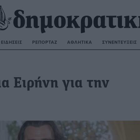
ΕΙΔΉΣΕΙΣ
ΡΕΠΟΡΤΆΖ
ΑΘΛΗΤΙΚΆ
ΣΥΝΕΝΤΕΎΞΕΙΣ
ΝΑΖΉΤΗΣΗ:
α Ειρήνη για την