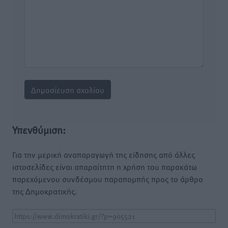
Υπενθύμιση:
Για την μερική αναπαραγωγή της είδησης από άλλες
ιστοσελίδες είναι απαραίτητη η χρήση του παρακάτω
παρεχόμενου συνδέσμου παραπομπής προς το άρθρο
της Δημοκρατικής.