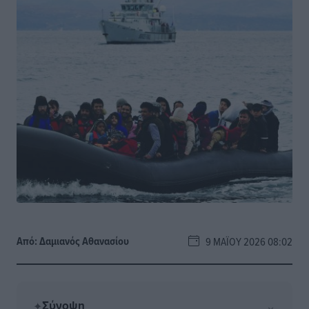
Από:
Δαμιανός Αθανασίου
9 ΜΑΪ́ΟΥ 2026 08:02
Σύνοψη
⌄
✦