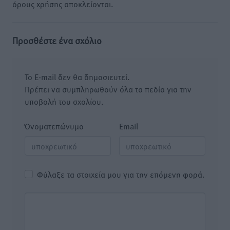
όρους χρήσης αποκλείονται.
Προσθέστε ένα σχόλιο
Το E-mail δεν θα δημοσιευτεί.
Πρέπει να συμπληρωθούν όλα τα πεδία για την
υποβολή του σχολίου.
Όνοματεπώνυμο
Email
Φύλαξε τα στοιχεία μου για την επόμενη φορά.