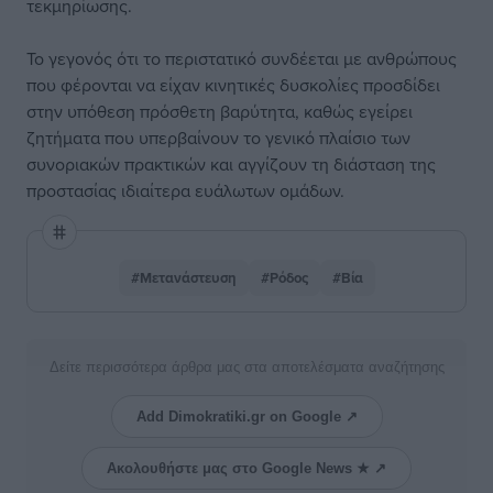
τεκμηρίωσης.
Το γεγονός ότι το περιστατικό συνδέεται με ανθρώπους
που φέρονται να είχαν κινητικές δυσκολίες προσδίδει
στην υπόθεση πρόσθετη βαρύτητα, καθώς εγείρει
ζητήματα που υπερβαίνουν το γενικό πλαίσιο των
συνοριακών πρακτικών και αγγίζουν τη διάσταση της
προστασίας ιδιαίτερα ευάλωτων ομάδων.
#Μετανάστευση
#Ρόδος
#Βία
Δείτε περισσότερα άρθρα μας στα αποτελέσματα αναζήτησης
Add Dimokratiki.gr on Google ↗
Ακολουθήστε μας στο Google News ★ ↗