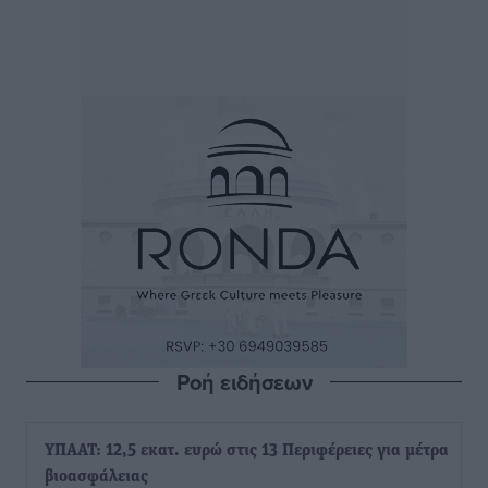
Ροή ειδήσεων
ΥΠΑΑΤ: 12,5 εκατ. ευρώ στις 13 Περιφέρειες για μέτρα
βιοασφάλειας