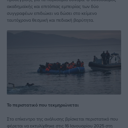
ακαδημαϊκής και επιτόπιας εμπειρίας των δύο
συγγραφέων επιδιώκει να δώσει στο κείμενο
ταυτόχρονα θεσμική και πεδιακή βαρύτητα.
Το περιστατικό
που τεκμηριώνεται
Στο επίκεντρο της ανάλυσης βρίσκεται περιστατικό που
φέρεται να εκτυλίχθηκε στις 16 Ιανουαρίου 2025 στη