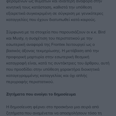
φερόμενων ως θυμάτων και ιδιαίτερη αναφορά στην
κινητική τους κατάσταση, καθιστά την υπόθεση
εξαιρετικά συγκεκριμένη σε σύγκριση με γενικότερες
καταγγελίες που έχουν διατυπωθεί κατά καιρούς.
Σύμφωνα με τα στοιχεία που παρουσιάζουν οι κ.κ. Bird
και Musty, η συσχέτιση του περιστατικού με την
εσωτερική αναφορά της Frontex λειτουργεί ως ο
βασικός άξονας τεκμηρίωσης. Η μετάβαση από την
προφορική μαρτυρία στην εσωτερική θεσμική
καταγραφή είναι, κατά τις συντάκτριες του άρθρου, αυτή
που προσδίδει στην υπόθεση χαρακτήρα διοικητικά
καταγεγραμμένης καταγγελίας και όχι απλής
περιγραφής περιστατικού.
Ζητήματα που ανοίγει
το δημοσίευμα
Η δημοσίευση φέρνει στο προσκήνιο μια σειρά από
ζητήματα που αναμένεται να απασχολήσουν τόσο τη