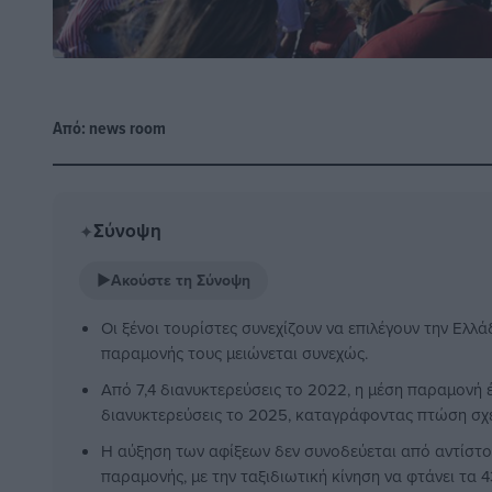
Από:
news room
Σύνοψη
✦
▶
Ακούστε τη Σύνοψη
Οι ξένοι τουρίστες συνεχίζουν να επιλέγουν την Ελλά
παραμονής τους μειώνεται συνεχώς.
Από 7,4 διανυκτερεύσεις το 2022, η μέση παραμονή έ
διανυκτερεύσεις το 2025, καταγράφοντας πτώση σχε
Η αύξηση των αφίξεων δεν συνοδεύεται από αντίστ
παραμονής, με την ταξιδιωτική κίνηση να φτάνει τα 4