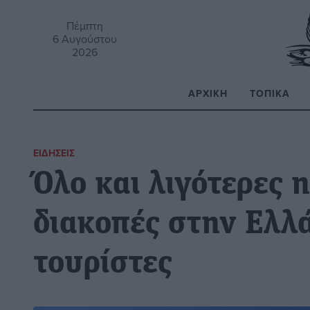
Πέμπτη
6 Αυγούστου
2026
ΑΡΧΙΚΉ
ΤΟΠΙΚΆ
Α
ΕΙΔΉΣΕΙΣ
Όλο και λιγότερες 
διακοπές στην Ελλά
τουρίστες