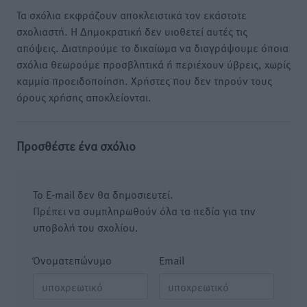
Τα σχόλια εκφράζουν αποκλειστικά τον εκάστοτε
σχολιαστή. Η Δημοκρατική δεν υιοθετεί αυτές τις
απόψεις. Διατηρούμε το δικαίωμα να διαγράψουμε όποια
σχόλια θεωρούμε προσβλητικά ή περιέχουν ύβρεις, χωρίς
καμμία προειδοποίηση. Χρήστες που δεν τηρούν τους
όρους χρήσης αποκλείονται.
Προσθέστε ένα σχόλιο
Το E-mail δεν θα δημοσιευτεί.
Πρέπει να συμπληρωθούν όλα τα πεδία για την
υποβολή του σχολίου.
Όνοματεπώνυμο
Email