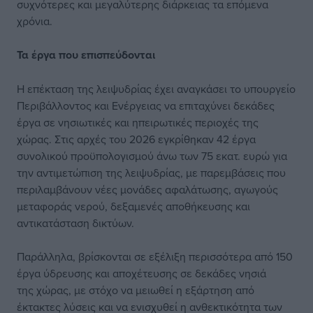
συχνότερες και μεγαλύτερης διάρκειας τα επόμενα
χρόνια.
Τα έργα που επισπεύδονται
Η επέκταση της λειψυδρίας έχει αναγκάσει το υπουργείο
Περιβάλλοντος και Ενέργειας να επιταχύνει δεκάδες
έργα σε νησιωτικές και ηπειρωτικές περιοχές της
χώρας. Στις αρχές του 2026 εγκρίθηκαν 42 έργα
συνολικού προϋπολογισμού άνω των 75 εκατ. ευρώ για
την αντιμετώπιση της λειψυδρίας, με παρεμβάσεις που
περιλαμβάνουν νέες μονάδες αφαλάτωσης, αγωγούς
μεταφοράς νερού, δεξαμενές αποθήκευσης και
αντικατάσταση δικτύων.
Παράλληλα, βρίσκονται σε εξέλιξη περισσότερα από 150
έργα ύδρευσης και αποχέτευσης σε δεκάδες νησιά
της χώρας, με στόχο να μειωθεί η εξάρτηση από
έκτακτες λύσεις και να ενισχυθεί η ανθεκτικότητα των