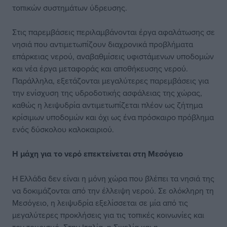
τοπικών συστημάτων ύδρευσης.
Στις παρεμβάσεις περιλαμβάνονται έργα αφαλάτωσης σε
νησιά που αντιμετωπίζουν διαχρονικά προβλήματα
επάρκειας νερού, αναβαθμίσεις υφιστάμενων υποδομών
και νέα έργα μεταφοράς και αποθήκευσης νερού.
Παράλληλα, εξετάζονται μεγαλύτερες παρεμβάσεις για
την ενίσχυση της υδροδοτικής ασφάλειας της χώρας,
καθώς η λειψυδρία αντιμετωπίζεται πλέον ως ζήτημα
κρίσιμων υποδομών και όχι ως ένα πρόσκαιρο πρόβλημα
ενός δύσκολου καλοκαιριού.
Η μάχη για το νερό επεκτείνεται στη Μεσόγειο
Η Ελλάδα δεν είναι η μόνη χώρα που βλέπει τα νησιά της
να δοκιμάζονται από την έλλειψη νερού. Σε ολόκληρη τη
Μεσόγειο, η λειψυδρία εξελίσσεται σε μία από τις
μεγαλύτερες προκλήσεις για τις τοπικές κοινωνίες και