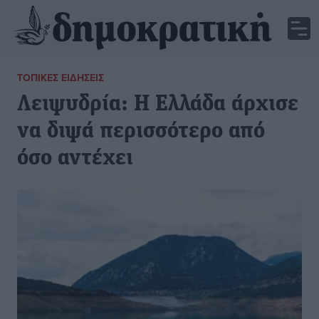
ΤΟΠΙΚΈΣ ΕΙΔΉΣΕΙΣ
Λειψυδρία: Η Ελλάδα άρχισε
να διψά περισσότερο από
όσο αντέχει