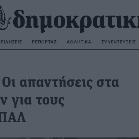
ΕΙΔΉΣΕΙΣ
ΡΕΠΟΡΤΆΖ
ΑΘΛΗΤΙΚΆ
ΣΥΝΕΝΤΕΎΞΕΙΣ
ΝΑΖΉΤΗΣΗ:
 Οι απαντήσεις στα
ν για τους
ΕΠΑΛ