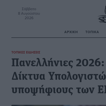
Σάββατο
8 Αυγούστου
2026
ΑΡΧΙΚΉ
ΤΟΠΙΚΆ
Α
ΤΟΠΙΚΈΣ ΕΙΔΉΣΕΙΣ
Πανελλήνιες 2026:
Δίκτυα Υπολογιστώ
υποψήφιους των 