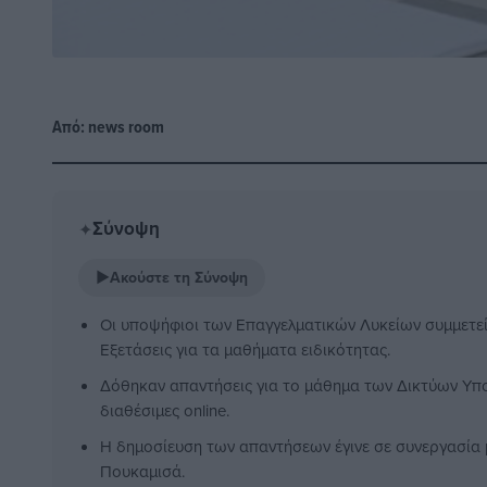
Από:
news room
Σύνοψη
✦
▶
Ακούστε τη Σύνοψη
Οι υποψήφιοι των Επαγγελματικών Λυκείων συμμετεί
Εξετάσεις για τα μαθήματα ειδικότητας.
Δόθηκαν απαντήσεις για το μάθημα των Δικτύων Υπολ
διαθέσιμες online.
Η δημοσίευση των απαντήσεων έγινε σε συνεργασία 
Πουκαμισά.