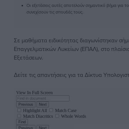
Οι εξετάσεις αυτές αποτελούν σημαντικό βήμα για τ
συνεχίσουν τις σπουδές τους.
Σε μαθήματα ειδικότητας διαγωνίστηκαν σήμ
Επαγγελματικών Λυκείων (ΕΠΑΛ), στο πλαίσ
Εξετάσεων.
Δείτε τις απαντήσεις για τα Δίκτυα Υπολογι