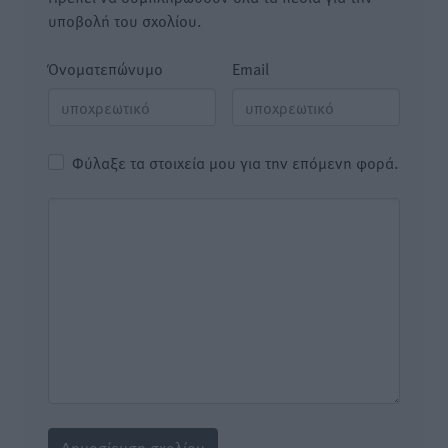
υποβολή του σχολίου.
Όνοματεπώνυμο
Email
Φύλαξε τα στοιχεία μου για την επόμενη φορά.