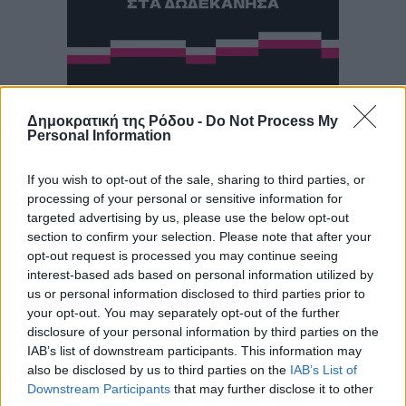
Δημοκρατική της Ρόδου -
Do Not Process My
Personal Information
If you wish to opt-out of the sale, sharing to third parties, or
processing of your personal or sensitive information for
targeted advertising by us, please use the below opt-out
section to confirm your selection. Please note that after your
opt-out request is processed you may continue seeing
interest-based ads based on personal information utilized by
us or personal information disclosed to third parties prior to
your opt-out. You may separately opt-out of the further
disclosure of your personal information by third parties on the
IAB’s list of downstream participants. This information may
also be disclosed by us to third parties on the
IAB’s List of
Downstream Participants
that may further disclose it to other