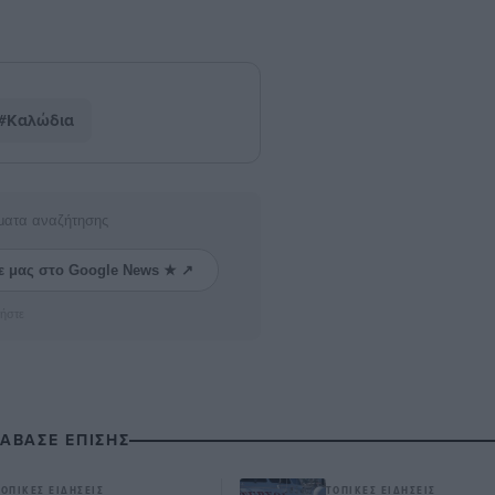
#Καλώδια
ματα αναζήτησης
ε μας στο Google News ★ ↗
ήστε
ΙΑΒΑΣΕ ΕΠΙΣΗΣ
ΤΟΠΙΚΈΣ ΕΙΔΉΣΕΙΣ
ΤΟΠΙΚΈΣ ΕΙΔΉΣΕΙΣ