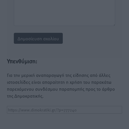
Υπενθύμιση:
Για την μερική αναπαραγωγή της είδησης από άλλες
ιστοσελίδες είναι απαραίτητη η χρήση του παρακάτω
παρεχόμενου συνδέσμου παραπομπής προς το άρθρο
της Δημοκρατικής.