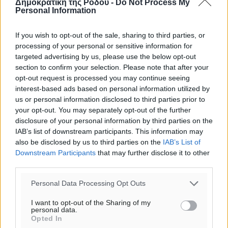
Δημοκρατική της Ρόδου -
Do Not Process My
Personal Information
If you wish to opt-out of the sale, sharing to third parties, or
processing of your personal or sensitive information for
targeted advertising by us, please use the below opt-out
section to confirm your selection. Please note that after your
opt-out request is processed you may continue seeing
interest-based ads based on personal information utilized by
us or personal information disclosed to third parties prior to
your opt-out. You may separately opt-out of the further
disclosure of your personal information by third parties on the
IAB’s list of downstream participants. This information may
also be disclosed by us to third parties on the
IAB’s List of
Downstream Participants
that may further disclose it to other
third parties.
Personal Data Processing Opt Outs
I want to opt-out of the Sharing of my
personal data.
Opted In