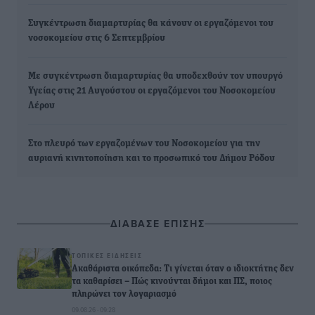
Συγκέντρωση διαμαρτυρίας θα κάνουν οι εργαζόμενοι του
νοσοκομείου στις 6 Σεπτεμβρίου
Με συγκέντρωση διαμαρτυρίας θα υποδεχθούν τον υπουργό
Υγείας στις 21 Αυγούστου οι εργαζόμενοι του Νοσοκομείου
Λέρου
Στο πλευρό των εργαζομένων του Νοσοκομείου για την
αυριανή κινητοποίηση και το προσωπικό του Δήμου Ρόδου
ΔΙΑΒΑΣΕ ΕΠΙΣΗΣ
ΤΟΠΙΚΈΣ ΕΙΔΉΣΕΙΣ
Ακαθάριστα οικόπεδα: Τι γίνεται όταν ο ιδιοκτήτης δεν
τα καθαρίσει – Πώς κινούνται δήμοι και ΠΣ, ποιος
πληρώνει τον λογαριασμό
09.08.26 · 09:28