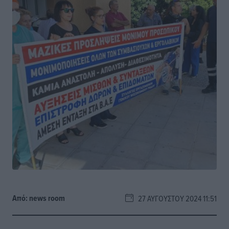
Από:
news room
27 ΑΥΓΟΎΣΤΟΥ 2024 11:51