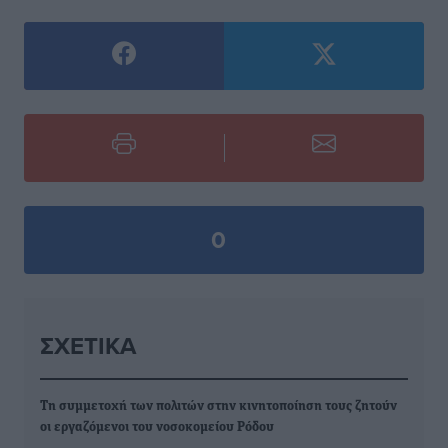
0
ΣΧΕΤΙΚΆ
Τη συμμετοχή των πολιτών στην κινητοποίηση τους ζητούν
οι εργαζόμενοι του νοσοκομείου Ρόδου