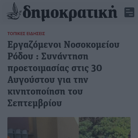
ΤΟΠΙΚΈΣ ΕΙΔΉΣΕΙΣ
Εργαζόμενοι Νοσοκομείου
Ρόδου : Συνάντηση
προετοιμασίας στις 30
Αυγούστου για την
κινητοποίηση του
Σεπτεμβρίου