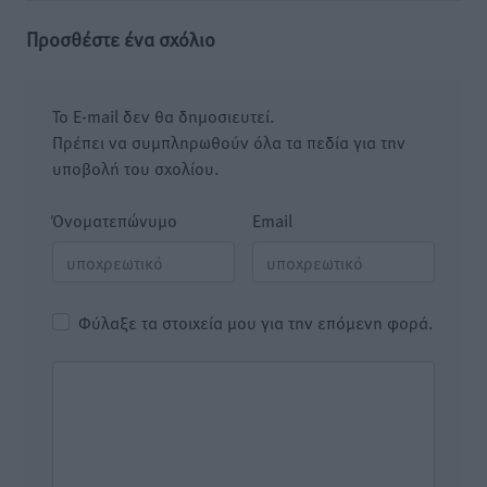
Προσθέστε ένα σχόλιο
Το E-mail δεν θα δημοσιευτεί.
Πρέπει να συμπληρωθούν όλα τα πεδία για την
υποβολή του σχολίου.
Όνοματεπώνυμο
Email
Φύλαξε τα στοιχεία μου για την επόμενη φορά.