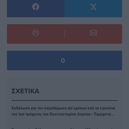
0
ΣΧΕΤΙΚΆ
Εκδήλωση για την συμπλήρωση 40 χρόνων από τα εγκαίνια
του 1ου τμήματος του Πανεπιστημίου Αιγαίου - Τιμώμενα…