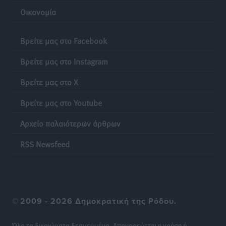
Οικονομία
Βρείτε μας στο Facebook
Βρείτε μας στο Instagram
Βρείτε μας στο X
Βρείτε μας στο Youtube
Αρχείο παλαιότερων άρθρων
RSS Newsfeed
©
2009 - 2026 Δημοκρατική της Ρόδου.
Όλα τα δικαιώματα δεσμευμένα. Απαγορεύεται η χρήση ή