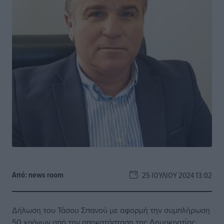
Από:
news room
25 ΙΟΥΛΊΟΥ 2024 13:02
Δήλωση του Τάσου Σπανού με αφορμή την συμπλήρωση
50 χρόνων από την αποκατάσταση της Δημοκρατίας