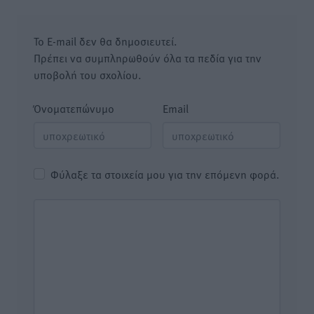
Το E-mail δεν θα δημοσιευτεί.
Πρέπει να συμπληρωθούν όλα τα πεδία για την
υποβολή του σχολίου.
Όνοματεπώνυμο
Email
Φύλαξε τα στοιχεία μου για την επόμενη φορά.