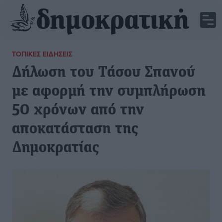
ΤΟΠΙΚΈΣ ΕΙΔΉΣΕΙΣ
Δήλωση του Τάσου Σπανού
με αφορμή την συμπλήρωση
50 χρόνων από την
αποκατάσταση της
Δημοκρατίας