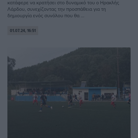
κατάφερε να κρατήσει στο δυναμικό του ο Ηρακλής
Λάρδου, συνεχίζοντας την προσπάθεια για τη
δημιουργία ενός συνόλου που θα ...
01.07.24, 16:51