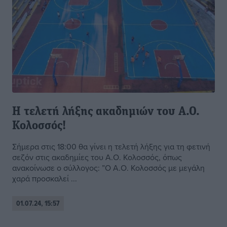
Η τελετή λήξης ακαδημιών του Α.Ο.
Κολοσσός!
Σήμερα στις 18:00 θα γίνει η τελετή λήξης για τη φετινή
σεζόν στις ακαδημίες του Α.Ο. Κολοσσός, όπως
ανακοίνωσε ο σύλλογος: ”Ο Α.Ο. Κολοσσός με μεγάλη
χαρά προσκαλεί ...
01.07.24, 15:57