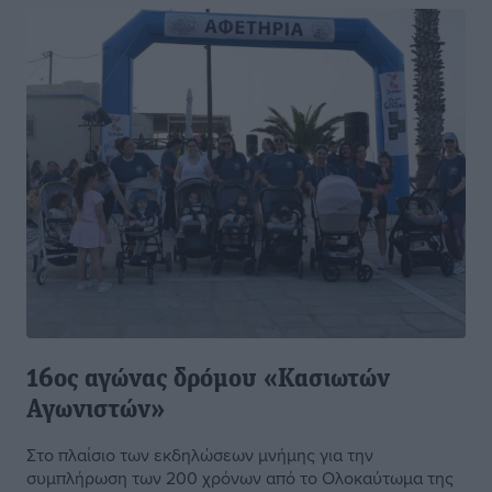
16ος αγώνας δρόμου «Κασιωτών
Αγωνιστών»
Στο πλαίσιο των εκδηλώσεων μνήμης για την
συμπλήρωση των 200 χρόνων από το Ολοκαύτωμα της