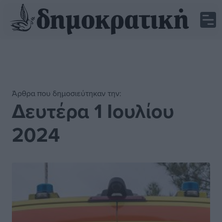
Άρθρα που δημοσιεύτηκαν την:
Δευτέρα 1 Ιουλίου
2024