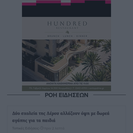
ΡΟΗ ΕΙΔΗΣΕΩΝ
Δύο σχολεία της Λέρου αλλάζουν όψη με δωρεά
αγάπης για τα παιδιά
Τοπικές Ειδήσεις
•
πριν 2 λεπτά