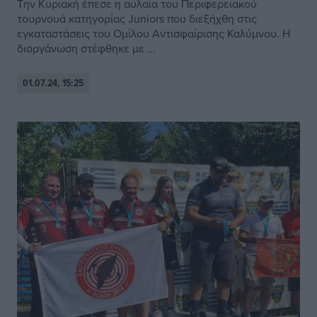
Την Κυριακή έπεσε η αυλαία του Περιφερειακού
τουρνουά κατηγορίας Juniors που διεξήχθη στις
εγκαταστάσεις του Ομίλου Αντισφαίρισης Καλύμνου. Η
διοργάνωση στέφθηκε με ...
01.07.24, 15:25