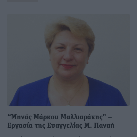
“Μηνάς Μάρκου Μαλλιαράκης” –
Εργασία της Ευαγγελίας Μ. Παναή