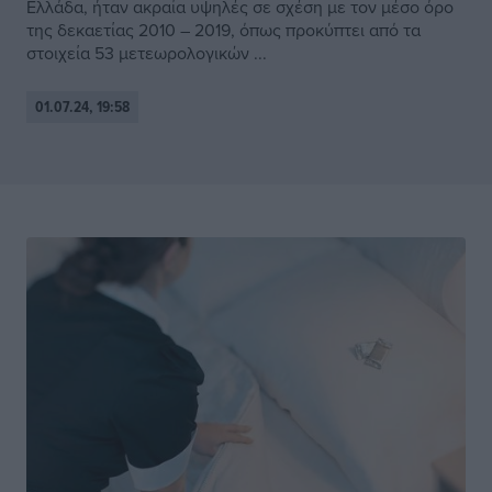
Ελλάδα, ήταν ακραία υψηλές σε σχέση με τον μέσο όρο
της δεκαετίας 2010 – 2019, όπως προκύπτει από τα
στοιχεία 53 μετεωρολογικών ...
01.07.24, 19:58