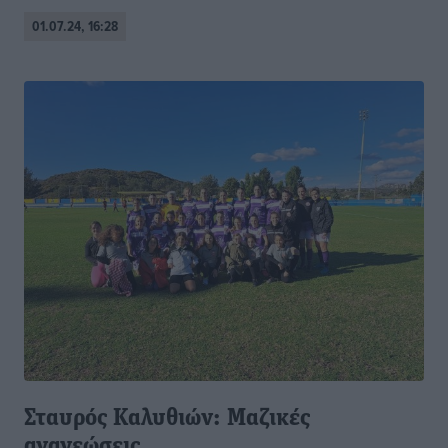
01.07.24, 16:28
Σταυρός Καλυθιών: Μαζικές
ανανεώσεις