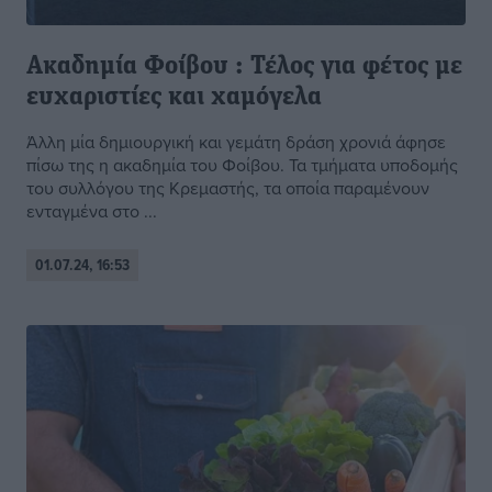
Ακαδημία Φοίβου : Τέλος για φέτος με
ευχαριστίες και χαμόγελα
Άλλη μία δημιουργική και γεμάτη δράση χρονιά άφησε
πίσω της η ακαδημία του Φοίβου. Τα τμήματα υποδομής
του συλλόγου της Κρεμαστής, τα οποία παραμένουν
ενταγμένα στο ...
01.07.24, 16:53