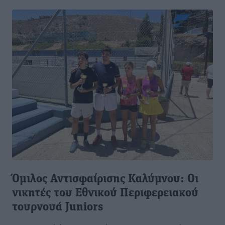
Όμιλος Αντισφαίρισης Καλύμνου: Οι
νικητές του Εθνικού Περιφερειακού
τουρνουά Juniors