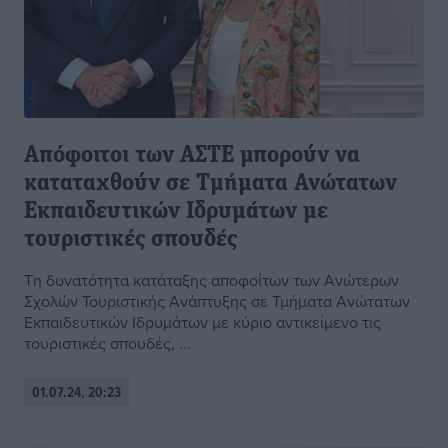
Απόφοιτοι των ΑΣΤΕ μπορούν να
καταταχθούν σε Τμήματα Ανώτατων
Εκπαιδευτικών Ιδρυμάτων με
τουριστικές σπουδές
Τη δυνατότητα κατάταξης αποφοίτων των Ανώτερων
Σχολών Τουριστικής Ανάπτυξης σε Τμήματα Ανώτατων
Εκπαιδευτικών Ιδρυμάτων με κύριο αντικείμενο τις
τουριστικές σπουδές, ...
01.07.24, 20:23