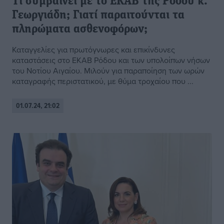
Τι συμβαίνει με το ΕΚΑΒ της Ρόδου κ.
Γεωργιάδη; Γιατί παραιτούνται τα
πληρώματα ασθενοφόρων;
Καταγγελίες για πρωτόγνωρες και επικίνδυνες
καταστάσεις στο ΕΚΑΒ Ρόδου και των υπολοίπων νήσων
του Νοτίου Αιγαίου. Μιλούν για παραποίηση των ωρών
καταγραφής περιστατικού, με θύμα τροχαίου που ...
01.07.24, 21:02