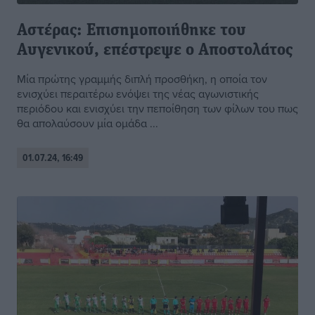
Αστέρας: Επισημοποιήθηκε του
Αυγενικού, επέστρεψε ο Αποστολάτος
Μία πρώτης γραμμής διπλή προσθήκη, η οποία τον
ενισχύει περαιτέρω ενόψει της νέας αγωνιστικής
περιόδου και ενισχύει την πεποίθηση των φίλων του πως
θα απολαύσουν μία ομάδα ...
01.07.24, 16:49