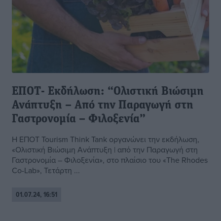
ΕΠΟΤ- Εκδήλωση: “Ολιστική Βιώσιμη
Ανάπτυξη – Από την Παραγωγή στη
Γαστρονομία – Φιλοξενία”
Η ΕΠΟΤ Tourism Think Tank οργανώνει την εκδήλωση,
«Ολιστική Βιώσιμη Ανάπτυξη | από την Παραγωγή στη
Γαστρονομία – Φιλοξενία», στο πλαίσιο του «The Rhodes
Co-Lab», Τετάρτη ...
01.07.24, 16:51