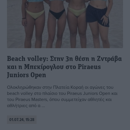
Beach volley: Στην 3η θέση η Ζντράβα
και η Μπεκίρογλου στο Piraeus
Juniors Open
Ολοκληρώθηκαν στην Πλατεία Κοραή οι αγώνες του
beach volley στο πλαίσιο του Piraeus Juniors Open και
του Piraeus Masters, όπου συμμετείχαν αθλητές και
αθλήτριες από α ...
01.07.24, 15:28