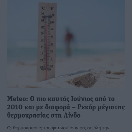
Meteo: Ο πιο καυτός Ιούνιος από το
2010 και με διαφορά – Ρεκόρ μέγιστης
θερμοκρασίας στη Λίνδο
Οι θερμοκρασίες του φετινού Ιουνίου, σε όλη την