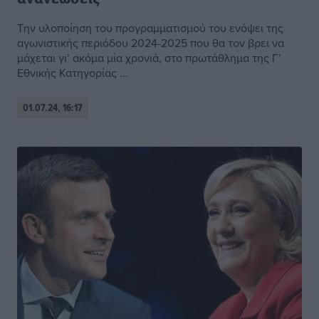
Την υλοποίηση του προγραμματισμού του ενόψει της
αγωνιστικής περιόδου 2024-2025 που θα τον βρει να
μάχεται γι’ ακόμα μία χρονιά, στο πρωτάθλημα της Γ’
Εθνικής Κατηγορίας ...
01.07.24, 16:17