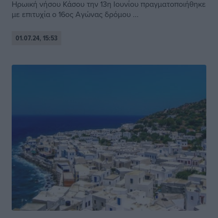
Ηρωική νήσου Κάσου την 13η Ιουνίου πραγματοποιήθηκε
με επιτυχία ο 16ος Αγώνας δρόμου ...
01.07.24, 15:53