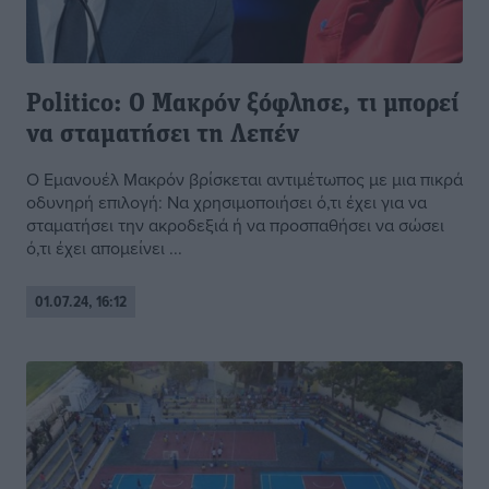
Politico: Ο Μακρόν ξόφλησε, τι μπορεί
να σταματήσει τη Λεπέν
Ο Εμανουέλ Μακρόν βρίσκεται αντιμέτωπος με μια πικρά
οδυνηρή επιλογή: Να χρησιμοποιήσει ό,τι έχει για να
σταματήσει την ακροδεξιά ή να προσπαθήσει να σώσει
ό,τι έχει απομείνει ...
01.07.24, 16:12