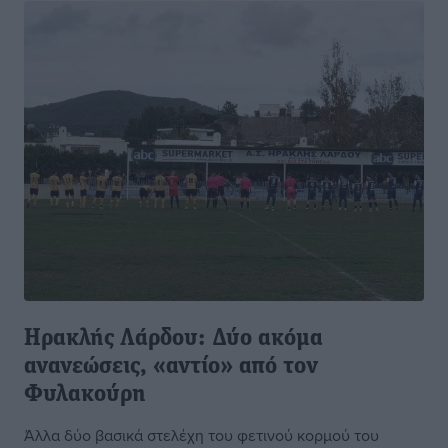
Ηρακλής Λάρδου: Δύο ακόμα
ανανεώσεις, «αντίο» από τον
Φυλακούρη
Άλλα δύο βασικά στελέχη του φετινού κορμού του