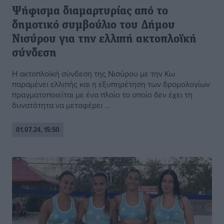
Ψήφισμα διαμαρτυρίας από το
δημοτικό συμβούλιο του Δήμου
Νισύρου για την ελλιπή ακτοπλοϊκή
σύνδεση
Η ακτοπλοϊκή σύνδεση της Νισύρου με την Κω
παραμένει ελλιπής και η εξυπηρέτηση των δρομολογίων
πραγματοποιείται με ένα πλοίο το οποίο δεν έχει τη
δυνατότητα να μεταφέρει ...
01.07.24, 15:50