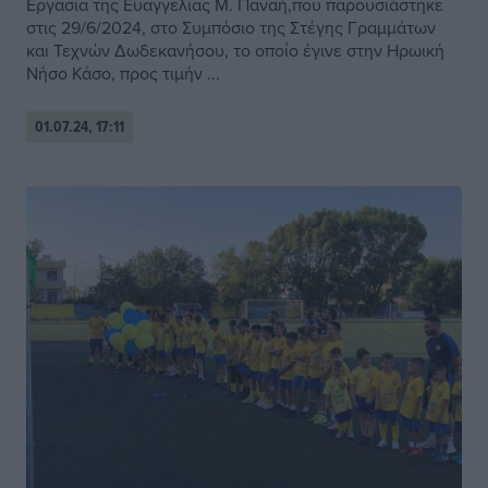
Εργασία της Ευαγγελίας Μ. Παναή,που παρουσιάστηκε
στις 29/6/2024, στο Συμπόσιο της Στέγης Γραμμάτων
και Τεχνών Δωδεκανήσου, το οποίο έγινε στην Ηρωική
Νήσο Κάσο, προς τιμήν ...
01.07.24, 17:11