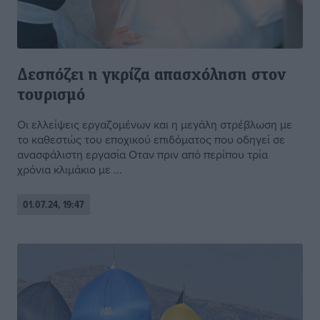
Δεσπόζει η γκρίζα απασχόληση στον
τουρισμό
Οι ελλείψεις εργαζομένων και η μεγάλη στρέβλωση με
το καθεστώς του εποχικού επιδόματος που οδηγεί σε
ανασφάλιστη εργασία Οταν πριν από περίπου τρία
χρόνια κλιμάκιο με ...
01.07.24, 19:47