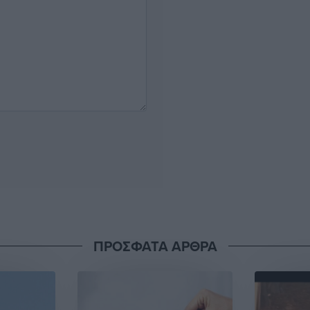
ΠΡΟΣΦΑΤΑ ΑΡΘΡΑ