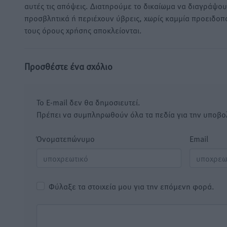
αυτές τις απόψεις. Διατηρούμε το δικαίωμα να διαγράψο
προσβλητικά ή περιέχουν ύβρεις, χωρίς καμμία προειδοπ
τους όρους χρήσης αποκλείονται.
Προσθέστε ένα σχόλιο
Το E-mail δεν θα δημοσιευτεί.
Πρέπει να συμπληρωθούν όλα τα πεδία για την υποβο
Όνοματεπώνυμο
Email
Φύλαξε τα στοιχεία μου για την επόμενη φορά.