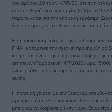
του άρθρου 29 του ν. 4715/20, ότι αν η τελευ
δεκαπενθημέρου είναι αργία (Σάββατο 15/7/2
παρατείνεται για την επόμενη εργάσιμη (Δευτ
ότι οι αιτήσεις κατατίθενται εντός του πρώ
Η αρμόδια υπηρεσία, με την συνδρομή και τ
ΠΝΑι, κατάρτισε την σχετική προκήρυξη ορί
και με σαφήνεια την ημερομηνία λήξης της 
αιτήσεων (Παρασκευή 14/7/2023, ώρα 15:00)
γνώση κάθε ενδιαφερόμενου και κανείς δεν 
αυτής.
Η πολιτική γίνεται με αλήθειες και υπευθυνότ
πραγματική δουλειά και κόπο. Αν και δεν είν
μπεις και να διαβάσεις έναν νόμο. Είναι σίγο