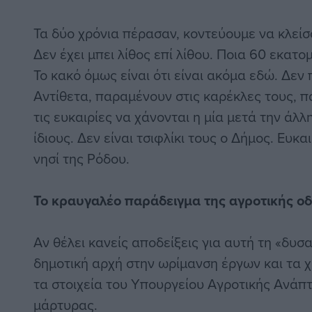
Τα δύο χρόνια πέρασαν, κοντεύουμε να κλείσο
Δεν έχει μπει λίθος επί λίθου. Ποια 60 εκατο
Το κακό όμως είναι ότι είναι ακόμα εδώ. Δεν 
Αντίθετα, παραμένουν στις καρέκλες τους,
τις ευκαιρίες να χάνονται η μία μετά την άλλη
ίδιους. Δεν είναι τσιφλίκι τους ο Δήμος. Ευκα
νησί της Ρόδου.
Το κραυγαλέο παράδειγμα της αγροτικής οδ
Αν θέλει κανείς αποδείξεις για αυτή τη «δυσ
δημοτική αρχή στην ωρίμανση έργων και τα 
τα στοιχεία του Υπουργείου Αγροτικής Ανάπ
μάρτυρας.