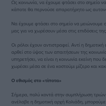
Ως κοινωνία, να έχουμε φτάσει στο σημείο να
κάποτε θα περνούσε απαρατήρητο ως αυτον
Να έχουμε φτάσει στο σημείο να μειώνουμε σ
μας για να χωρέσουν μέσα στις επιδόσεις της
Οι ρόλοι έχουν αντιστραφεί. Αντί η δημοτική
αρθεί στο ύψος των απαιτήσεων της κοινωνί
υπηρετήσει, να είναι η κοινωνία εκείνη που δ
χωρέσει μέσα σε ένα κοστούμι μίζερο και κα
Ο εθισμός στο «τίποτα»
Σήμερα, πολύ κοντά στην συμπλήρωση τριών
ανέλαβε η δημοτική αρχή Κολιάδη, μπορούμε