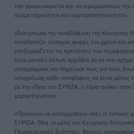
την γραφειοκρατία και να εφαρμόσουμε την 
συμμετοχικότητα και συμπεριληπτικότητα».
«Εισηγούμαι την αναβάθμιση της Κεντρικής Ε
συνεδριάζει τέσσερις φορές τον χρόνο και ό
επεξεργάζεται τις προτάσεις των περιφερει
είναι μεταξύ άλλων αρμόδια γο το νέο σχήμ
υπογράμμισε και σημείωσε πως για τους βουλ
υποχρέωση κάθε υποψήφιος να είναι μέλος τ
με την έδρα του ΣΥΡΙΖΑ, η έδρα ανήκει στον
χαρακτηριστικά.
«Προτείνω να καταργηθούν όλες οι τοπικές 
ΣΥΡΙΖΑ. Όλα τα μέλη της Κεντρικής Επιτροπή
Περιφερειακές Ενότητες. Άλλους συντρόφους