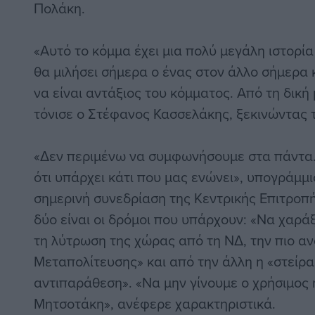
Πολάκη.
«Αυτό το κόμμα έχει μια πολύ μεγάλη ιστορία
θα μιλήσει σήμερα ο ένας στον άλλο σήμερα 
να είναι αντάξιος του κόμματος. Από τη δική 
τόνισε ο Στέφανος Κασσελάκης, ξεκινώντας τ
«Δεν περιμένω να συμφωνήσουμε στα πάντα
ότι υπάρχει κάτι που μας ενώνει», υπογράμμ
σημερινή συνεδρίαση της Κεντρικής Επιτροπής
δύο είναι οι δρόμοι που υπάρχουν: «Να χαρά
τη λύτρωση της χώρας από τη ΝΔ, την πιο α
Μεταπολίτευσης» και από την άλλη η «στείρ
αντιπαράθεση». «Να μην γίνουμε ο χρήσιμος 
Μητσοτάκη», ανέφερε χαρακτηριστικά.