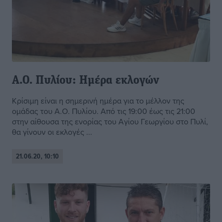
Α.Ο. Πυλίου: Ημέρα εκλογών
Κρίσιμη είναι η σημερινή ημέρα για το μέλλον της
ομάδας του Α.Ο. Πυλίου. Από τις 19:00 έως τις 21:00
στην αίθουσα της ενορίας του Αγίου Γεωργίου στο Πυλί,
θα γίνουν οι εκλογές ...
21.06.20, 10:10