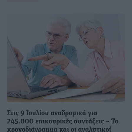
Στις 9 Ιουλίου αναδρομικά για
245.000 επικουρικές συντάξεις – Το
χρονοδιάγραμμα και οι αναλυτικοί