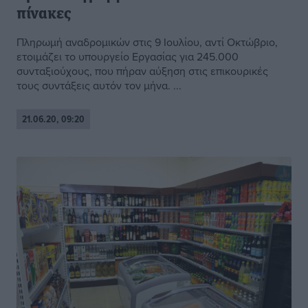
πίνακες
Πληρωμή αναδρομικών στις 9 Ιουλίου, αντί Οκτώβριο,
ετοιμάζει το υπουργείο Εργασίας για 245.000
συνταξιούχους, που πήραν αύξηση στις επικουρικές
τους συντάξεις αυτόν τον μήνα. ...
21.06.20, 09:20