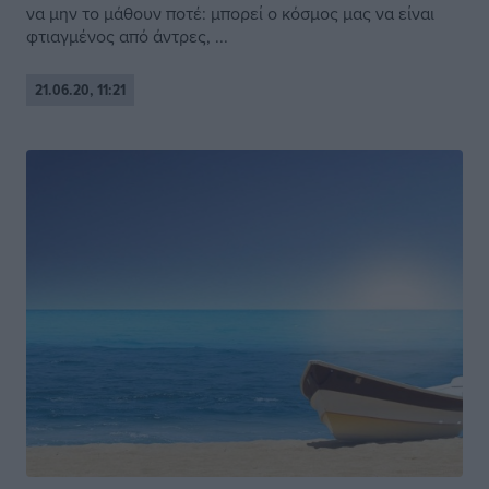
να μην το μάθουν ποτέ: μπορεί ο κόσμος μας να είναι
φτιαγμένος από άντρες, ...
21.06.20, 11:21