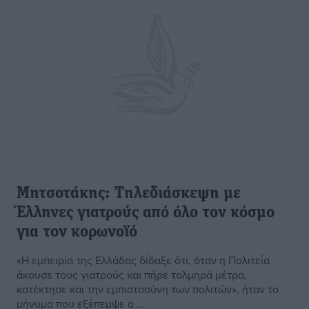
Μητσοτάκης: Τηλεδιάσκεψη με
Έλληνες γιατρούς από όλο τον κόσμο
για τον κορωνοϊό
«Η εμπειρία της Ελλάδας δίδαξε ότι, όταν η Πολιτεία
άκουσε τους γιατρούς και πήρε τολμηρά μέτρα,
κατέκτησε και την εμπιστοσύνη των πολιτών», ήταν το
μήνυμα που εξέπεμψε ο ...