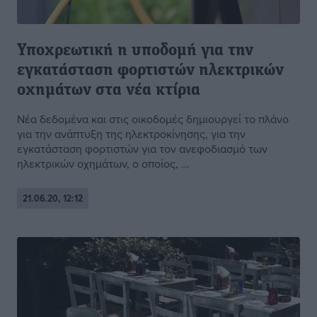
Υποχρεωτική η υποδομή για την
εγκατάσταση φορτιστών ηλεκτρικών
οχημάτων στα νέα κτίρια
Νέα δεδομένα και στις οικοδομές δημιουργεί το πλάνο
για την ανάπτυξη της ηλεκτροκίνησης, για την
εγκατάσταση φορτιστών για τον ανεφοδιασμό των
ηλεκτρικών οχημάτων, ο οποίος, ...
21.06.20, 12:12