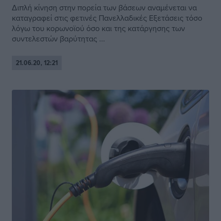
Διπλή κίνηση στην πορεία των βάσεων αναμένεται να
καταγραφεί στις φετινές Πανελλαδικές Εξετάσεις τόσο
λόγω του κορωνοϊού όσο και της κατάργησης των
συντελεστών βαρύτητας ...
21.06.20, 12:21