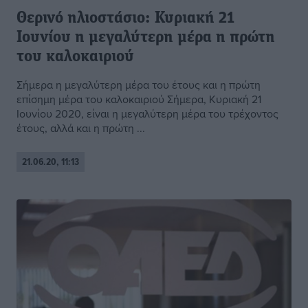
Θερινό ηλιοστάσιο: Κυριακή 21
Ιουνίου η μεγαλύτερη μέρα η πρώτη
του καλοκαιριού
Σήμερα η μεγαλύτερη μέρα του έτους και η πρώτη
επίσημη μέρα του καλοκαιριού Σήμερα, Κυριακή 21
Ιουνίου 2020, είναι η μεγαλύτερη μέρα του τρέχοντος
έτους, αλλά και η πρώτη ...
21.06.20, 11:13