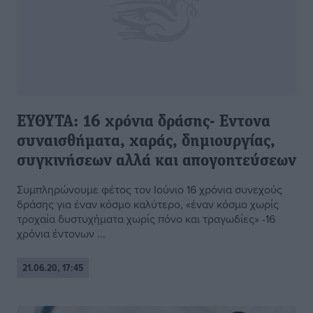
ΕΥΘΥΤΑ: 16 χρόνια δράσης- Εντονα
συναισθήματα, χαράς, δημιουργίας,
συγκινήσεων αλλά και απογοητεύσεων
Συμπληρώνουμε φέτος τον Ιούνιο 16 χρόνια συνεχούς
δράσης για έναν κόσμο καλύτερο, «έναν κόσμο χωρίς
τροχαία δυστυχήματα χωρίς πόνο και τραγωδίες» -16
χρόνια έντονων ...
21.06.20, 17:45