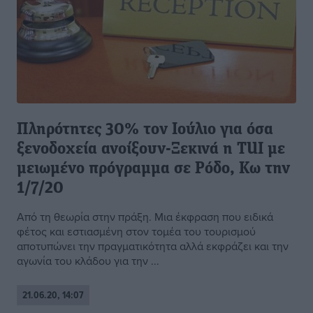
Πληρότητες 30% τον Ιούλιο για όσα
ξενοδοχεία ανοίξουν-Ξεκινά η TUI με
μειωμένο πρόγραμμα σε Ρόδο, Κω την
1/7/20
Από τη θεωρία στην πράξη. Μια έκφραση που ειδικά
φέτος και εστιασμένη στον τομέα του τουρισμού
αποτυπώνει την πραγματικότητα αλλά εκφράζει και την
αγωνία του κλάδου για την ...
21.06.20, 14:07