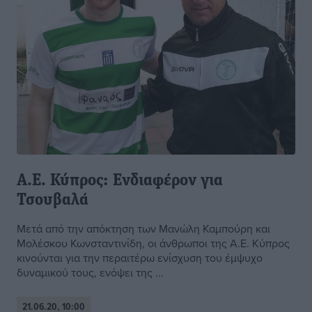
Α.Ε. Κύπρος: Ενδιαφέρον για
Τσουβαλά
Μετά από την απόκτηση των Μανώλη Καμπούρη και
Μολέσκου Κωνσταντινίδη, οι άνθρωποι της Α.Ε. Κύπρος
κινούνται για την περαιτέρω ενίσχυση του έμψυχο
δυναμικού τους, ενόψει της ...
21.06.20, 10:00