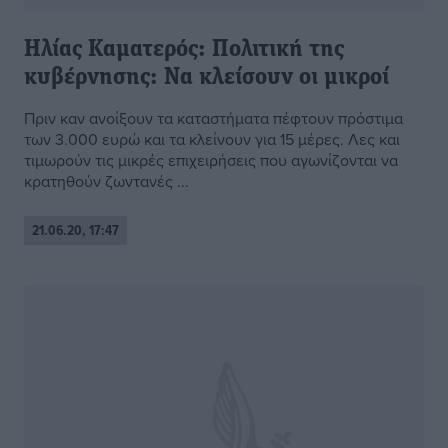
Ηλίας Καματερός: Πολιτική της
κυβέρνησης: Να κλείσουν οι μικροί
Πριν καν ανοίξουν τα καταστήματα πέφτουν πρόστιμα
των 3.000 ευρώ και τα κλείνουν για 15 μέρες. Λες και
τιμωρούν τις μικρές επιχειρήσεις που αγωνίζονται να
κρατηθούν ζωντανές ...
21.06.20, 17:47