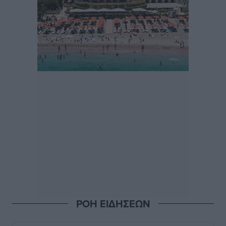
ΡΟΗ ΕΙΔΗΣΕΩΝ