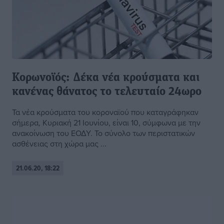
Κορωνοϊός: Δέκα νέα κρούσματα και
κανένας θάνατος το τελευταίο 24ωρο
Τα νέα κρούσματα του κοροναϊού που καταγράφηκαν
σήμερα, Κυριακή 21 Ιουνίου, είναι 10, σύμφωνα με την
ανακοίνωση του ΕΟΔΥ. Το σύνολο των περιστατικών
ασθένειας στη χώρα μας ...
21.06.20, 18:22