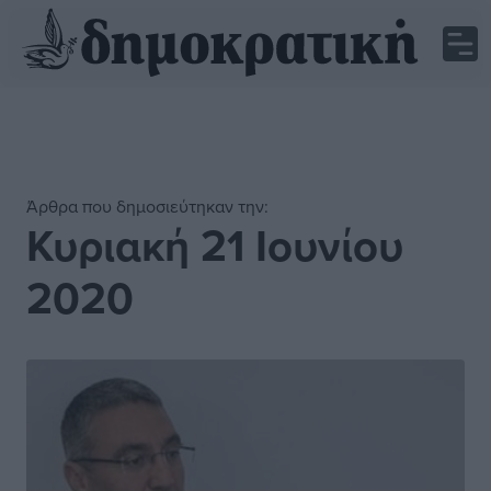
Άρθρα που δημοσιεύτηκαν την:
Κυριακή 21 Ιουνίου
2020