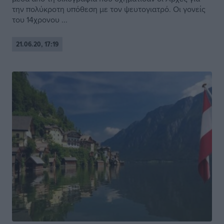
την πολύκροτη υπόθεση µε τον ψευτογιατρό. Οι γονείς
του 14χρονου ...
21.06.20, 17:19