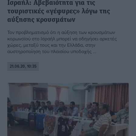
Ισραήλ: Αβεβαιότητα για τις
τουριστικές «γέφυρες» λόγω της
αύξησης κρουσμάτων
Τον προβληματισμό ότι η αύξηση των κρουσμάτων
κορωνοϊού στο Ισραήλ μπορεί να οδηγήσει αρκετές
χώρες, μεταξύ τους και την Ελλάδα, στην
αυστηροποίηση του πλαισίου υποδοχής ...
21.06.20, 10:35