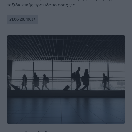
ταξιδιωτικής προειδοποίησης για ...
21.06.20, 10:37