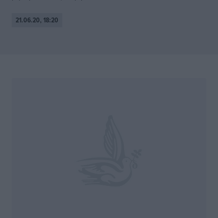
21.06.20, 18:20