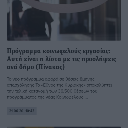
Πρόγραμμα κοινωφελούς εργασίας:
Αυτή είναι η λίστα με τις προσλήψεις
ανά δήμο (Πίνακας)
Το νέο πρόγραμμα αφορά σε θέσεις 8μηνης
απασχόλησης Το «Εθνος της Κυριακής» αποκαλύπτει
την τελική κατανομή των 36.500 θέσεων του
προγράμματος της νέας Κοινωφελούς ...
21.06.20, 10:43