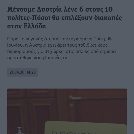
Μένουμε Αυστρία λένε 6 στους 10
πολίτες-Πόσοι θα επιλέξουν διακοπές
στην Ελλάδα
Παρά το γεγονός ότι από την περασμένη Τρίτη, 16
Ιουνίου, η Αυστρία έχει άρει τους ταξιδιωτικούς
περιορισμούς για 31 χώρες, στις οποίες από σήμερα
προστέθηκε και η Ισπανία, οι ...
21.06.20, 14:23