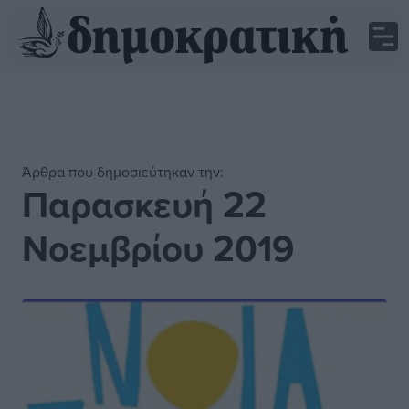
Άρθρα που δημοσιεύτηκαν την:
Παρασκευή 22
Νοεμβρίου 2019