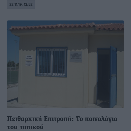
22.11.19, 13:52
Πειθαρχική Επιτροπή: Το ποινολόγιο
του τοπικού