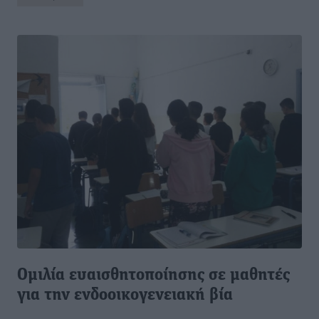
Ομιλία ευαισθητοποίησης σε μαθητές
για την ενδοοικογενειακή βία