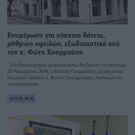
Ενημέρωση για κόκκινα δάνεια,
ρύθμιση οφειλών, εξωδικαστικό από
τον κ. Φώτη Κουρμούση
Στο Επιμελητήριο Δωδεκανήσου θα βρεθεί τη Δευτέρα
25 Νοεμβρίου 2019, ο Ειδικός Γραμματέας Διαχείρισης
Ιδιωτικού Χρέους κ. Φώτης Κουρμούσης, προκειμένου
να ενημερώσει ...
22.11.19, 14:36