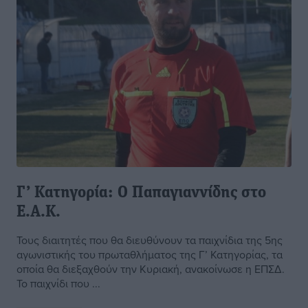
Γ’ Κατηγορία: Ο Παπαγιαννίδης στο
Ε.Α.Κ.
Τους διαιτητές που θα διευθύνουν τα παιχνίδια της 5ης
αγωνιστικής του πρωταθλήματος της Γ’ Κατηγορίας, τα
οποία θα διεξαχθούν την Κυριακή, ανακοίνωσε η ΕΠΣΔ.
Το παιχνίδι που ...