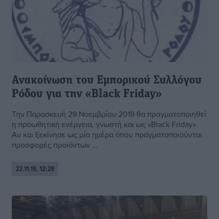
Ανακοίνωση του Εμπορικού Συλλόγου
Ρόδου για την «Black Friday»
Την Παρασκευή 29 Νοεμβρίου 2019 θα πραγματοποιηθεί
η προωθητική ενέργεια, γνωστή και ως «Black Friday».
Αν και ξεκίνησε ως μία ημέρα όπου πραγματοποιούνται
προσφορές προϊόντων ...
22.11.19, 12:28