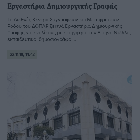
Εργαστήρια Δημιουργικής Γραφής
Το Διεθνές Κέντρο Συγγραφέων και Μεταφραστών
Ρόδου του ΔΟΠΑΡ ξεκινά Εργαστήρια Δημιουργικής
Γραφής για ενηλίκους με εισηγήτρια την Ειρήνη Ντέλλα,
εκπαιδευτικό, δημοσιογράφο ...
22.11.19, 14:42