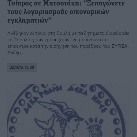
Τσίπρας σε Μητσοτάκη: “Ξεπαγώνετε
τους λογαριασμούς οικονομικών
εγκληματιών”
Ανέβηκαν οι τόνοι στη Βουλή με τα ζητήματα διαφθοράς
και “ασυλίας των τραπεζιτών” να μπαίνουν στο
επίκεντρο κατά την εισήγηση του προέδρου του ΣΥΡΙΖΑ,
Αλέξη ...
22.11.19, 12:30