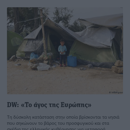
DW: «Το άγος της Ευρώπης»
Τη δύσκολη κατάσταση στην οποία βρίσκονται τα νησιά
που σηκώνουν το βάρος του προσφυγικoύ και στα
σχέδια της ελληνικής κυβέρνησης για μεταφορά