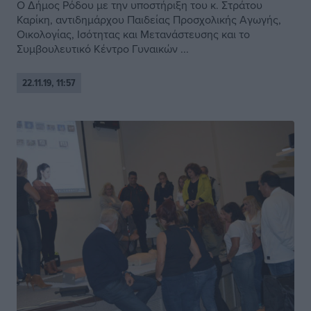
O Δήμος Ρόδου με την υποστήριξη του κ. Στράτου
Καρίκη, αντιδημάρχου Παιδείας Προσχολικής Αγωγής,
Οικολογίας, Ισότητας και Μετανάστευσης και το
Συμβουλευτικό Κέντρο Γυναικών ...
22.11.19, 11:57