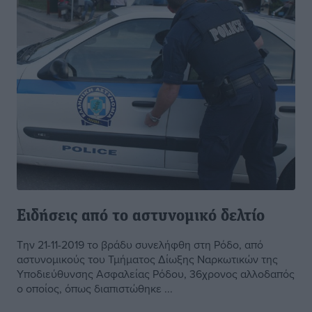
Ειδήσεις από το αστυνομικό δελτίο
Την 21-11-2019 το βράδυ συνελήφθη στη Ρόδο, από
αστυνομικούς του Τμήματος Δίωξης Ναρκωτικών της
Υποδιεύθυνσης Ασφαλείας Ρόδου, 36χρονος αλλοδαπός
ο οποίος, όπως διαπιστώθηκε ...