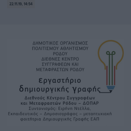
22.11.19, 14:54