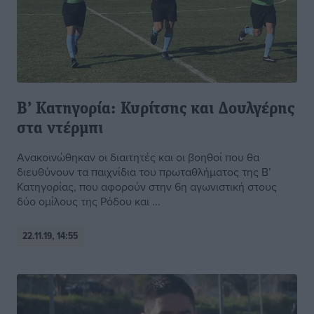
Β’ Κατηγορία: Κυρίτσης και Δουλγέρης
στα ντέρμπι
Ανακοινώθηκαν οι διαιτητές και οι βοηθοί που θα
διευθύνουν τα παιχνίδια του πρωταθλήματος της Β’
Κατηγορίας, που αφορούν στην 6η αγωνιστική στους
δύο ομίλους της Ρόδου και ...
22.11.19, 14:55