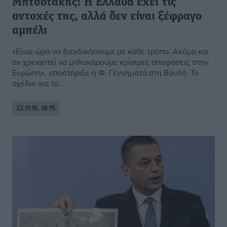
Μητσοτάκης: Η Ελλάδα έχει τις
αντοχές της, αλλά δεν είναι ξέφραγο
αμπέλι
«Είναι ώρα να διεκδικήσουμε με κάθε τρόπο. Ακόμα και
αν χρειαστεί να μπλοκάρουμε κρίσιμες αποφάσεις στην
Ευρώπη», υποστήριξε η Φ. Γεννηματά στη Βουλή. Το
σχέδιο για το ...
22.11.19, 14:15