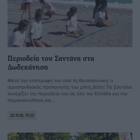
Περιοδεία του Σαντάνα στα
Δωδεκάνησα
Μετά την επιστροφή του από τη Θεσσαλονίκη, ο
ομοσπονδιακός προπονητής του μπιτς βόλεϊ Τίε Σαντάνα
συνεχίζει την περιοδεία του σε όλη την Ελλάδα για την
παρακολούθηση και ...
22.11.19, 11:32