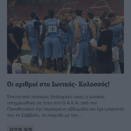
Οι αριθμοί στο Ιωνικός- Κολοσσός!
Έπειτα από τέσσερις διαδοχικές νίκες ο Ιωνικός
υποχρεώθηκε σε ήττα στο Ο.Α.Κ.Α. από τον
Παναθηναϊκό την περασμένη εβδομάδα και έχει μπροστά
του το Σάββατο, το παιχνίδι με τον ...
22.11.19, 12:16