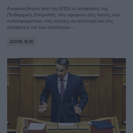
Ανακοινώθηκαν από την ΕΠΣΔ οι αποφάσεις της
Πειθαρχικής Επιτροπής, που αφορούν στις ποινές των
ποδοσφαιριστών, στις κλήσεις σε απολογία και στις
αποφάσεις επί των απολογιών. ...
22.11.19, 13:30