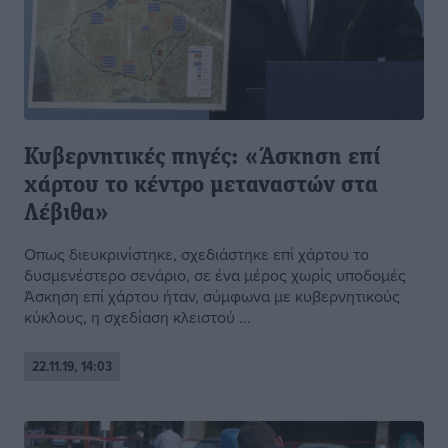
Κυβερνητικές πηγές: «Άσκηση επί
χάρτου το κέντρο μεταναστών στα
Λέβιθα»
Οπως διευκρινίστηκε, σχεδιάστηκε επί χάρτου το
δυσμενέστερο σενάριο, σε ένα μέρος χωρίς υποδομές
Άσκηση επί χάρτου ήταν, σύμφωνα με κυβερνητικούς
κύκλους, η σχεδίαση κλειστού ...
22.11.19, 14:03