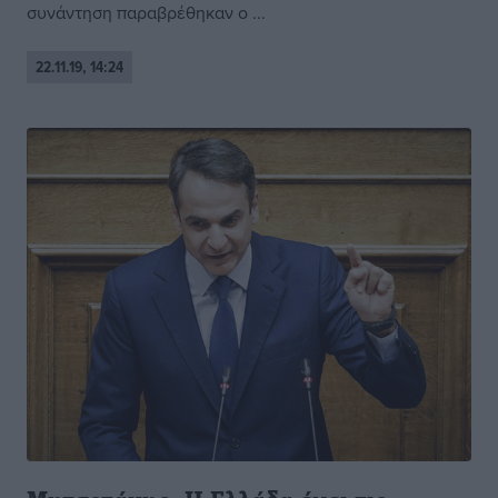
συνάντηση παραβρέθηκαν ο ...
22.11.19, 14:24