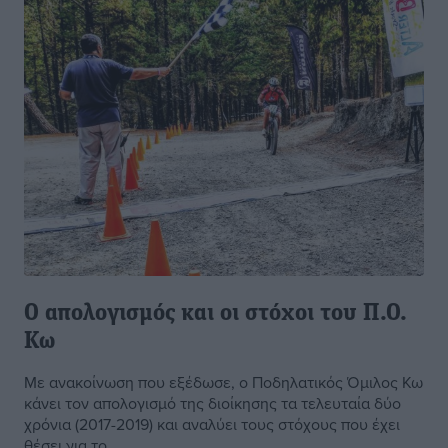
Ο απολογισμός και οι στόχοι του Π.Ο.
Κω
Με ανακοίνωση που εξέδωσε, ο Ποδηλατικός Όμιλος Κω
κάνει τον απολογισμό της διοίκησης τα τελευταία δύο
χρόνια (2017-2019) και αναλύει τους στόχους που έχει
θέσει για το ...