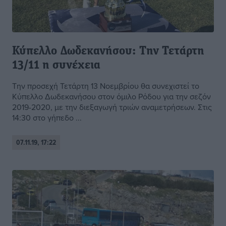
Κύπελλο Δωδεκανήσου: Την Τετάρτη
13/11 η συνέχεια
Την προσεχή Τετάρτη 13 Νοεμβρίου θα συνεχιστεί το
Κύπελλο Δωδεκανήσου στον όμιλο Ρόδου για την σεζόν
2019-2020, με την διεξαγωγή τριών αναμετρήσεων. Στις
14:30 στο γήπεδο ...
07.11.19, 17:22