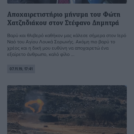
Αποχαιρετιστήριο μήνυμα του Φώτη
Χατζηδιάκου στον Στέφανο Δημητρά
Βαρύ και θλιβερό καθήκον μας κάλεσε σήμερα στον Ιερό
Ναό του Αγίου Λουκά Σορωνής. Ακόμη πιο βαρύ το
χρέος και η δική μου ευθύνη να αποχαιρετώ ένα
εξαίρετο άνθρωπο, καλό φίλο ...
07.11.19, 17:41