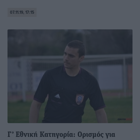
07.11.19, 17:15
Γ’ Εθνική Κατηγορία: Ορισμός για