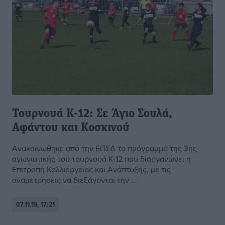
Τουρνουά Κ-12: Σε Άγιο Σουλά,
Αφάντου και Κοσκινού
Ανακοινώθηκε από την ΕΠΣΔ το πρόγραμμα της 3ης
αγωνιστικής του τουρνουά Κ-12 που διοργανώνει η
Επιτροπή Καλλιέργειας και Ανάπτυξης, με τις
αναμετρήσεις να διεξάγονται την ...
07.11.19, 17:21