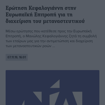
Ερώτηση Κεφαλογιάννη στην
Ευρωπαϊκή Επιτροπή για τη
διαχείριση του μεταναστευτικού
Μέσω ερώτησης που κατέθεσε προς την Ευρωπαϊκή
Επιτροπή, ο Μανώλης Κεφαλογιάννης ζητά τη συμβολή
των εταίρων μας για την αντιμετώπιση και διαχείριση
των μεταναστευτικών ροών ...
07.11.19, 16:01