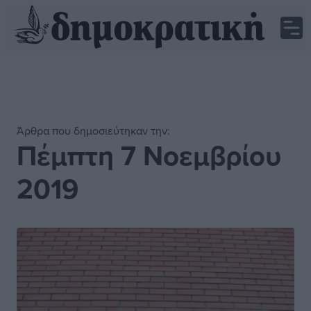
Άρθρα που δημοσιεύτηκαν την:
Πέμπτη 7 Νοεμβρίου
2019