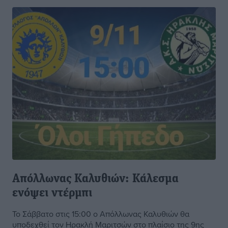
Απόλλωνας Καλυθιών: Κάλεσμα
ενόψει ντέρμπι
Το Σάββατο στις 15:00 ο Απόλλωνας Καλυθιών θα
υποδεχθεί τον Ηρακλή Μαριτσών στο πλαίσιο της 9ης