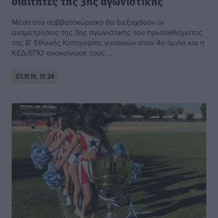
διαιτητές της 3ης αγωνιστικής
Μέσα στο σαββατοκύριακο θα διεξαχθούν οι
αναμετρήσεις της 3ης αγωνιστικής του πρωταθλήματος
της Β’ Εθνικής Κατηγορίας γυναικών στον 4ο όμιλο και η
ΚΕΔ/ΕΠΟ ανακοίνωσε τους ...
07.11.19, 17:24