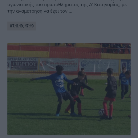
αγωνιστικής του πρωταθλήματος της Α’ Κατηγορίας, με
την αναμέτρηση να έχει τον ...
07.11.19, 17:19