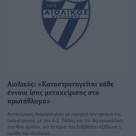
Αιολικός: «Καταστρατηγείται κάθε
έννοια ίσης μεταχείρισης στο
πρωτάθλημα»
Ανακοίνωση διαμαρτυρίας με αφορμή τον ορισμό της
αναμέτρησης με τον Α.Σ. Ρόδος για την 8η αγωνιστική
του 6ου ομίλου, για το πρωί του Σαββάτου εξέδωσε η
ομάδα του Αιολικού. ...