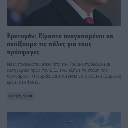
Ερντογάν: Είμαστε αναγκασμένοι να
ανοίξουμε τις πύλες για τους
πρόσφυγες
Νέες προειδοποιήσεις από τον Τούρκο πρόεδρο και
κατηγορίες προς την Ε.Ε., ενώ εξήρε τη στάση της
Ουγγαρίας «ΗΤουρκία θα συνεχίσει να φιλοξενεί Σύριους
έρθει δεν έρθει ...
07.11.19, 18:00