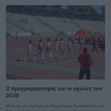
Ο προγραμματισμός και οι αγώνες του
2020
Μετά και το συνέδριο της Ευρωπαϊκής Ομοσπονδίας στο