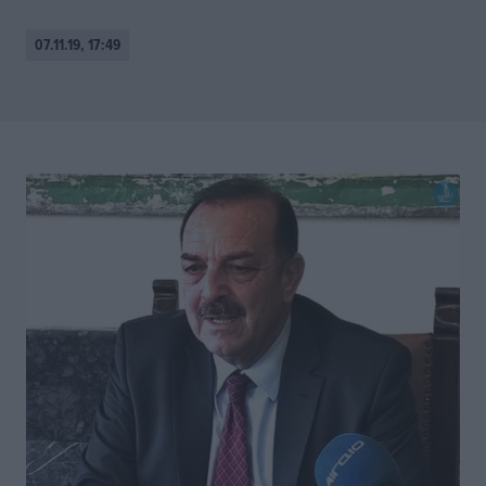
07.11.19, 17:49