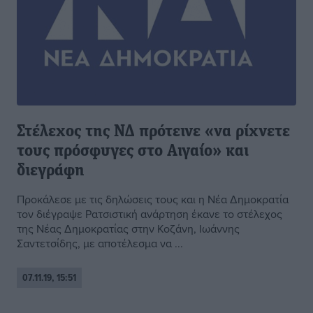
Στέλεχος της ΝΔ πρότεινε «να ρίχνετε
τους πρόσφυγες στο Αιγαίο» και
διεγράφη
Προκάλεσε με τις δηλώσεις τους και η Νέα Δημοκρατία
τον διέγραψε Ρατσιστική ανάρτηση έκανε το στέλεχος
της Νέας Δημοκρατίας στην Κοζάνη, Ιωάννης
Σαντετσίδης, με αποτέλεσμα να ...
07.11.19, 15:51