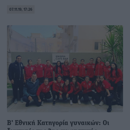
07.11.19, 17:26
Β’ Εθνική Κατηγορία γυναικών: Οι