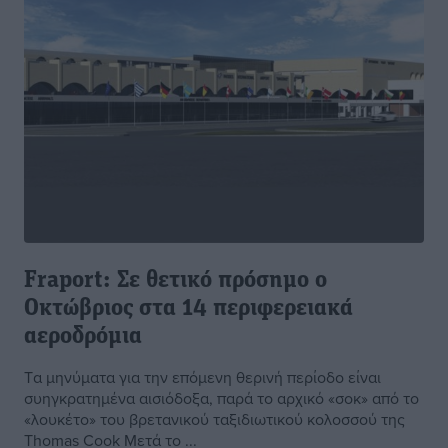
Fraport: Σε θετικό πρόσημο ο
Οκτώβριος στα 14 περιφερειακά
αεροδρόμια
Tα μηνύματα για την επόμενη θερινή περίοδο είναι
συηγκρατημένα αισιόδοξα, παρά το αρχικό «σοκ» από το
«λουκέτο» του βρετανικού ταξιδιωτικού κολοσσού της
Thomas Cook Μετά το ...