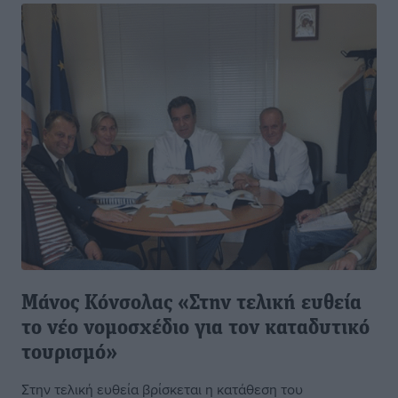
Μάνος Κόνσολας «Στην τελική ευθεία
το νέο νομοσχέδιο για τον καταδυτικό
τουρισμό»
Στην τελική ευθεία βρίσκεται η κατάθεση του