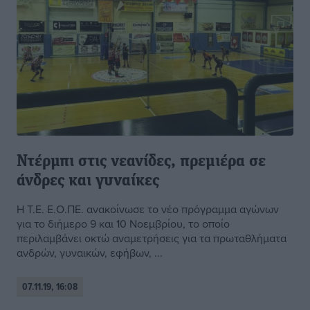
Ντέρμπι στις νεανίδες, πρεμιέρα σε
άνδρες και γυναίκες
Η Τ.Ε. Ε.Ο.ΠΕ. ανακοίνωσε το νέο πρόγραμμα αγώνων
για το διήμερο 9 και 10 Νοεμβρίου, το οποίο
περιλαμβάνει οκτώ αναμετρήσεις για τα πρωταθλήματα
ανδρών, γυναικών, εφήβων, ...
07.11.19, 16:08