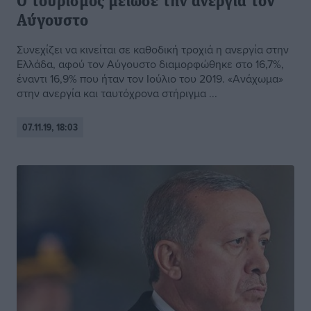
Ο τουρισμός μείωσε την ανεργία τον
Αύγουστο
Συνεχίζει να κινείται σε καθοδική τροχιά η ανεργία στην
Ελλάδα, αφού τον Αύγουστο διαμορφώθηκε στο 16,7%,
έναντι 16,9% που ήταν τον Ιούλιο του 2019. «Ανάχωμα»
στην ανεργία και ταυτόχρονα στήριγμα ...
07.11.19, 18:03