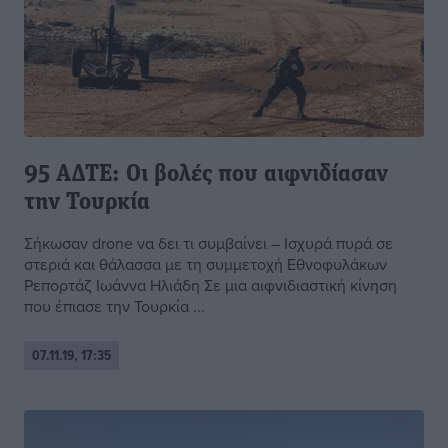
95 ΑΔΤΕ: Οι βολές που αιφνιδίασαν
την Τουρκία
Σήκωσαν drone να δει τι συμβαίνει – Ισχυρά πυρά σε
στεριά και θάλασσα με τη συμμετοχή Εθνοφυλάκων
Ρεπορτάζ Ιωάννα Ηλιάδη Σε μια αιφνιδιαστική κίνηση
που έπιασε την Τουρκία ...
07.11.19, 17:35