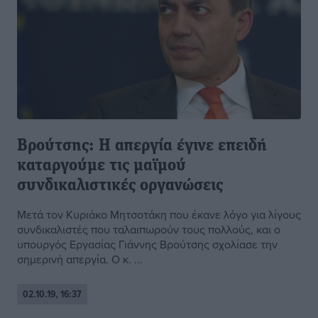
Βρούτσης: Η απεργία έγινε επειδή
καταργούμε τις μαϊμού
συνδικαλιστικές οργανώσεις
Μετά τον Κυριάκο Μητσοτάκη που έκανε λόγο για λίγους
συνδικαλιστές που ταλαιπωρούν τους πολλούς, και ο
υπουργός Εργασίας Γιάννης Βρούτσης σχολίασε την
σημερινή απεργία. Ο κ. ...
02.10.19, 16:37