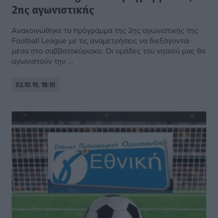
2ης αγωνιστικής
Ανακοινώθηκε το πρόγραμμα της 2ης αγωνιστικής της
Football League με τις αναμετρήσεις να διεξάγονται
μέσα στο σαββατοκύριακο. Οι ομάδες του νησιού μας θα
αγωνιστούν την ...
02.10.19, 18:10