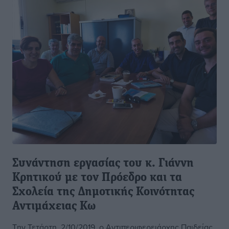
Συνάντηση εργασίας του κ. Γιάννη
Κρητικού με τον Πρόεδρο και τα
Σχολεία της Δημοτικής Κοινότητας
Αντιμάχειας Κω
Την Τετάρτη, 2/10/2019, ο Αντιπεριφερειάρχης Παιδείας,