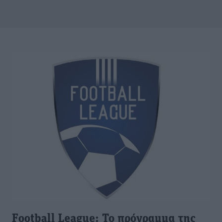
Football League: Το πρόγραμμα της