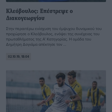
Κλεόβουλος: Επέστρεψε ο
Διακογεωργίου
Στην περαιτέρω ενίσχυση του έμψυχου δυναμικού του
προχώρησε ο Κλεόβουλος, ενόψει της συνέχειας του
πρωταθλήματος της Α’ Κατηγορίας. Η ομάδα του
Δημήτρη Δογιάμα απέκτησε τον ...
02.10.19, 18:04