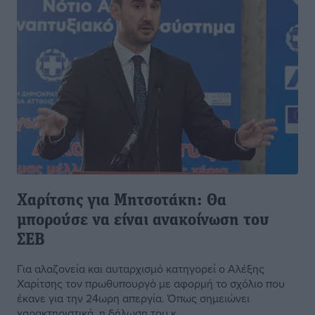
Χαρίτσης για Μητσοτάκη: Θα
μπορούσε να είναι ανακοίνωση του
ΣΕΒ
Για αλαζονεία και αυταρχισμό κατηγορεί ο Αλέξης
Χαρίτσης τον πρωθυπουργό με αφορμή το σχόλιο που
έκανε για την 24ωρη απεργία. Όπως σημειώνει
χαρακτηριστικά, η δήλωση του κ. ...