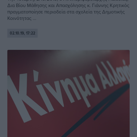
Δια Βίου Μάθησης και Απασχόλησης κ. Γιάννης Κρητικός
πραγματοποίησε περιοδεία στα σχολεία της Δημοτικής
Κοινότητας ...
02.10.19, 17:22