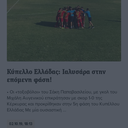
Κύπελλο Ελλάδας: Ιαλυσάρα στην
επόμενη φάση!
• Οι «τοξοβόλοι» του Σάκη Παπαβασιλείου, με γκολ του
Μιχάλη Αυγενικού επικράτησαν με σκορ 1-0 της
Κέρκυρας και προκρίθηκαν στην 5η φάση του Κυπέλλου
Ελλάδας Με μία ουσιαστική ...
02.10.19, 18:13