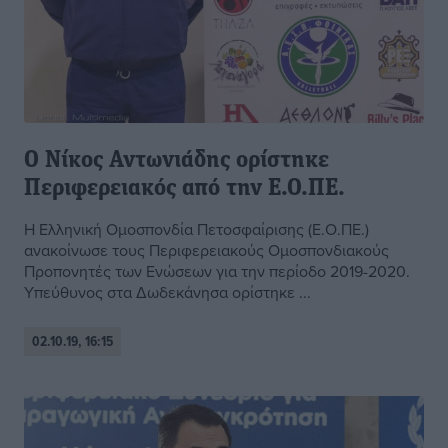
Ο Νίκος Αντωνιάδης ορίστηκε
Περιφερειακός από την Ε.Ο.ΠΕ.
H Eλληνική Ομοσπονδία Πετοσφαίρισης (Ε.Ο.ΠΕ.)
ανακοίνωσε τους Περιφερειακούς Ομοσπονδιακούς
Προπονητές των Ενώσεων για την περίοδο 2019-2020.
Υπεύθυνος στα Δωδεκάνησα ορίστηκε ...
02.10.19, 16:15