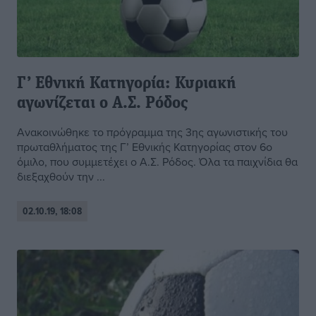
Γ’ Εθνική Κατηγορία: Κυριακή
αγωνίζεται ο Α.Σ. Ρόδος
Ανακοινώθηκε το πρόγραμμα της 3ης αγωνιστικής του
πρωταθλήματος της Γ’ Εθνικής Κατηγορίας στον 6ο
όμιλο, που συμμετέχει ο Α.Σ. Ρόδος. Όλα τα παιχνίδια θα
διεξαχθούν την ...
02.10.19, 18:08