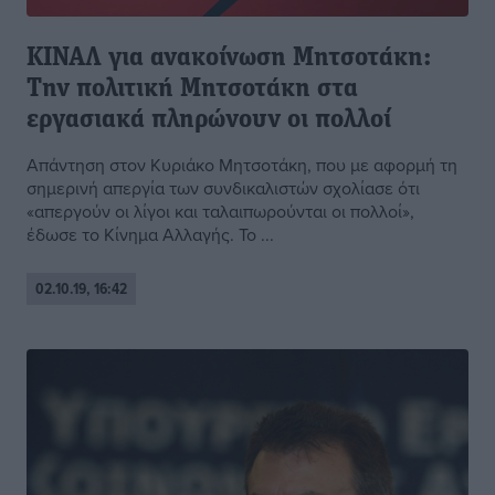
ΚΙΝΑΛ για ανακοίνωση Μητσοτάκη:
Την πολιτική Μητσοτάκη στα
εργασιακά πληρώνουν οι πολλοί
Απάντηση στον Κυριάκο Μητσοτάκη, που με αφορμή τη
σημερινή απεργία των συνδικαλιστών σχολίασε ότι
«απεργούν οι λίγοι και ταλαιπωρούνται οι πολλοί»,
έδωσε το Κίνημα Αλλαγής. Το ...
02.10.19, 16:42