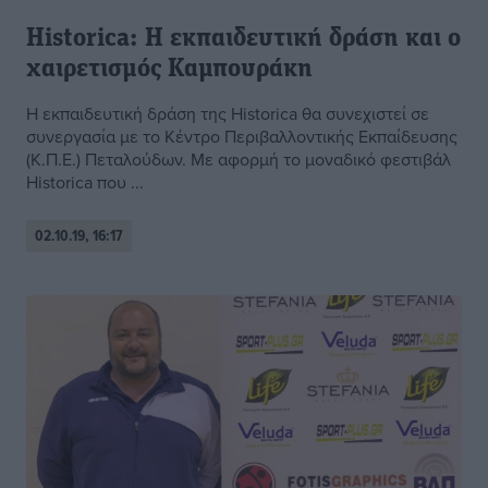
Historica: Η εκπαιδευτική δράση και ο
χαιρετισμός Καμπουράκη
Η εκπαιδευτική δράση της Historica θα συνεχιστεί σε
συνεργασία με το Κέντρο Περιβαλλοντικής Εκπαίδευσης
(Κ.Π.Ε.) Πεταλούδων. Με αφορμή το μοναδικό φεστιβάλ
Historica που ...
02.10.19, 16:17