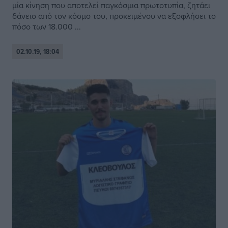
μία κίνηση που αποτελεί παγκόσμια πρωτοτυπία, ζητάει
δάνειο από τον κόσμο του, προκειμένου να εξοφλήσει το
πόσο των 18.000 ...
02.10.19, 18:04