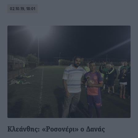
02.10.19, 18:01
Κλεάνθης: «Ροσονέρι» ο Δανάς