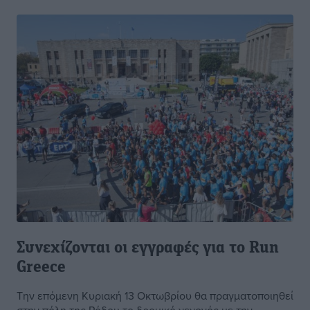
Συνεχίζονται οι εγγραφές για το Run
Greece
Την επόμενη Κυριακή 13 Οκτωβρίου θα πραγματοποιηθεί