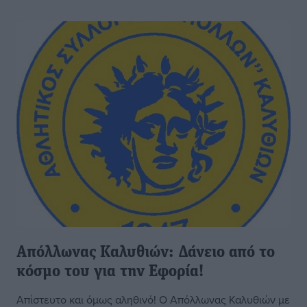
Απόλλωνας Καλυθιών: Δάνειο από το
κόσμο του για την Εφορία!
Απίστευτο και όμως αληθινό! Ο Απόλλωνας Καλυθιών με