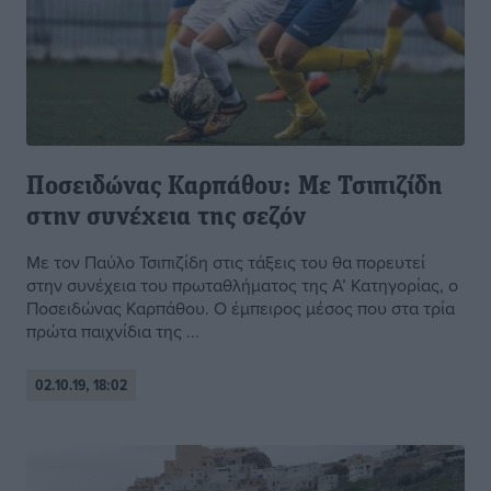
Ποσειδώνας Καρπάθου: Με Τσιπιζίδη
στην συνέχεια της σεζόν
Με τον Παύλο Τσιπιζίδη στις τάξεις του θα πορευτεί
στην συνέχεια του πρωταθλήματος της Α’ Κατηγορίας, ο
Ποσειδώνας Καρπάθου. Ο έμπειρος μέσος που στα τρία
πρώτα παιχνίδια της ...
02.10.19, 18:02