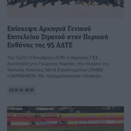
Επίσκεψη Αρχηγού Γενικού
Επιτελείου Στρατού στην Περιοχή
Ευθύνης της 95 ΑΔΤΕ
Την Τρίτη 1 Οκτωβρίου 2019, ο Αρχηγός ΓΕΣ
Αντιστράτηγος Γεώργιος Καμπάς, στο πλαίσιο της
Τακτικής Άσκησης Μετά Στρατευμάτων (ΤΑΜΣ)
«ΠΑΡΜΕΝΙΩΝ -19», πραγματοποίησε επίσκεψη ...
02.10.19, 18:55