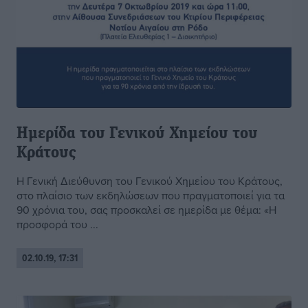
Ημερίδα του Γενικού Χημείου του
Κράτους
Η Γενική Διεύθυνση του Γενικού Χημείου του Κράτους,
στο πλαίσιο των εκδηλώσεων που πραγματοποιεί για τα
90 χρόνια του, σας προσκαλεί σε ημερίδα με θέμα: «Η
προσφορά του ...
02.10.19, 17:31