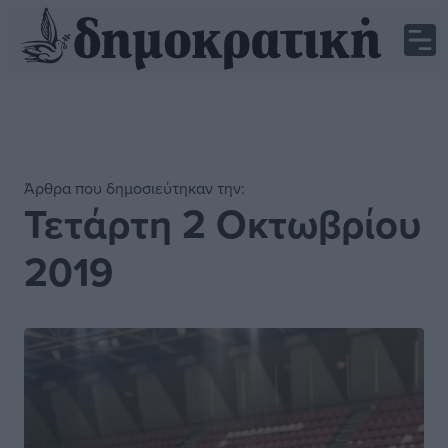
Άρθρα που δημοσιεύτηκαν την:
Τετάρτη 2 Οκτωβρίου
2019