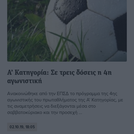
Α’ Κατηγορία: Σε τρεις δόσεις η 4η
αγωνιστική
Ανακοινώθηκε από την ΕΠΣΔ το πρόγραμμα της 4ης
αγωνιστικής του πρωταθλήματος της Α’ Κατηγορίας, με
τις αναμετρήσεις να διεξάγονται μέσα στο
σαββατοκύριακο και την προσεχή ...
02.10.19, 18:05