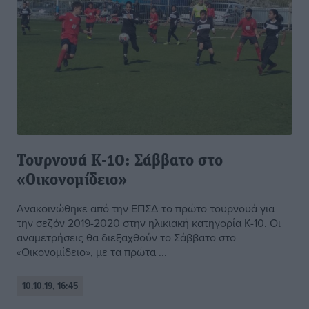
Τουρνουά Κ-10: Σάββατο στο
«Οικονομίδειο»
Ανακοινώθηκε από την ΕΠΣΔ το πρώτο τουρνουά για
την σεζόν 2019-2020 στην ηλικιακή κατηγορία Κ-10. Οι
αναμετρήσεις θα διεξαχθούν το Σάββατο στο
«Οικονομίδειο», με τα πρώτα ...
10.10.19, 16:45