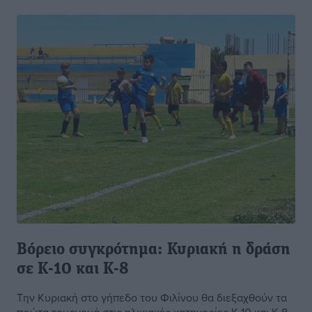
Βόρειο συγκρότημα: Κυριακή η δράση
σε Κ-10 και Κ-8
Την Κυριακή στο γήπεδο του Φιλίνου θα διεξαχθούν τα