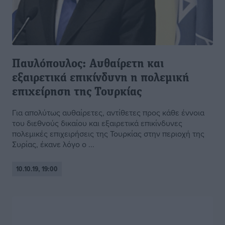
Παυλόπουλος: Αυθαίρετη και
εξαιρετικά επικίνδυνη η πολεμική
επιχείρηση της Τουρκίας
Για απολύτως αυθαίρετες, αντίθετες προς κάθε έννοια
του διεθνούς δικαίου και εξαιρετικά επικίνδυνες
πολεμικές επιχειρήσεις της Τουρκίας στην περιοχή της
Συρίας, έκανε λόγο ο ...
10.10.19, 19:00