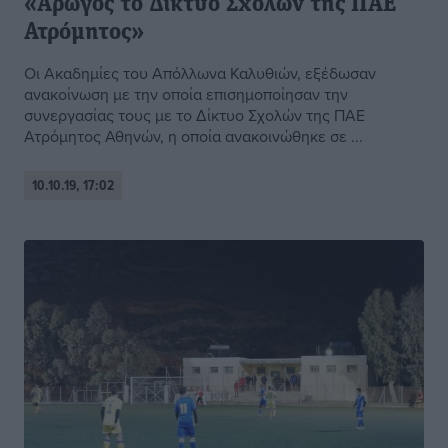
«Αρωγός το Δίκτυο Σχολών της ΠΑΕ
Ατρόμητος»
Οι Ακαδημίες του Απόλλωνα Καλυθιών, εξέδωσαν
ανακοίνωση με την οποία επισημοποίησαν την
συνεργασίας τους με το Δίκτυο Σχολών της ΠΑΕ
Ατρόμητος Αθηνών, η οποία ανακοινώθηκε σε ...
10.10.19, 17:02