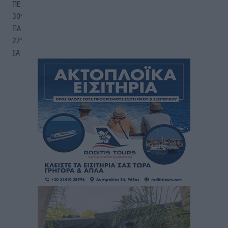
ΠΕ
30
°
ΠΑ
27
°
ΣΑ