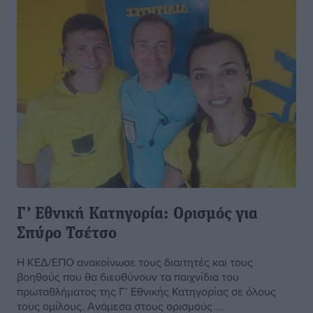
Γ’ Εθνική Κατηγορία: Ορισμός για
Σπύρο Τσέτσο
Η ΚΕΔ/ΕΠΟ ανακοίνωσε τους διαιτητές και τους
βοηθούς που θα διευθύνουν τα παιχνίδια του
πρωταθλήματος της Γ’ Εθνικής Κατηγορίας σε όλους
τους ομίλους. Ανάμεσα στους ορισμούς ...