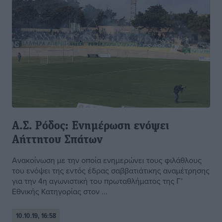
Α.Σ. Ρόδος: Ενημέρωση ενόψει
Αήττητου Σπάτων
Ανακοίνωση με την οποία ενημερώνει τους φιλάθλους
του ενόψει της εντός έδρας σαββατιάτικης αναμέτρησης
για την 4η αγωνιστική του πρωταθλήματος της Γ’
Εθνικής Κατηγορίας στον ...
10.10.19, 16:58