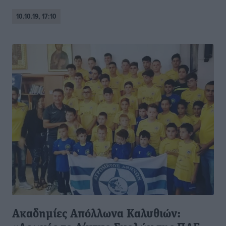
10.10.19, 17:10
Ακαδημίες Απόλλωνα Καλυθιών: