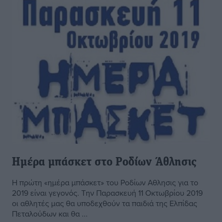
Ημέρα μπάσκετ στο Ροδίων Άθλησις
Η πρώτη «ημέρα μπάσκετ» του Ροδίων Αθλησις για το
2019 είναι γεγονός. Την Παρασκευή 11 Οκτωβρίου 2019
οι αθλητές μας θα υποδεχθούν τα παιδιά της Ελπίδας
Πεταλούδων και θα ...