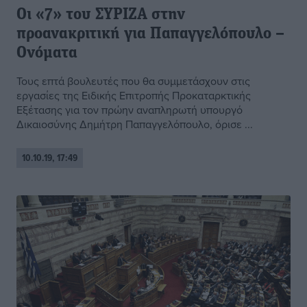
Οι «7» του ΣΥΡΙΖΑ στην
προανακριτική για Παπαγγελόπουλο –
Ονόματα
Τους επτά βουλευτές που θα συμμετάσχουν στις
εργασίες της Ειδικής Επιτροπής Προκαταρκτικής
Εξέτασης για τον πρώην αναπληρωτή υπουργό
Δικαιοσύνης Δημήτρη Παπαγγελόπουλο, όρισε ...
10.10.19, 17:49