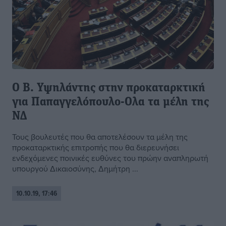
Ο Β. Υψηλάντης στην προκαταρκτική
για Παπαγγελόπουλο-Ολα τα μέλη της
ΝΔ
Τους βουλευτές που θα αποτελέσουν τα μέλη της
προκαταρκτικής επιτροπής που θα διερευνήσει
ενδεχόμενες ποινικές ευθύνες του πρώην αναπληρωτή
υπουργού Δικαιοσύνης, Δημήτρη ...
10.10.19, 17:46