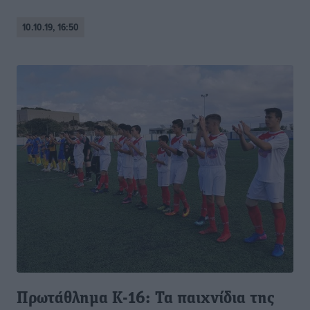
10.10.19, 16:50
Πρωτάθλημα Κ-16: Τα παιχνίδια της