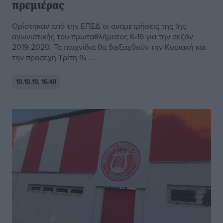
πρεμιέρας
Ορίστηκαν από την ΕΠΣΔ οι αναμετρήσεις της 1ης
αγωνιστικής του πρωταθλήματος Κ-16 για την σεζόν
2019-2020. Τα παιχνίδια θα διεξαχθούν την Κυριακή και
την προσεχή Τρίτη 15 ...
10.10.19, 16:49