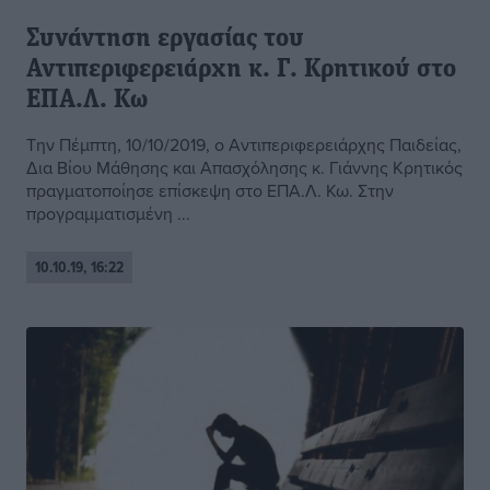
Συνάντηση εργασίας του
Αντιπεριφερειάρχη κ. Γ. Κρητικού στο
ΕΠΑ.Λ. Κω
Την Πέμπτη, 10/10/2019, ο Αντιπεριφερειάρχης Παιδείας,
Δια Βίου Μάθησης και Απασχόλησης κ. Γιάννης Κρητικός
πραγματοποίησε επίσκεψη στο ΕΠΑ.Λ. Κω. Στην
προγραμματισμένη ...
10.10.19, 16:22