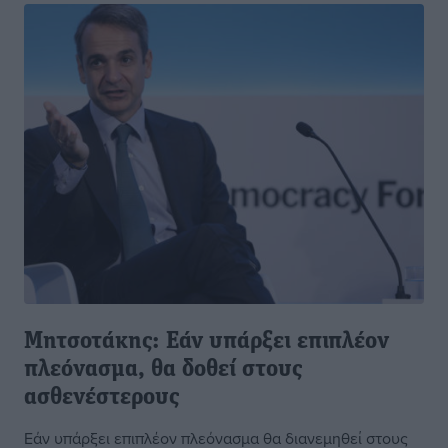
Μητσοτάκης: Εάν υπάρξει επιπλέον
πλεόνασμα, θα δοθεί στους
ασθενέστερους
Εάν υπάρξει επιπλέον πλεόνασμα θα διανεμηθεί στους