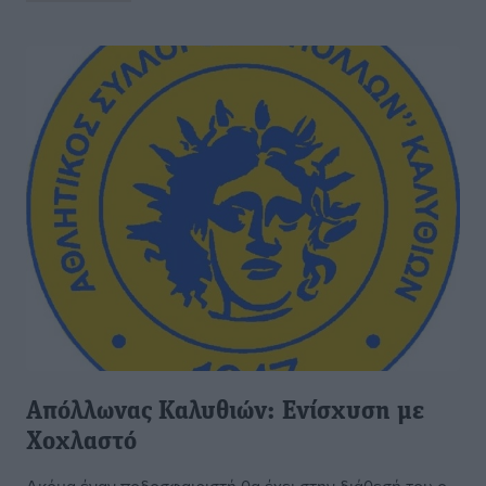
Απόλλωνας Καλυθιών: Ενίσχυση με
Χοχλαστό