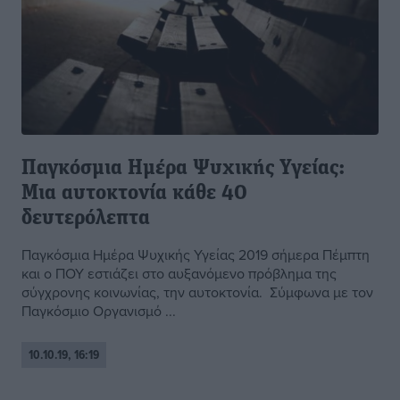
Παγκόσμια Ημέρα Ψυχικής Υγείας:
Μια αυτοκτονία κάθε 40
δευτερόλεπτα
Παγκόσμια Ημέρα Ψυχικής Υγείας 2019 σήμερα Πέμπτη
και ο ΠΟΥ εστιάζει στο αυξανόμενο πρόβλημα της
σύγχρονης κοινωνίας, την αυτοκτονία. Σύμφωνα με τον
Παγκόσμιο Οργανισμό ...
10.10.19, 16:19