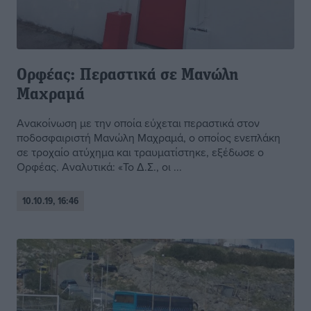
Ορφέας: Περαστικά σε Μανώλη
Μαχραμά
Ανακοίνωση με την οποία εύχεται περαστικά στον
ποδοσφαιριστή Μανώλη Μαχραμά, ο οποίος ενεπλάκη
σε τροχαίο ατύχημα και τραυματίστηκε, εξέδωσε ο
Ορφέας. Αναλυτικά: «Το Δ.Σ., οι ...
10.10.19, 16:46