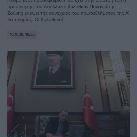
Ακόμα έναν ποδοσφαιριστή θα έχει στην διάθεσή του ο
προπονητής του Απόλλωνα Καλυθιών Παναγιώτης
Ζούνης ενόψει της συνέχειας του πρωταθλήματος της Α’
Κατηγορίας. Οι Καλυθενοί ...
10.10.19, 16:55