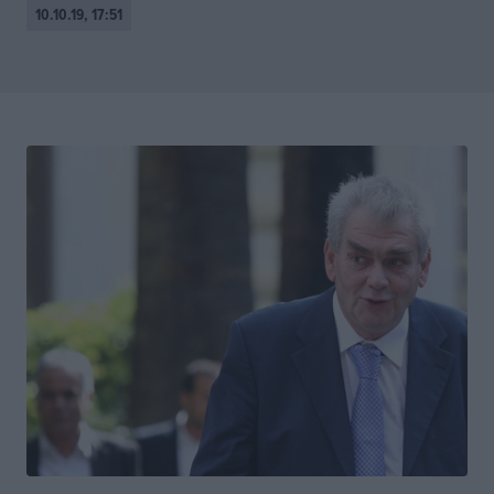
10.10.19, 17:51