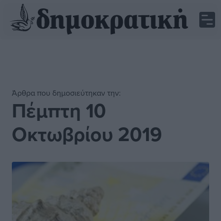
Άρθρα που δημοσιεύτηκαν την:
Πέμπτη 10
Οκτωβρίου 2019