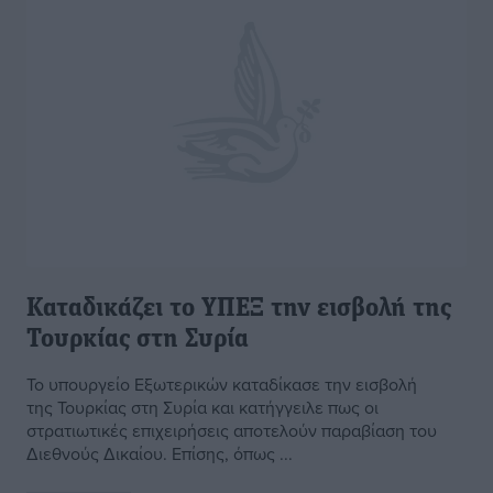
Καταδικάζει το ΥΠΕΞ την εισβολή της
Τουρκίας στη Συρία
Το υπουργείο Εξωτερικών καταδίκασε την εισβολή
της Τουρκίας στη Συρία και κατήγγειλε πως οι
στρατιωτικές επιχειρήσεις αποτελούν παραβίαση του
Διεθνούς Δικαίου. Επίσης, όπως ...