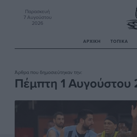
Παρασκευή
7 Αυγούστου
2026
ΑΡΧΙΚΉ
ΤΟΠΙΚΆ
Α
Άρθρα που δημοσιεύτηκαν την:
Πέμπτη 1 Αυγούστου 