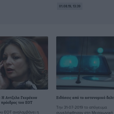
01.08.19, 13:39
: Η Aντζελα Γκερέκου
Ειδήσεις από το αστυνομικό δελτ
 πρόεδρος του ΕΟΤ
Την 31-07-2019 το απόγευμα
υ ΕΟΤ αναλαμβάνει η
συνελήφθησαν στη Μεσαιωνική