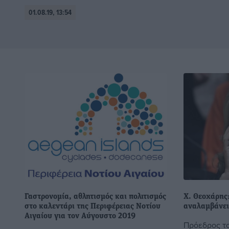
01.08.19, 13:54
Γαστρονομία, αθλητισμός και πολιτισμός
Χ. Θεοχάρης
στο καλεντάρι της Περιφέρειας Νοτίου
αναλαμβάνει
Αιγαίου για τον Αύγουστο 2019
Πρόεδρος το