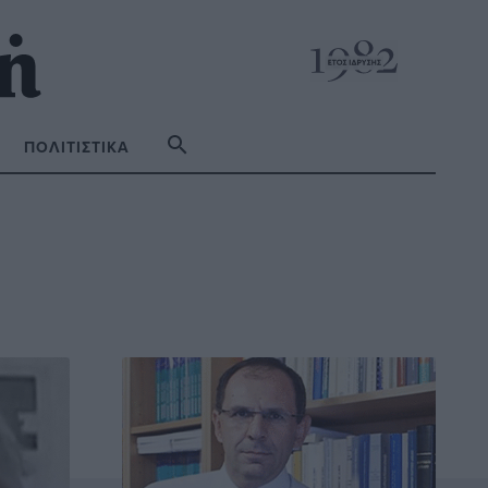
ΠΟΛΙΤΙΣΤΙΚΆ