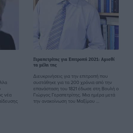
Γεραπετρίτης για Επιτροπή 2021: Αμισθί
τα μέλη της
Διευκρινήσεις για την επιτροπή που
λλα
συστάθηκε για τα 200 χρόνια από την
ο
επανάσταση του 1821 έδωσε στη Βουλή ο
ως νέα
Γιώργος Γεραπετρίτης. Μια ημέρα μετά
αίδευσης
την ανακοίνωση του Μαξίμου ...