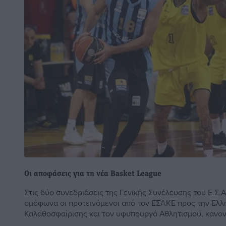
Οι αποφάσεις για τη νέα Basket League
Στις δύο συνεδριάσεις της Γενικής Συνέλευσης του Ε.Σ.Α
ομόφωνα οι προτεινόμενοι από τον ΕΣΑΚΕ προς την Ελλ
Καλαθοσφαίρισης και τον υφυπουργό Αθλητισμού, κανονι