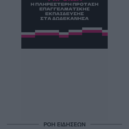
ΡΟΗ ΕΙΔΗΣΕΩΝ