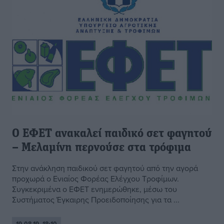
Ο ΕΦΕΤ ανακαλεί παιδικό σετ φαγητού
– Μελαμίνη περνούσε στα τρόφιμα
Στην ανάκληση παιδικού σετ φαγητού από την αγορά
προχωρά ο Ενιαίος Φορέας Ελέγχου Τροφίμων.
Συγκεκριμένα ο ΕΦΕΤ ενημερώθηκε, μέσω του
Συστήματος Έγκαιρης Προειδοποίησης για τα ...