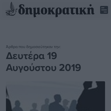
Άρθρα που δημοσιεύτηκαν την:
Δευτέρα 19
Αυγούστου 2019