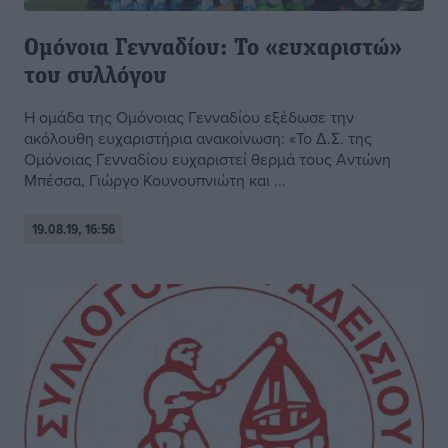
Ομόνοια Γενναδίου: Το «ευχαριστώ»
του συλλόγου
Η ομάδα της Ομόνοιας Γενναδίου εξέδωσε την
ακόλουθη ευχαριστήρια ανακοίνωση: «Το Δ.Σ. της
Ομόνοιας Γενναδίου ευχαριστεί θερμά τους Αντώνη
Μπέσσα, Γιώργο Κουνουπνιώτη και ...
19.08.19, 16:56