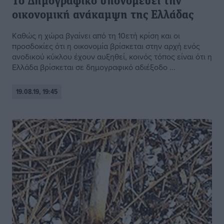
Το Δημογραφικό υπονομεύει την
οικονομική ανάκαμψη της Ελλάδας
Kαθώς η χώρα βγαίνει από τη 10ετή κρίση και οι
προσδοκίες ότι η οικονομία βρίσκεται στην αρχή ενός
ανοδικού κύκλου έχουν αυξηθεί, κοινός τόπος είναι ότι η
Ελλάδα βρίσκεται σε δημογραφικό αδιέξοδο ...
19.08.19, 19:45