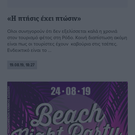
«Η πτήσις έχει πτώσιν»
Ολοι συνηγορούν ότι δεν εξελίσσεται καλά η χρονιά
στον τουρισμό φέτος στη Ρόδο. Κοινή διαπίστωση ακόμη
είναι πως οι τουρίστες έχουν καβούρια στις τσέπες.
Ενδεικτικό είναι το ...
19.08.19, 18:27