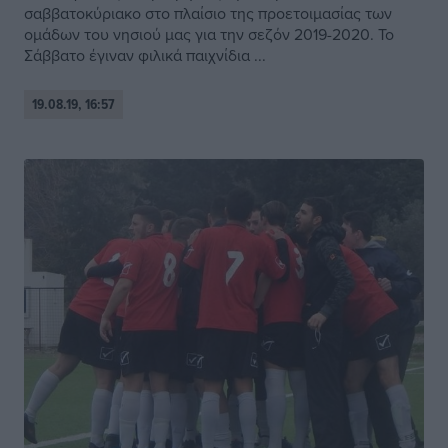
σαββατοκύριακο στο πλαίσιο της προετοιμασίας των
ομάδων του νησιού μας για την σεζόν 2019-2020. Το
Σάββατο έγιναν φιλικά παιχνίδια ...
19.08.19, 16:57