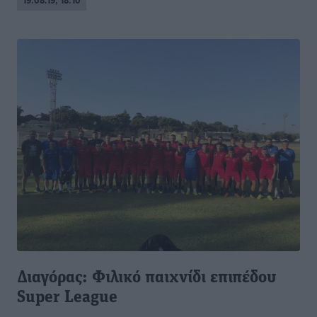
19.08.19, 18:10
Διαγόρας: Φιλικό παιχνίδι επιπέδου
Super League