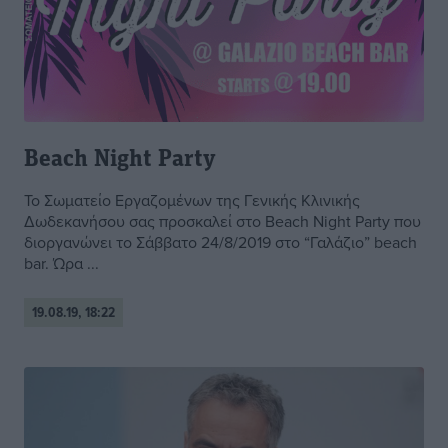
Beach Night Party
Το Σωματείο Εργαζομένων της Γενικής Κλινικής
Δωδεκανήσου σας προσκαλεί στο Beach Night Party που
διοργανώνει το Σάββατο 24/8/2019 στο “Γαλάζιο” beach
bar. Ώρα ...
19.08.19, 18:22