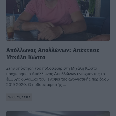
Απόλλωνας Απολλώνων: Απέκτησε
Μιχάλη Κώστα
Στην απόκτηση του ποδοσφαιριστή Μιχάλη Κώστα
προχώρησε ο Απόλλωνας Απολλώνων ενισχύοντας το
έμψυχο δυναμικό του, ενόψει της αγωνιστικής περιόδου
2019-2020. Ο ποδοσφαιριστής ...
19.08.19, 17:07