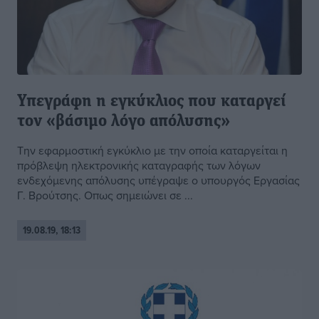
Υπεγράφη η εγκύκλιος που καταργεί
τον «βάσιμο λόγο απόλυσης»
Tην εφαρμοστική εγκύκλιο με την οποία καταργείται η
πρόβλεψη ηλεκτρονικής καταγραφής των λόγων
ενδεχόμενης απόλυσης υπέγραψε ο υπουργός Εργασίας
Γ. Βρούτσης. Οπως σημειώνει σε ...
19.08.19, 18:13