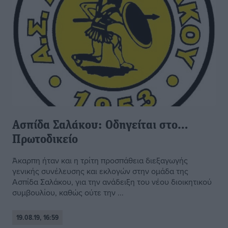
Ασπίδα Σαλάκου: Οδηγείται στο…
Πρωτοδικείο
Άκαρπη ήταν και η τρίτη προσπάθεια διεξαγωγής
γενικής συνέλευσης και εκλογών στην ομάδα της
Ασπίδα Σαλάκου, για την ανάδειξη του νέου διοικητικού
συμβουλίου, καθώς ούτε την ...
19.08.19, 16:59