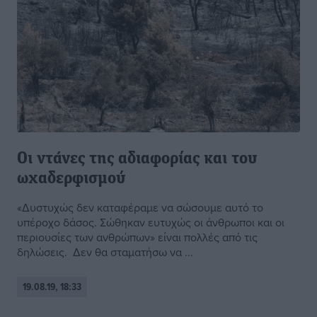
Οι ντάνες της αδιαφορίας και του
ωχαδερφισμού
«Δυστυχώς δεν καταφέραμε να σώσουμε αυτό το
υπέροχο δάσος. Σώθηκαν ευτυχώς οι άνθρωποι και οι
περιουσίες των ανθρώπων» είναι πολλές από τις
δηλώσεις. Δεν θα σταματήσω να ...
19.08.19, 18:33