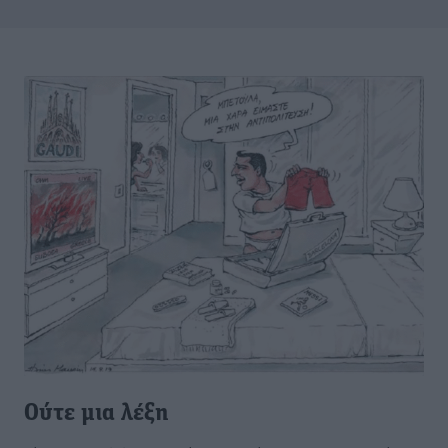
Ούτε μια λέξη