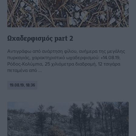
Ωχαδερφισμός part 2
Αντιγράφω από ανάρτηση φίλου, ανήμερα της μεγάλης
πυρκαγιάς, χαρακτηριστικό ωχαδερφισμού: «14.08.19,
Ρόδος-Κολύμπια, 25 χιλιόμετρα διαδρομή, 12 τσιγάρα
πεταμένα από ...
19.08.19, 18:36