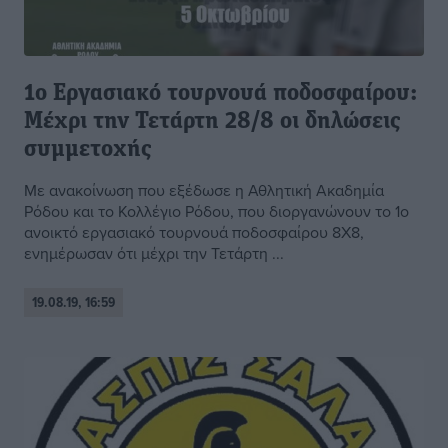
1ο Εργασιακό τουρνουά ποδοσφαίρου:
Μέχρι την Τετάρτη 28/8 οι δηλώσεις
συμμετοχής
Με ανακοίνωση που εξέδωσε η Αθλητική Ακαδημία
Ρόδου και το Κολλέγιο Ρόδου, που διοργανώνουν το 1ο
ανοικτό εργασιακό τουρνουά ποδοσφαίρου 8Χ8,
ενημέρωσαν ότι μέχρι την Τετάρτη ...
19.08.19, 16:59