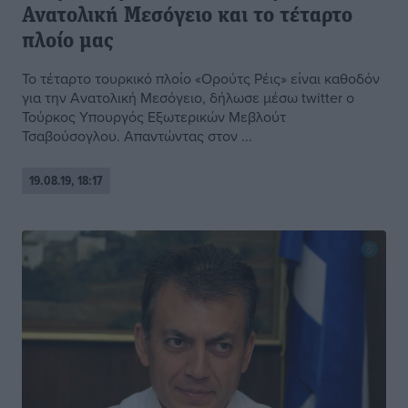
Ανατολική Μεσόγειο και το τέταρτο
πλοίο μας
Το τέταρτο τουρκικό πλοίο «Ορούτς Ρέις» είναι καθοδόν
για την Ανατολική Μεσόγειο, δήλωσε μέσω twitter ο
Τούρκος Υπουργός Εξωτερικών Μεβλούτ
Τσαβούσογλου. Απαντώντας στον ...
19.08.19, 18:17