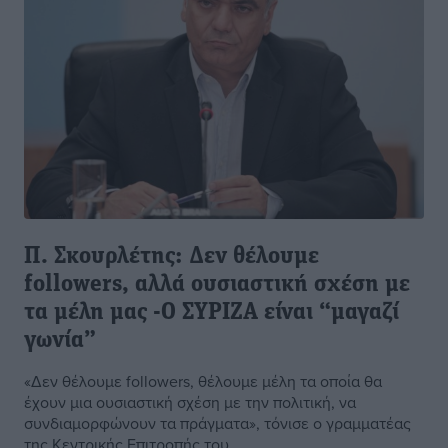
Π. Σκουρλέτης: Δεν θέλουμε
followers, αλλά ουσιαστική σχέση με
τα μέλη μας -Ο ΣΥΡΙΖΑ είναι “μαγαζί
γωνία”
«Δεν θέλουμε followers, θέλουμε μέλη τα οποία θα
έχουν μια ουσιαστική σχέση με την πολιτική, να
συνδιαμορφώνουν τα πράγματα», τόνισε ο γραμματέας
της Κεντρικής Επιτροπής του ...