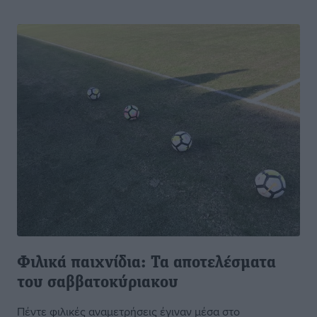
Φιλικά παιχνίδια: Τα αποτελέσματα
του σαββατοκύριακου
Πέντε φιλικές αναμετρήσεις έγιναν μέσα στο