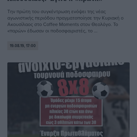
Την πρώτη του συγκέντρωση ενόψει της νέας
αγωνιστικής περιόδου πραγματοποίησε την Κυριακή ο
Ακουσίλαος στο Coffee Moments στον Θεολόγο. Το
«παρών» έδωσαν οι ποδοσφαιριστές, το ...
19.08.19, 17:00