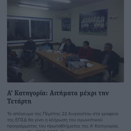
Α’ Κατηγορία: Αιτήματα μέχρι την
Τετάρτη
Το απόγευμα της Πέμπτης 22 Αυγούστου στα γραφεία
της ΕΠΣΔ θα γίνει η κλήρωση του αγωνιστικού
προγράμματος του πρωταθλήματος της Α’ Κατηγορίας