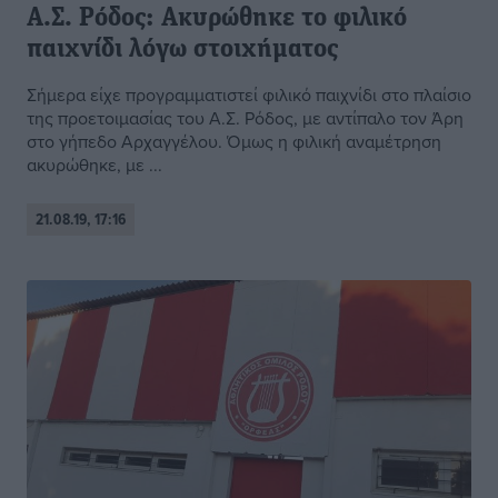
Α.Σ. Ρόδος: Ακυρώθηκε το φιλικό
παιχνίδι λόγω στοιχήματος
Σήμερα είχε προγραμματιστεί φιλικό παιχνίδι στο πλαίσιο
της προετοιμασίας του Α.Σ. Ρόδος, με αντίπαλο τον Άρη
στο γήπεδο Αρχαγγέλου. Όμως η φιλική αναμέτρηση
ακυρώθηκε, με ...
21.08.19, 17:16