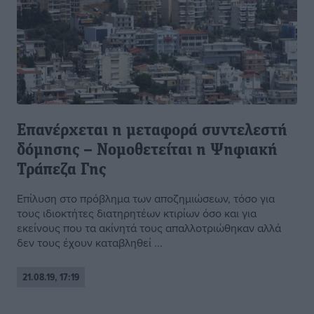
Επανέρχεται η μεταφορά συντελεστή
δόμησης – Νομοθετείται η Ψηφιακή
Τράπεζα Γης
Επίλυση στο πρόβλημα των αποζημιώσεων, τόσο για
τους ιδιοκτήτες διατηρητέων κτιρίων όσο και για
εκείνους που τα ακίνητά τους απαλλοτριώθηκαν αλλά
δεν τους έχουν καταβληθεί ...
21.08.19, 17:19