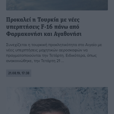
Προκαλεί η Τουρκία με νέες
υπερπτήσεις F-16 πάνω από
Φαρμακονήσι και Αγαθονήσι
Συνεχίζεται η τουρκική προκλητικότητα στο Αιγαίο με
νέες υπερπτήσεις μαχητικών αεροσκαφών να
πραγματοποιούνται την Τετάρτη. Ειδικότερα, όπως
ανακοινώθηκε, την Τετάρτη 21 ...
21.08.19, 17:38