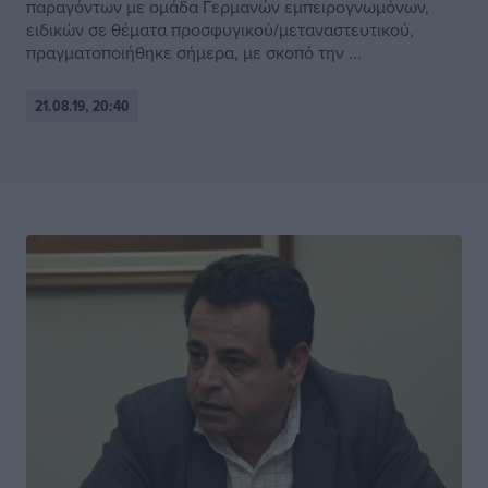
παραγόντων με ομάδα Γερμανών εμπειρογνωμόνων,
ειδικών σε θέματα προσφυγικού/μεταναστευτικού,
πραγματοποιήθηκε σήμερα, με σκοπό την ...
21.08.19, 20:40