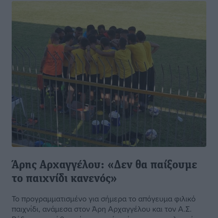
Άρης Αρχαγγέλου: «Δεν θα παίξουμε
το παιχνίδι κανενός»
Το προγραμματισμένο για σήμερα το απόγευμα φιλικό
παιχνίδι, ανάμεσα στον Άρη Αρχαγγέλου και τον Α.Σ.