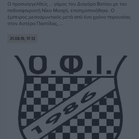
Ο προαναγγελθείς … γάμος του Διαγόρα Βατίου με τον
ποδοσφαιριστή Νίκο Μοσχή, επισημοποιήθηκε. Ο
έμπειρος μεσοαμυντικός μετά από ένα χρόνο παρουσίας
στον Αστέρα Παστίδας, ...
21.08.19, 17:12