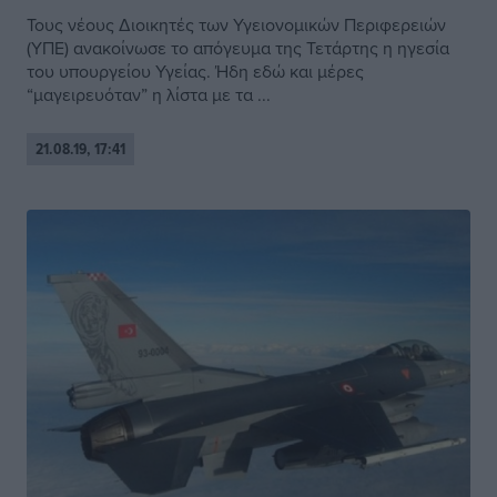
Τους νέους Διοικητές των Υγειονομικών Περιφερειών
(ΥΠΕ) ανακοίνωσε το απόγευμα της Τετάρτης η ηγεσία
του υπουργείου Υγείας. Ήδη εδώ και μέρες
“μαγειρευόταν” η λίστα με τα ...
21.08.19, 17:41