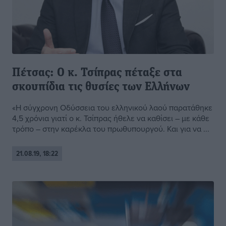
Πέτσας: Ο κ. Τσίπρας πέταξε στα
σκουπίδια τις θυσίες των Ελλήνων
«Η σύγχρονη Οδύσσεια του ελληνικού λαού παρατάθηκε
4,5 χρόνια γιατί ο κ. Τσίπρας ήθελε να καθίσει – με κάθε
τρόπο – στην καρέκλα του πρωθυπουργού. Και για να ...
21.08.19, 18:22