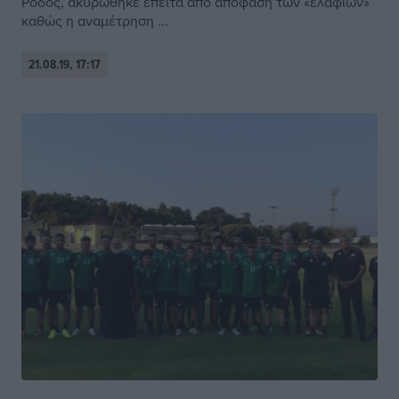
Ρόδος, ακυρώθηκε έπειτα από απόφαση των «ελαφιών»
καθώς η αναμέτρηση ...
21.08.19, 17:17