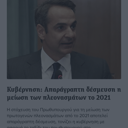
Κυβέρνηση: Απαράγραπτη δέσμευση η
μείωση των πλεονασμάτων το 2021
Η στόχευση του Πρωθυπουργού για τη μείωση των
πρωτογενών πλεονασμάτων από το 2021 αποτελεί
απαράγραπτη δέσμευση, τονίζει η κυβέρνηση με
αφορμή το ταξίδι του πρωθυπουργού στο ...