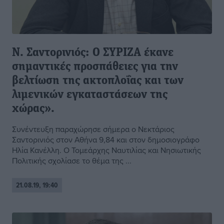
Ν. Σαντορινιός: Ο ΣΥΡΙΖΑ έκανε
σημαντικές προσπάθειες για την
βελτίωση της ακτοπλοΐας και των
λιμενικών εγκαταστάσεων της
χώρας».
Συνέντευξη παραχώρησε σήμερα ο Νεκτάριος
Σαντορινιός στον Αθήνα 9,84 και στον δημοσιογράφο
Ηλία Κανέλλη. Ο Τομεάρχης Ναυτιλίας και Νησιωτικής
Πολιτικής σχολίασε το θέμα της ...
21.08.19, 19:40