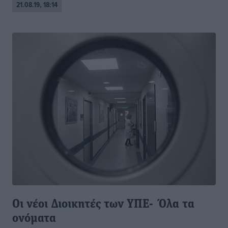
21.08.19, 18:14
Οι νέοι Διοικητές των ΥΠΕ- Όλα τα
ονόματα