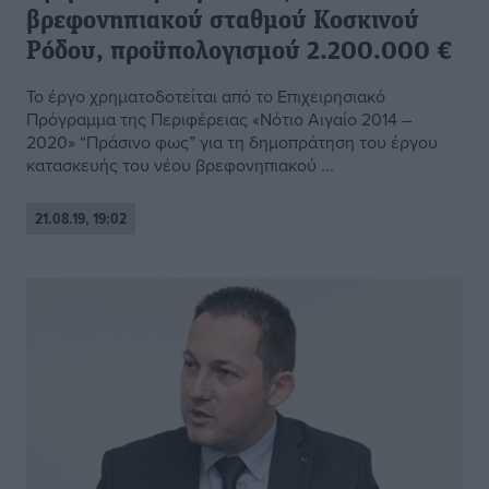
βρεφονηπιακού σταθμού Κοσκινού
Ρόδου, προϋπολογισμού 2.200.000 €
Το έργο χρηματοδοτείται από το Επιχειρησιακό
Πρόγραμμα της Περιφέρειας «Νότιο Αιγαίο 2014 –
2020» “Πράσινο φως” για τη δημοπράτηση του έργου
κατασκευής του νέου βρεφονηπιακού ...
21.08.19, 19:02