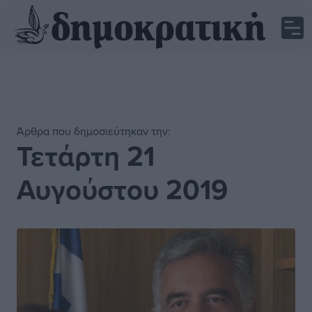
Άρθρα που δημοσιεύτηκαν την:
Τετάρτη 21
Αυγούστου 2019