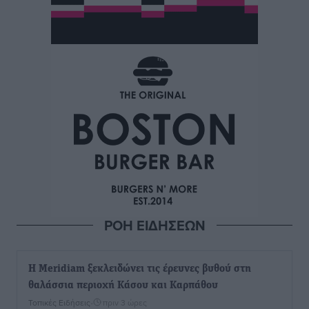
ΡΟΗ ΕΙΔΗΣΕΩΝ
Η Meridiam ξεκλειδώνει τις έρευνες βυθού στη
θαλάσσια περιοχή Κάσου και Καρπάθου
Τοπικές Ειδήσεις
•
πριν 3 ώρες