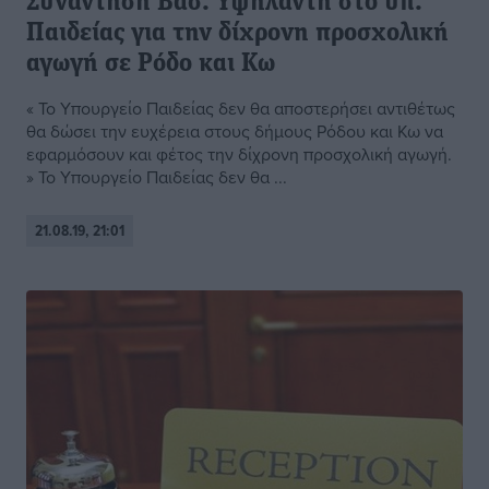
Συνάντηση Βασ. Υψηλάντη στο υπ.
Παιδείας για την δίχρονη προσχολική
αγωγή σε Ρόδο και Κω
« Το Υπουργείο Παιδείας δεν θα αποστερήσει αντιθέτως
θα δώσει την ευχέρεια στους δήμους Ρόδου και Κω να
εφαρμόσουν και φέτος την δίχρονη προσχολική αγωγή.
» Το Υπουργείο Παιδείας δεν θα ...
21.08.19, 21:01