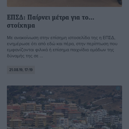
ΕΠΣΔ: Παίρνει μέτρα για το…
στοίχημα
Με ανακοίνωση στην επίσημη ιστοσελίδα της η ΕΠΣΔ,
ενημέρωσε ότι από εδώ και πέρα, στην περίπτωση που
εμφανίζονται φιλικά ή επίσημα παιχνίδια ομάδων της
δύναμής της σε ...
21.08.19, 17:19