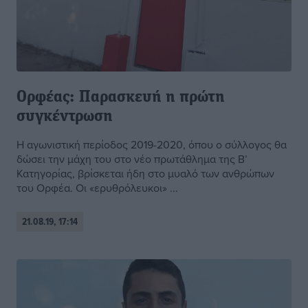
Ορφέας: Παρασκευή η πρώτη
συγκέντρωση
Η αγωνιστική περίοδος 2019-2020, όπου ο σύλλογος θα
δώσει την μάχη του στο νέο πρωτάθλημα της Β’
Κατηγορίας, βρίσκεται ήδη στο μυαλό των ανθρώπων
του Ορφέα. Οι «ερυθρόλευκοι» ...
21.08.19, 17:14