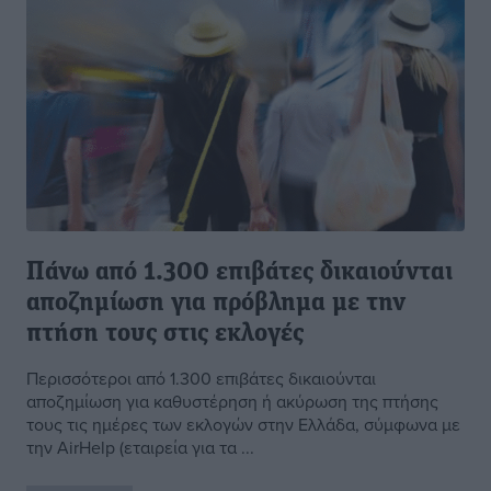
Πάνω από 1.300 επιβάτες δικαιούνται
αποζημίωση για πρόβλημα με την
πτήση τους στις εκλογές
Περισσότεροι από 1.300 επιβάτες δικαιούνται
αποζημίωση για καθυστέρηση ή ακύρωση της πτήσης
τους τις ημέρες των εκλογών στην Ελλάδα, σύμφωνα με
την AirHelp (εταιρεία για τα ...