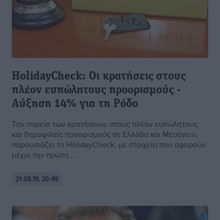
HolidayCheck: Oι κρατήσεις στους
πλέον ευπώλητους προορισμούς -
Αύξηση 14% για τη Ρόδο
Την πορεία των κρατήσεων, στους πλέον ευπώλητους
και δημοφιλείς προορισμούς σε Ελλάδα και Μεσόγειο,
παρουσιάζει το HolidayCheck, με στοιχεία που αφορούν
μέχρι την πρώτη ...
21.08.19, 20:49