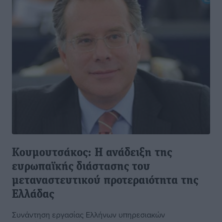
Κουμουτσάκος: Η ανάδειξη της
ευρωπαϊκής διάστασης του
μεταναστευτικού προτεραιότητα της
Ελλάδας
Συνάντηση εργασίας Ελλήνων υπηρεσιακών