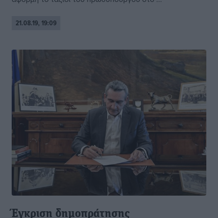
21.08.19, 19:09
Έγκριση δημοπράτησης