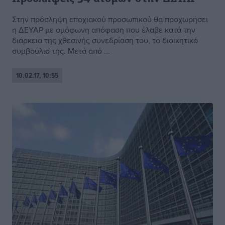
Στην πρόσληψη εποχιακού προσωπικού θα προχωρήσει
η ΔΕΥΑΡ με ομόφωνη απόφαση που έλαβε κατά την
διάρκεια της χθεσινής συνεδρίαση του, το διοικητικό
συμβούλιο της. Μετά από ...
10.02.17, 10:55