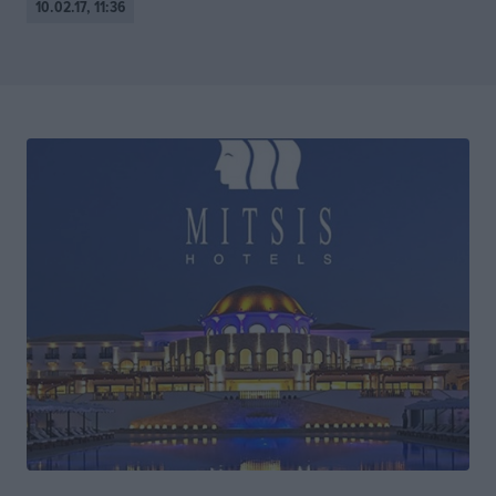
10.02.17, 11:36