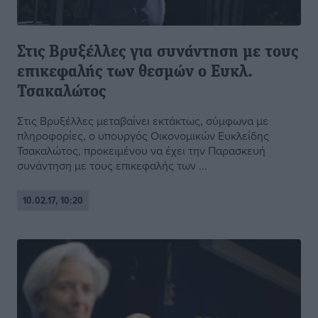
Στις Βρυξέλλες για συνάντηση με τους
επικεφαλής των θεσμών ο Ευκλ.
Τσακαλώτος
Στις Βρυξέλλες μεταβαίνει εκτάκτως, σύμφωνα με
πληροφορίες, ο υπουργός Οικονομικών Ευκλείδης
Τσακαλώτος, προκειμένου να έχει την Παρασκευή
συνάντηση με τους επικεφαλής των ...
10.02.17, 10:20