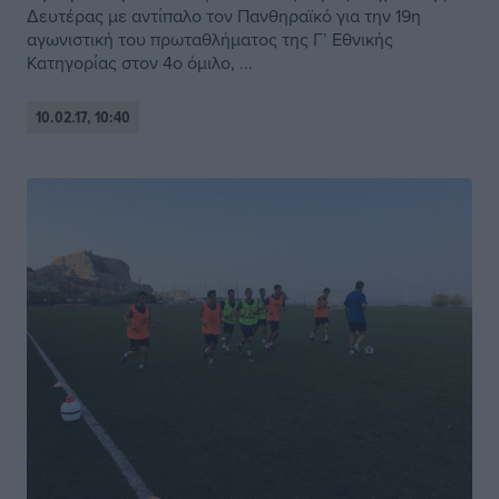
Δευτέρας με αντίπαλο τον Πανθηραϊκό για την 19η
αγωνιστική του πρωταθλήματος της Γ’ Εθνικής
Κατηγορίας στον 4ο όμιλο, ...
10.02.17, 10:40