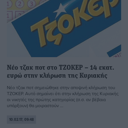
Νέο τζακ ποτ στο ΤΖΟΚΕΡ – 14 εκατ.
ευρώ στην κλήρωση της Κυριακής
Νέο τζακ ποτ σημειώθηκε στην αποψινή κλήρωση του
ΤΖΟΚΕΡ. Αυτό σημαίνει ότι στην κλήρωση της Κυριακής
οι νικητές της πρώτης κατηγορίας (σ.σ. αν βέβαια
υπάρξουν) θα μοιραστούν ...
10.02.17, 09:48