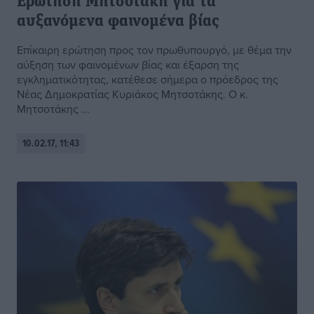
Ερώτηση Μητσοτάκη για τα
αυξανόμενα φαινομένα βίας
Eπίκαιρη ερώτηση προς τον πρωθυπουργό, με θέμα την
αύξηση των φαινομένων βίας και έξαρση της
εγκληματικότητας, κατέθεσε σήμερα ο πρόεδρος της
Νέας Δημοκρατίας Κυριάκος Μητσοτάκης. Ο κ.
Μητσοτάκης ...
10.02.17, 11:43