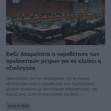
EwG: Απαραίτητη η νομοθέτηση των
προληπτικών μέτρων για να κλείσει η
αξιολόγηση
Προϋπόθεση για την ολοκλήρωση της δεύτερης
αξιολόγησης είναι η νομοθέτηση των προληπτικών
μέτρων σύμφωνα με όσα δήλωσε αξιωματούχος της
Ευρωζώνης μετά τη συνεδρίαση του EwG ...
10.02.17, 10:45