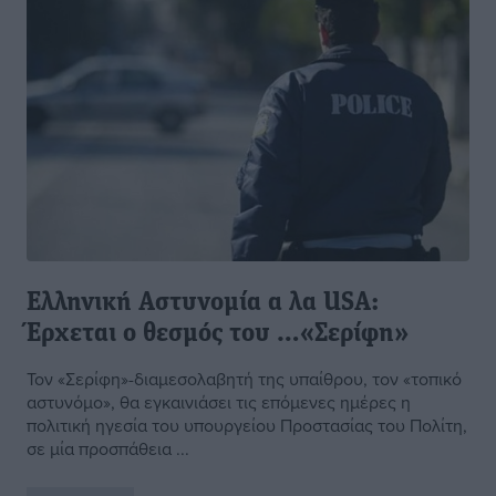
Ελληνική Αστυνομία α λα USA:
Έρχεται ο θεσμός του …«Σερίφη»
Τον «Σερίφη»-διαμεσολαβητή της υπαίθρου, τον «τοπικό
αστυνόμο», θα εγκαινιάσει τις επόμενες ημέρες η
πολιτική ηγεσία του υπουργείου Προστασίας του Πολίτη,
σε μία προσπάθεια ...