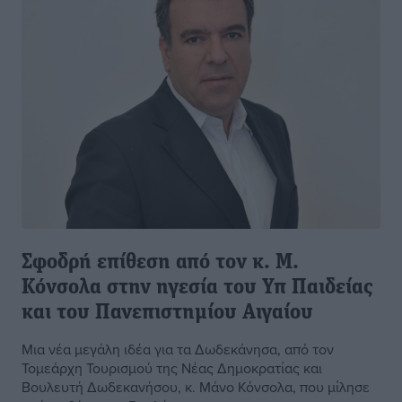
Σφοδρή επίθεση από τον κ. Μ.
Κόνσολα στην ηγεσία του Υπ Παιδείας
και του Πανεπιστημίου Αιγαίου
Μια νέα μεγάλη ιδέα για τα Δωδεκάνησα, από τον
Τομεάρχη Τουρισμού της Νέας Δημοκρατίας και
Βουλευτή Δωδεκανήσου, κ. Μάνο Κόνσολα, που μίλησε