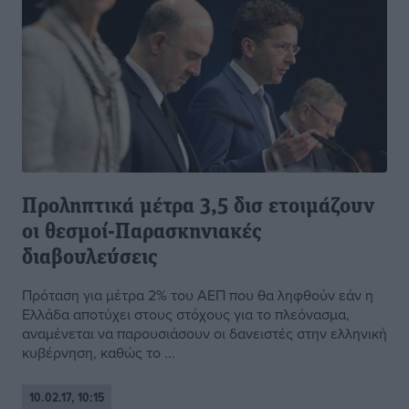
Προληπτικά μέτρα 3,5 δισ ετοιμάζουν
οι θεσμοί-Παρασκηνιακές
διαβουλεύσεις
Πρόταση για μέτρα 2% του ΑΕΠ που θα ληφθούν εάν η
Ελλάδα αποτύχει στους στόχους για το πλεόνασμα,
αναμένεται να παρουσιάσουν οι δανειστές στην ελληνική
κυβέρνηση, καθώς το ...
10.02.17, 10:15