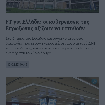
FT για Ελλάδα: οι κυβερνήσεις της
Ευρωζώνης αξίζουν να ηττηθούν
Στο ζήτημα της Ελλάδας και συγκεκριμένα στις
διαφωνίες που έχουν εκφραστεί, όχι μόνο μεταξύ ΔΝΤ
και Ευρωζώνης, αλλά και στο εσωτερικό του Ταμείου,
αναφέρεται το κύριο άρθρο ...
10.02.17, 10:45