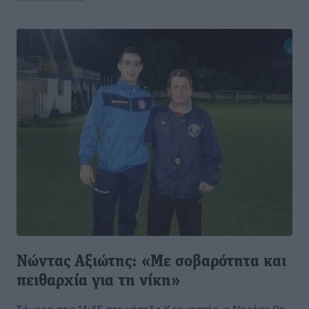
Νώντας Αξιώτης: «Με σοβαρότητα και
πειθαρχία για τη νίκη»