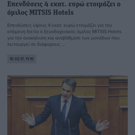
Επενδύσεις 4 εκατ. ευρώ ετοιμάζει ο
όμιλος MITSIS Hotels
Επενδύσεις ύψους 4 εκατ. ευρώ ετοιμάζει για την
επόμενη διετία ο ξενοδοχειακός όμιλος MITSIS Hotels
για την ανακαίνιση και αναβάθμιση των μονάδων που
λειτουργεί σε διάφορους ...
10.02.17, 11:10