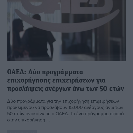
ΟΑΕΔ: Δύο προγράμματα
επιχορήγησης επιχειρήσεων για
προσλήψεις ανέργων άνω των 50 ετών
Δύο προγράμματα για την επιχορήγηση επιχειρήσεων
προκειμένου να προσλάβουν 15.000 ανέργους άνω των
50 ετών ανακοίνωσε ο ΟΑΕΔ. Το ένα πρόγραμμα αφορά
στην επιχορήγηση ...