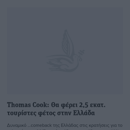
Thomas Cook: Θα φέρει 2,5 εκατ.
τουρίστες φέτος στην Ελλάδα
Δυναμικό …comeback της Ελλάδας στις κρατήσεις για το