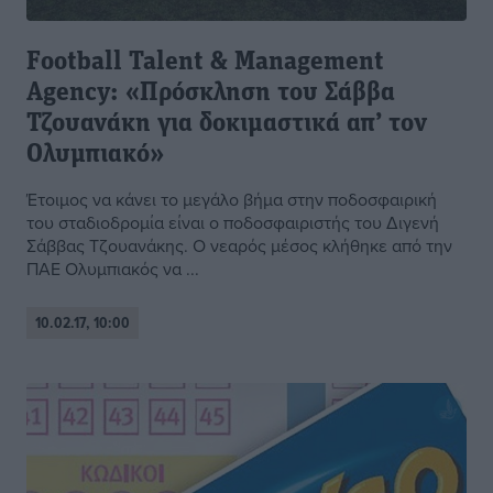
Football Talent & Management
Agency: «Πρόσκληση του Σάββα
Τζουανάκη για δοκιμαστικά απ’ τον
Ολυμπιακό»
Έτοιμος να κάνει το μεγάλο βήμα στην ποδοσφαιρική
του σταδιοδρομία είναι ο ποδοσφαιριστής του Διγενή
Σάββας Τζουανάκης. Ο νεαρός μέσος κλήθηκε από την
ΠΑΕ Ολυμπιακός να ...
10.02.17, 10:00