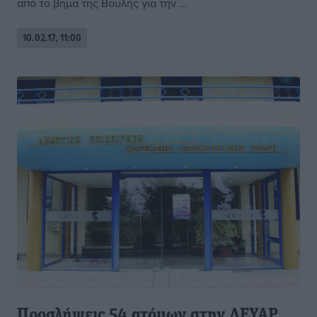
από το βήμα της Βουλής για την ...
10.02.17, 11:00
Προσλήψεις 54 ατόμων στην ΔΕΥΑΡ