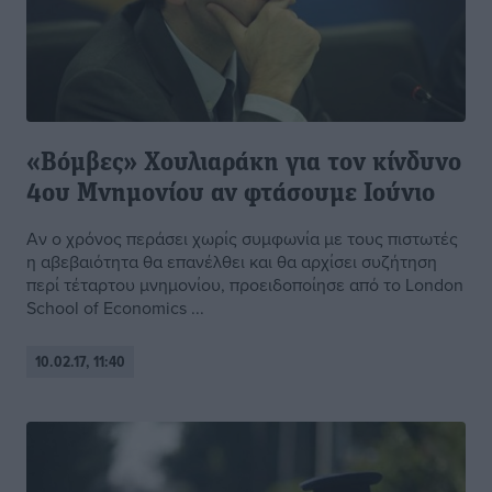
«Bόμβες» Χουλιαράκη για τον κίνδυνο
4ου Μνημονίου αν φτάσουμε Ιούνιο
Αν ο χρόνος περάσει χωρίς συμφωνία με τους πιστωτές
η αβεβαιότητα θα επανέλθει και θα αρχίσει συζήτηση
περί τέταρτου μνημονίου, προειδοποίησε από το London
School of Economics ...
10.02.17, 11:40