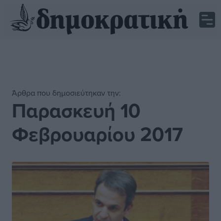
Άρθρα που δημοσιεύτηκαν την:
Παρασκευή 10
Φεβρουαρίου 2017