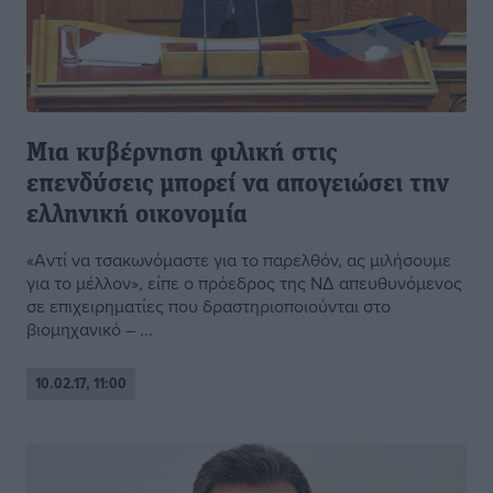
Μια κυβέρνηση φιλική στις
επενδύσεις μπορεί να απογειώσει την
ελληνική οικονομία
«Αντί να τσακωνόμαστε για το παρελθόν, ας μιλήσουμε
για το μέλλον», είπε ο πρόεδρος της ΝΔ απευθυνόμενος
σε επιχειρηματίες που δραστηριοποιούνται στο
βιομηχανικό – ...
10.02.17, 11:00