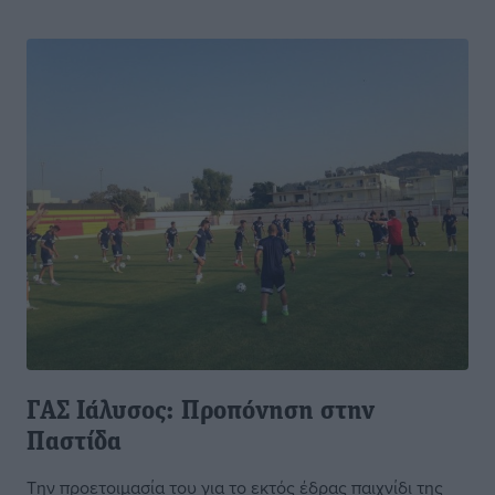
ΓΑΣ Ιάλυσος: Προπόνηση στην
Παστίδα
Την προετοιμασία του για το εκτός έδρας παιχνίδι της