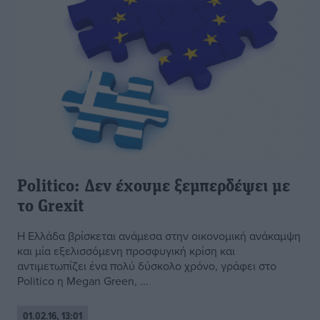
Politico: Δεν έχουμε ξεμπερδέψει με
το Grexit
Η Ελλάδα βρίσκεται ανάμεσα στην οικονομική ανάκαμψη
και μία εξελισσόμενη προσφυγική κρίση και
αντιμετωπίζει ένα πολύ δύσκολο χρόνο, γράφει στο
Politico η Megan Green, ...
01.02.16, 13:01