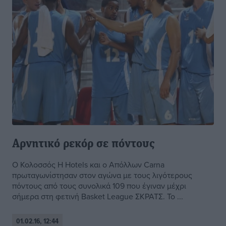
Αρνητικό ρεκόρ σε πόντους
O Κολοσσός H Hotels και o Απόλλων Carna
πρωταγωνίστησαν στον αγώνα με τους λιγότερους
πόντους από τους συνολικά 109 που έγιναν μέχρι
σήμερα στη φετινή Basket League ΣΚΡΑΤΣ. Το ...
01.02.16, 12:44