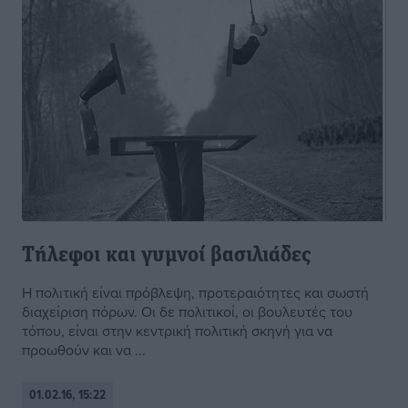
Τήλεφοι και γυμνοί βασιλιάδες
Η πολιτική είναι πρόβλεψη, προτεραιότητες και σωστή
διαχείριση πόρων. Οι δε πολιτικοί, οι βουλευτές του
τόπου, είναι στην κεντρική πολιτική σκηνή για να
προωθούν και να ...
01.02.16, 15:22