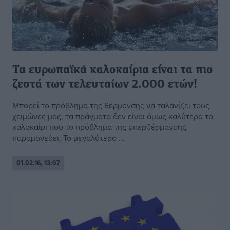
Τα ευρωπαϊκά καλοκαίρια είναι τα πιο
ζεστά των τελευταίων 2.000 ετών!
Μπορεί το πρόβλημα της θέρμανσης να ταλανίζει τους
χειμώνες μας, τα πράγματα δεν είναι όμως καλύτερα το
καλοκαίρι που το πρόβλημα της υπερθέρμανσης
παραμονεύει. Το μεγαλύτερο ...
01.02.16, 13:07