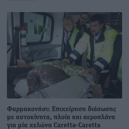
Φαρμακονήσι: Επιχείρηση διάσωσης
με αυτοκίνητα, πλοία και αεροπλάνα
για μία χελώνα Caretta-Caretta