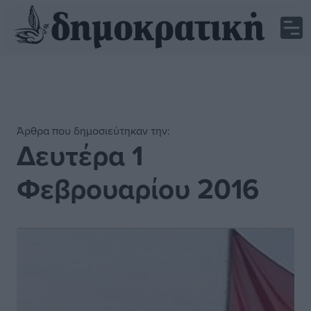
Άρθρα που δημοσιεύτηκαν την:
Δευτέρα 1
Φεβρουαρίου 2016