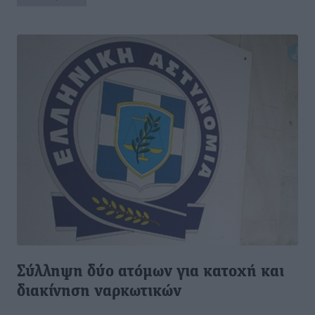
Σύλληψη δύο ατόμων για κατοχή και
διακίνηση ναρκωτικών