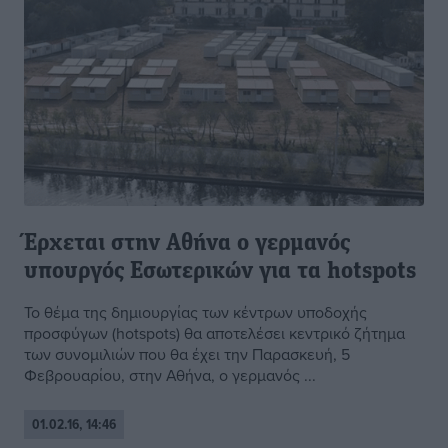
Έρχεται στην Αθήνα ο γερμανός
υπουργός Εσωτερικών για τα hotspots
Το θέμα της δημιουργίας των κέντρων υποδοχής
προσφύγων (hotspots) θα αποτελέσει κεντρικό ζήτημα
των συνομιλιών που θα έχει την Παρασκευή, 5
Φεβρουαρίου, στην Αθήνα, ο γερμανός ...
01.02.16, 14:46