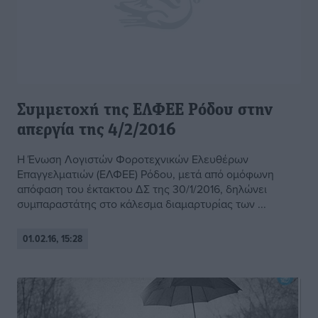
Συμμετοχή της ΕΛΦΕΕ Ρόδου στην
απεργία της 4/2/2016
Η Ένωση Λογιστών Φοροτεχνικών Ελευθέρων
Επαγγελματιών (ΕΛΦΕΕ) Ρόδου, μετά από ομόφωνη
απόφαση του έκτακτου ΔΣ της 30/1/2016, δηλώνει
συμπαραστάτης στο κάλεσμα διαμαρτυρίας των ...
01.02.16, 15:28