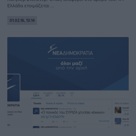
Ελλάδα ετοιμάζεται ...
01.02.16, 13:14