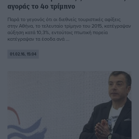
αγοράς το 4ο τρίμηνο
Παρά το γεγονός ότι οι διεθνείς τουριστικές αφίξεις
στην Αθήνα, το τελευταίο τρίμηνο του 2015, κατέγραψαν
αύξηση κατά 10,3%, εντούτοις πτωτική πορεία
κατέγραψαν τα έσοδα ανά ...
01.02.16, 15:04