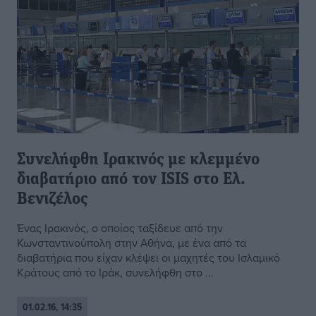
Συνελήφθη Ιρακινός με κλεμμένο
διαβατήριο από τον ISIS στο Ελ.
Βενιζέλος
Ένας Ιρακινός, ο οποίος ταξίδευε από την
Κωνσταντινούπολη στην Αθήνα, με ένα από τα
διαβατήρια που είχαν κλέψει οι μαχητές του Ισλαμικό
Κράτους από το Ιράκ, συνελήφθη στο ...
01.02.16, 14:35