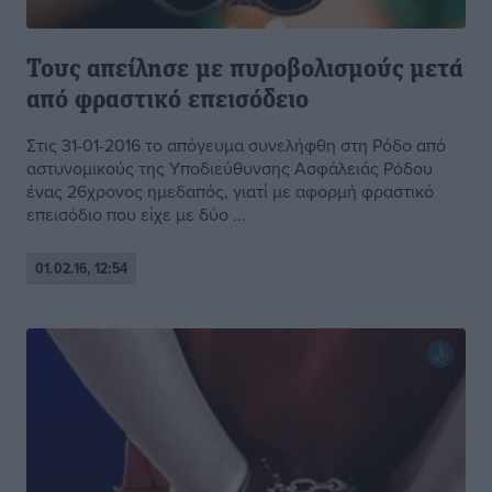
Τους απείλησε με πυροβολισμούς μετά
από φραστικό επεισόδειο
Στις 31-01-2016 το απόγευμα συνελήφθη στη Ρόδο από
αστυνομικούς της Υποδιεύθυνσης Ασφάλειάς Ρόδου
ένας 26χρονος ημεδαπός, γιατί με αφορμή φραστικό
επεισόδιο που είχε με δύο ...
01.02.16, 12:54