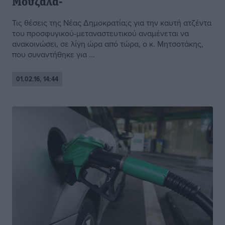
Μουζάλα-
Τις θέσεις της Νέας Δημοκρατία;ς για την καυτή ατζέντα
του προσφυγικού-μεταναστευτικού αναμένεται να
ανακοινώσει, σε λίγη ώρα από τώρα, ο κ. Μητσοτάκης,
που συναντήθηκε για ...
01.02.16, 14:44