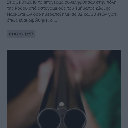
Στις 31-01-2016 το απόγευμα συνελήφθησαν στην πόλη
της Ρόδου από αστυνομικούς του Τμήματος Δίωξης
Ναρκωτικών δύο ημεδαποί ηλικίας 32 και 33 ετών γιατί
όπως εξακριβώθηκε, ο ...
01.02.16, 12:57