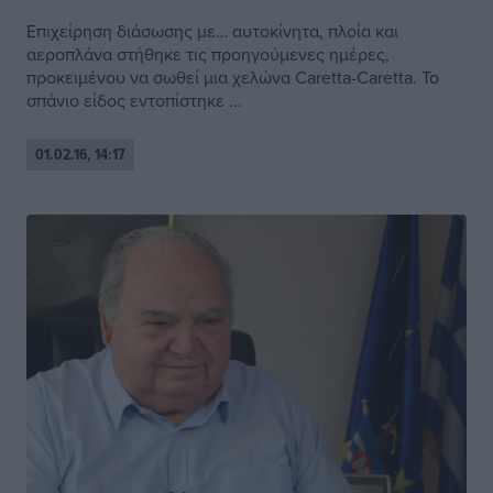
Επιχείρηση διάσωσης με… αυτοκίνητα, πλοία και
αεροπλάνα στήθηκε τις προηγούμενες ημέρες,
προκειμένου να σωθεί μια χελώνα Caretta-Caretta. Το
σπάνιο είδος εντοπίστηκε ...
01.02.16, 14:17