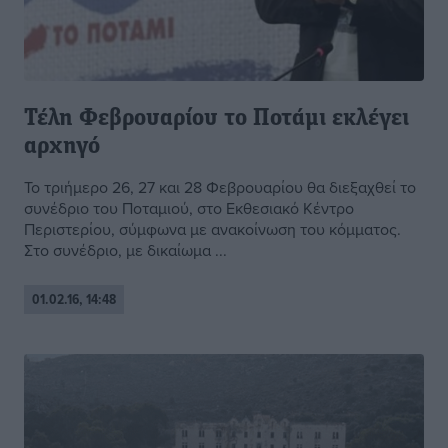
Τέλη Φεβρουαρίου το Ποτάμι εκλέγει
αρχηγό
Το τριήμερο 26, 27 και 28 Φεβρουαρίου θα διεξαχθεί το
συνέδριο του Ποταμιού, στο Εκθεσιακό Κέντρο
Περιστερίου, σύμφωνα με ανακοίνωση του κόμματος.
Στο συνέδριο, με δικαίωμα ...
01.02.16, 14:48