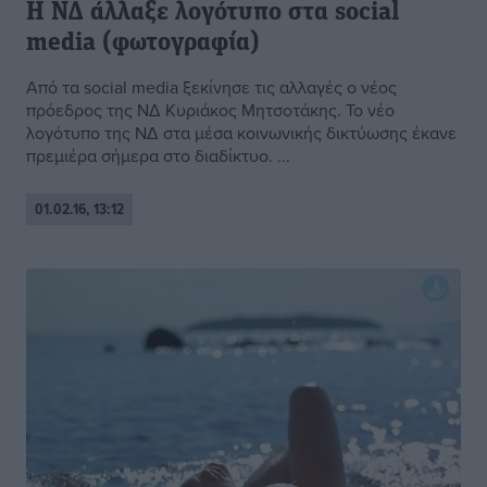
Η ΝΔ άλλαξε λογότυπο στα social
media (φωτογραφία)
Από τα social media ξεκίνησε τις αλλαγές ο νέος
πρόεδρος της ΝΔ Κυριάκος Μητσοτάκης. Το νέο
λογότυπο της ΝΔ στα μέσα κοινωνικής δικτύωσης έκανε
πρεμιέρα σήμερα στο διαδίκτυο. ...
01.02.16, 13:12