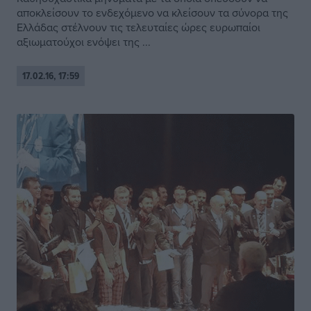
αποκλείσουν το ενδεχόμενο να κλείσουν τα σύνορα της
Ελλάδας στέλνουν τις τελευταίες ώρες ευρωπαίοι
αξιωματούχοι ενόψει της ...
17.02.16, 17:59