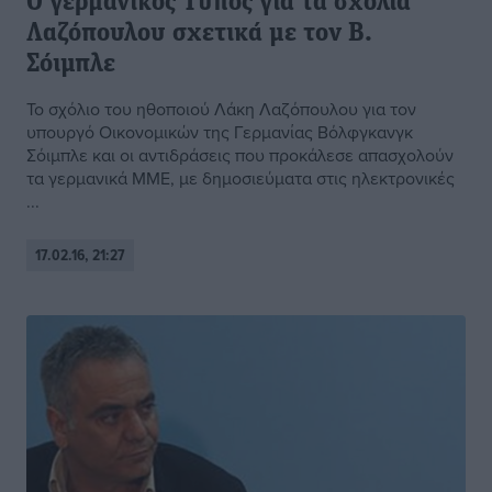
Ο γερμανικός Τύπος για τα σχόλια
Λαζόπουλου σχετικά με τον Β.
Σόιμπλε
Το σχόλιο του ηθοποιού Λάκη Λαζόπουλου για τον
υπουργό Οικονομικών της Γερμανίας Βόλφγκανγκ
Σόιμπλε και οι αντιδράσεις που προκάλεσε απασχολούν
τα γερμανικά ΜΜΕ, με δημοσιεύματα στις ηλεκτρονικές
...
17.02.16, 21:27