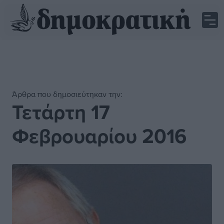
Άρθρα που δημοσιεύτηκαν την:
Τετάρτη 17
Φεβρουαρίου 2016