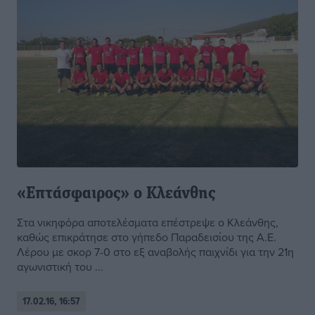
«Επτάσφαιρος» ο Κλεάνθης
Στα νικηφόρα αποτελέσματα επέστρεψε ο Κλεάνθης,
καθώς επικράτησε στο γήπεδο Παραδεισίου της Α.Ε.
Λέρου με σκορ 7-0 στο εξ αναβολής παιχνίδι για την 21η
αγωνιστική του ...
17.02.16, 16:57