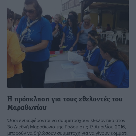
Η πρόσκληση για τους εθελοντές του
Μαραθωνίου
Όσοι ενδιαφέρονται να συμμετάσχουν εθελοντικά στον
3ο Διεθνή Μαραθώνιο της Ρόδου στις 17 Απριλίου 2016,
μπορούν να δηλώσουν συμμετοχή για να γίνουν κομμάτι