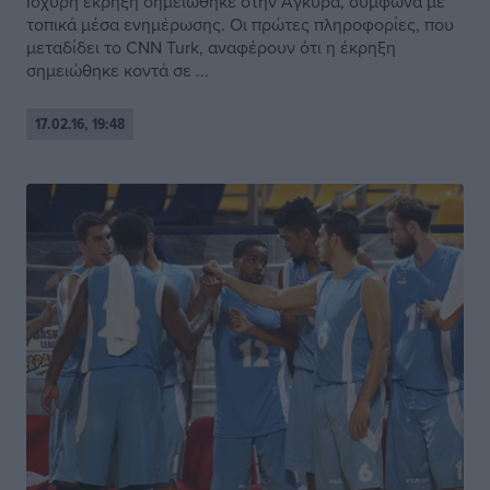
Ισχυρή έκρηξη σημειώθηκε στην Άγκυρα, σύμφωνα με
τοπικά μέσα ενημέρωσης. Οι πρώτες πληροφορίες, που
μεταδίδει το CNN Turk, αναφέρουν ότι η έκρηξη
σημειώθηκε κοντά σε ...
17.02.16, 19:48