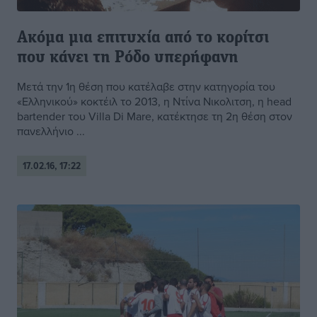
Ακόμα μια επιτυχία από το κορίτσι
που κάνει τη Ρόδο υπερήφανη
Μετά την 1η θέση που κατέλαβε στην κατηγορία του
«Ελληνικού» κοκτέιλ το 2013, η Ντίνα Νικολιτση, η head
bartender του Villa Di Mare, κατέκτησε τη 2η θέση στον
πανελλήνιο ...
17.02.16, 17:22