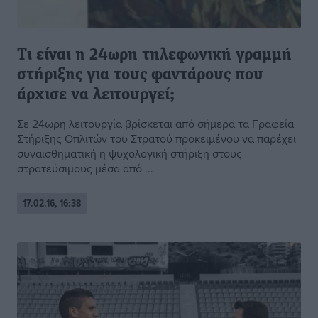
Τι είναι η 24ωρη τηλεφωνική γραμμή
στήριξης για τους φαντάρους που
άρχισε να λειτουργεί;
Σε 24ωρη λειτουργία βρίσκεται από σήμερα τα Γραφεία
Στήριξης Οπλιτών του Στρατού προκειμένου να παρέχει
συναισθηματική η ψυχολογική στήριξη στους
στρατεύσιμους μέσα από ...
17.02.16, 16:38