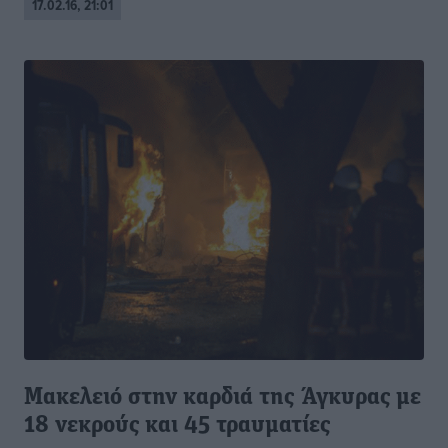
17.02.16, 21:01
Μακελειό στην καρδιά της Άγκυρας με
18 νεκρούς και 45 τραυματίες