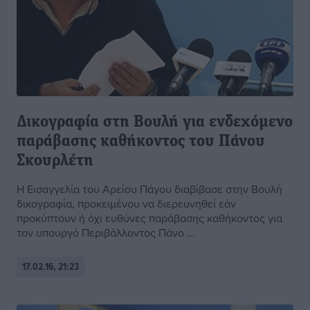
Δικογραφία στη Βουλή για ενδεχόμενο
παράβασης καθήκοντος του Πάνου
Σκουρλέτη
Η Εισαγγελία του Αρείου Πάγου διαβίβασε στην Βουλή
δικογραφία, προκειμένου να διερευνηθεί εάν
προκύπτουν ή όχι ευθύνες παράβασης καθήκοντος για
τον υπουργό Περιβάλλοντος Πάνο ...
17.02.16, 21:23