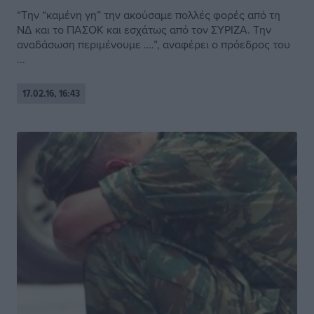
“Την “καμένη γη” την ακούσαμε πολλές φορές από τη
ΝΔ και το ΠΑΣΟΚ και εσχάτως από τον ΣΥΡΙΖΑ. Την
αναδάσωση περιμένουμε ….”, αναφέρει ο πρόεδρος του
...
17.02.16, 16:43