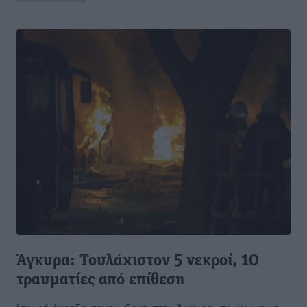
Άγκυρα: Τουλάχιστον 5 νεκροί, 10
τραυματίες από επίθεση