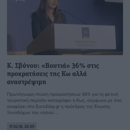
Κ. Σβύνου: «Βουτιά» 36% στις
προκρατήσεις της Κω αλλά
αναστρέψιμη
Πρωτόγνωρη πτώση προκρατήσεων 36% για τη φετινή
τουριστική περίοδο καταγράφει η Κως, σύμφωνα με όσα
αναφέρει στο Euro2day.gr η πρόεδρος της Ένωσης
Ξενοδόχων του νησιού ...
17.02.16, 20:05