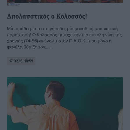
Απολαυστικός ο Κολοσσός!
Μία ομάδα μέσα στο γήπεδο, μία μοναδική μπασκετική
παράσταση! Ο Κολοσσός πέτυχε την πιο εύκολη νίκη της
χρονιάς (74-56) απέναντι στον Π.Α.Ο.Κ., που μόνο η
φανέλα θύμιζε τον… ...
17.02.16, 18:59