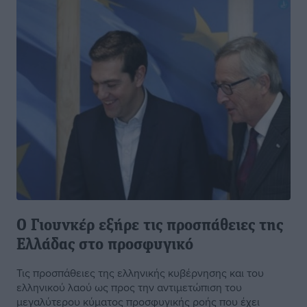
Ο Γιουνκέρ εξήρε τις προσπάθειες της
Ελλάδας στο προσφυγικό
Τις προσπάθειες της ελληνικής κυβέρνησης και του
ελληνικού λαού ως προς την αντιμετώπιση του
μεγαλύτερου κύματος προσφυγικής ροής που έχει