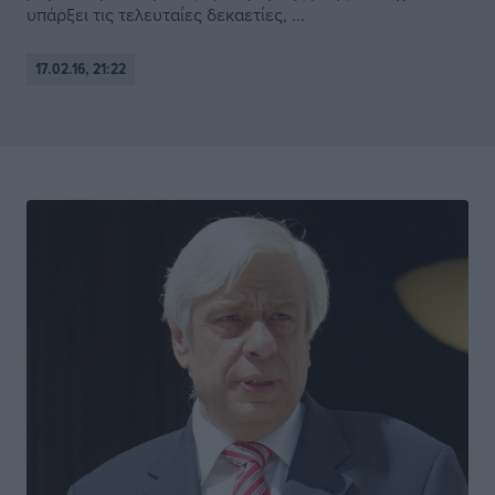
υπάρξει τις τελευταίες δεκαετίες, ...
17.02.16, 21:22