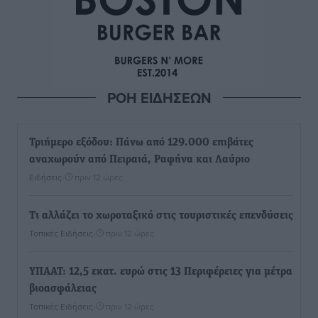
ΡΟΗ ΕΙΔΗΣΕΩΝ
Τριήμερο εξόδου: Πάνω από 129.000 επιβάτες
αναχωρούν από Πειραιά, Ραφήνα και Λαύριο
Ειδήσεις
•
πριν 12 ώρες
Τι αλλάζει το χωροταξικό στις τουριστικές επενδύσεις
Τοπικές Ειδήσεις
•
πριν 12 ώρες
ΥΠΑΑΤ: 12,5 εκατ. ευρώ στις 13 Περιφέρειες για μέτρα
βιοασφάλειας
Τοπικές Ειδήσεις
•
πριν 12 ώρες