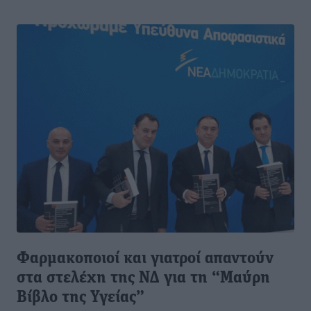
Φαρμακοποιοί και γιατροί απαντούν
στα στελέχη της ΝΔ για τη “Μαύρη
Βίβλο της Υγείας”