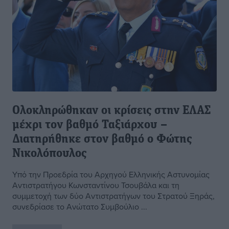
Ολοκληρώθηκαν οι κρίσεις στην ΕΛΑΣ
μέχρι τον βαθμό Ταξιάρχου –
Διατηρήθηκε στον βαθμό ο Φώτης
Νικολόπουλος
Υπό την Προεδρία του Αρχηγού Ελληνικής Αστυνομίας
Αντιστρατήγου Κωνσταντίνου Τσουβάλα και τη
συμμετοχή των δύο Αντιστρατήγων του Στρατού Ξηράς,
συνεδρίασε το Ανώτατο Συμβούλιο ...