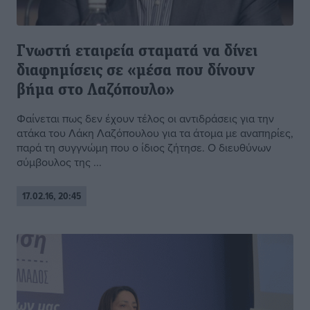
Γνωστή εταιρεία σταματά να δίνει
διαφημίσεις σε «μέσα που δίνουν
βήμα στο Λαζόπουλο»
Φαίνεται πως δεν έχουν τέλος οι αντιδράσεις για την
ατάκα του Λάκη Λαζόπουλου για τα άτομα με αναπηρίες,
παρά τη συγγνώμη που ο ίδιος ζήτησε. Ο διευθύνων
σύμβουλος της ...
17.02.16, 20:45