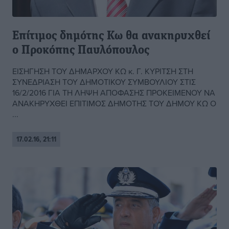
Επίτιμος δημότης Κω θα ανακηρυχθεί
ο Προκόπης Παυλόπουλος
ΕΙΣΗΓΗΣΗ ΤΟΥ ΔΗΜΑΡΧΟΥ ΚΩ κ. Γ. ΚΥΡΙΤΣΗ ΣΤΗ
ΣΥΝΕΔΡΙΑΣΗ ΤΟΥ ΔΗΜΟΤΙΚΟΥ ΣΥΜΒΟΥΛΙΟΥ ΣΤΙΣ
16/2/2016 ΓΙΑ ΤΗ ΛΗΨΗ ΑΠΟΦΑΣΗΣ ΠΡΟΚΕΙΜΕΝΟΥ ΝΑ
ΑΝΑΚΗΡΥΧΘΕΙ ΕΠΙΤΙΜΟΣ ΔΗΜΟΤΗΣ ΤΟΥ ΔΗΜΟΥ ΚΩ Ο
...
17.02.16, 21:11