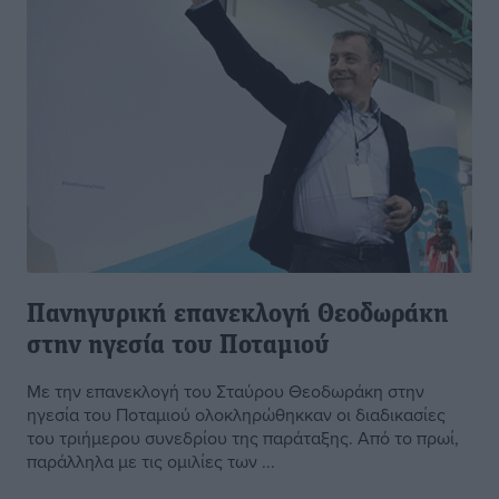
Πανηγυρική επανεκλογή Θεοδωράκη
στην ηγεσία του Ποταμιού
Με την επανεκλογή του Σταύρου Θεοδωράκη στην
ηγεσία του Ποταμιού ολοκληρώθηκκαν οι διαδικασίες
του τριήμερου συνεδρίου της παράταξης. Από το πρωί,
παράλληλα με τις ομιλίες των ...