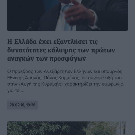
Η Ελλάδα έχει εξαντλήσει τις
δυνατότητες κάλυψης των πρώτων
αναγκών των προσφύγων
Ο πρόεδρος των Ανεξάρτητων Ελλήνων και υπουργός
Εθνικής Άμυνας, Πάνος Καμμένος, σε συνέντευξή του
στην «Αυγή της Κυριακής» χαρακτηρίζει την συμφωνία
για το ...
28.02.16, 19:26