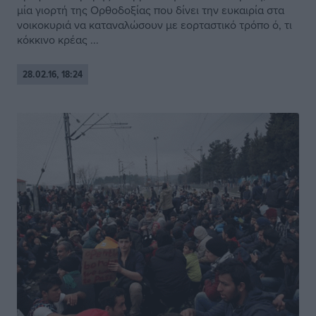
μία γιορτή της Ορθοδοξίας που δίνει την ευκαιρία στα
νοικοκυριά να καταναλώσουν με εορταστικό τρόπο ό, τι
κόκκινο κρέας ...
28.02.16, 18:24