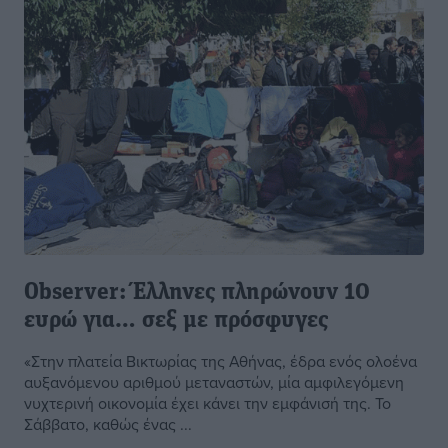
Observer: Έλληνες πληρώνουν 10
ευρώ για… σεξ με πρόσφυγες
«Στην πλατεία Βικτωρίας της Αθήνας, έδρα ενός ολοένα
αυξανόμενου αριθμού μεταναστών, μία αμφιλεγόμενη
νυχτερινή οικονομία έχει κάνει την εμφάνισή της. Το
Σάββατο, καθώς ένας ...