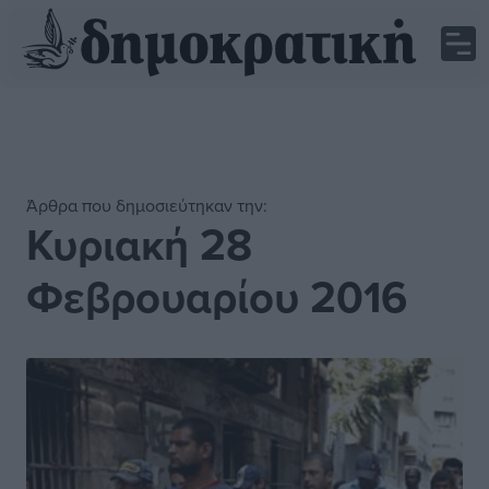
Άρθρα που δημοσιεύτηκαν την:
Κυριακή 28
Φεβρουαρίου 2016