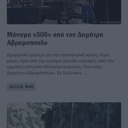
Μήνυμα «SOS» από τον Δημήτρη
Αβραμοπουλο
Δραματικό μήνυμα για την προσφυγική κρίση, λίγες
μέρες πριν από την κρίσιμη σύνοδο κορυφής από τον
αρμόδιο επίτροπο Μετανάστευστικης Πολιτικής
Δημήτρη Αβραμόπουλο. Σε δηλώσεις ...
28.02.16, 18:43