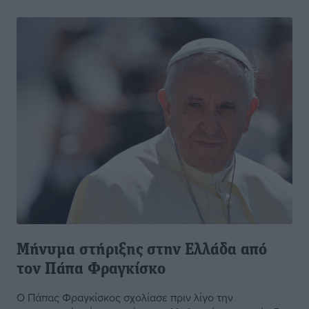
Μήνυμα στήριξης στην Ελλάδα από
τον Πάπα Φραγκίσκο
Ο Πάπας Φραγκίσκος σχολίασε πριν λίγο την