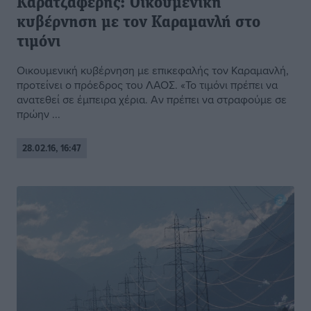
Καρατζαφέρης: Οικουμενική
κυβέρνηση με τον Καραμανλή στο
τιμόνι
Οικουμενική κυβέρνηση με επικεφαλής τον Καραμανλή,
προτείνει ο πρόεδρος του ΛΑΟΣ. «Το τιμόνι πρέπει να
ανατεθεί σε έμπειρα χέρια. Αν πρέπει να στραφούμε σε
πρώην ...
28.02.16, 16:47