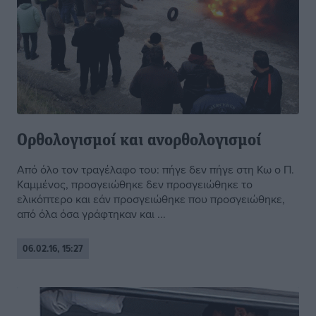
Ορθολογισμοί και ανορθολογισμοί
Από όλο τον τραγέλαφο του: πήγε δεν πήγε στη Κω ο Π.
Καμμένος, προσγειώθηκε δεν προσγειώθηκε το
ελικόπτερο και εάν προσγειώθηκε που προσγειώθηκε,
από όλα όσα γράφτηκαν και ...
06.02.16, 15:27