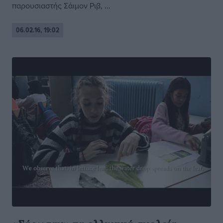
παρουσιαστής Σάιμον Ριβ, ...
06.02.16, 19:02