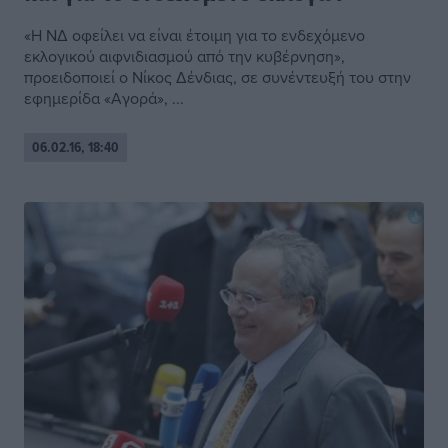
«Η ΝΔ οφείλει να είναι έτοιμη για το ενδεχόμενο
εκλογικού αιφνιδιασμού από την κυβέρνηση»,
προειδοποιεί ο Νίκος Δένδιας, σε συνέντευξή του στην
εφημερίδα «Αγορά», ...
06.02.16, 18:40