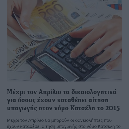
Μέχρι τον Απρίλιο τα δικαιολογητικά
για όσους έχουν καταθέσει αίτηση
υπαγωγής στον νόμο Κατσέλη το 2015
Μέχρι τον Απρίλιο θα μπορούν οι δανειολήπτες που
έχουν καταθέσει αίτηση υπαγωγής στο νόμο Κατσέλη το