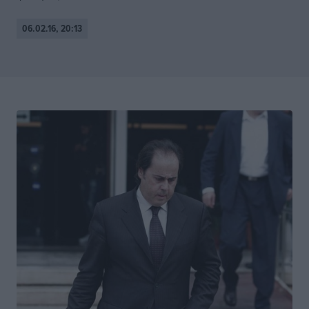
06.02.16, 20:13