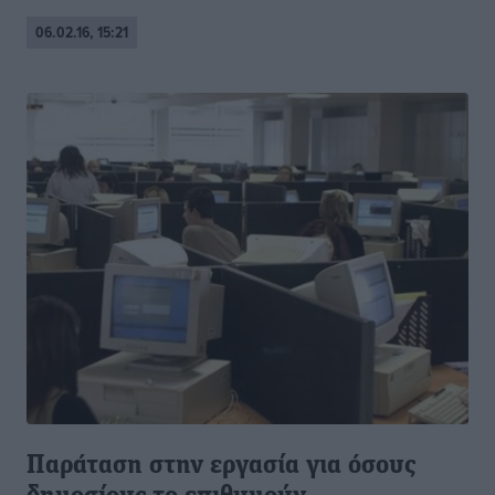
06.02.16, 15:21
Παράταση στην εργασία για όσους