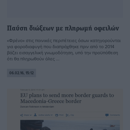
Παύση διώξεων με πληρωμή οφειλών
«Φρένο» στις ποινικές περιπέτειες όσων κατηγορούνται
για φοροδιαφυγή που διαπράχθηκε πριν από το 2014
βάζει εισαγγελική γνωμοδότηση, υπό την προϋπόθεση
ότι θα πληρωθούν όλες ...
06.02.16, 15:12