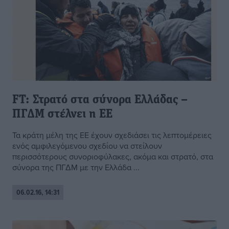
FT: Στρατό στα σύνορα Ελλάδας –
ΠΓΔΜ στέλνει η ΕΕ
Τα κράτη μέλη της ΕΕ έχουν σχεδιάσει τις λεπτομέρειες
ενός αμφιλεγόμενου σχεδίου να στείλουν
περισσότερους συνοριοφύλακες, ακόμα και στρατό, στα
σύνορα της ΠΓΔΜ με την Ελλάδα ...
06.02.16, 14:31