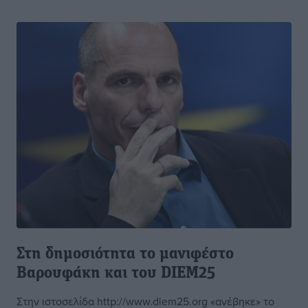
Στη δημοσιότητα το μανιφέστο
Βαρουφάκη και του DIEM25
Στην ιστοσελίδα http://www.diem25.org «ανέβηκε» το