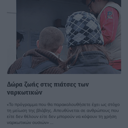
Δώρα ζωής στις πιάτσες των
ναρκωτικών
«Το πρόγραμμα που θα παρακολουθήσετε έχει ως στόχο
τη μείωση της βλάβης. Απευθύνεται σε ανθρώπους που
είτε δεν θέλουν είτε δεν μπορούν να κόψουν τη χρήση
ναρκωτικών ουσιών» ...