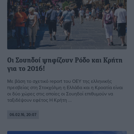
Οι Σουηδοί ψηφίζουν Ρόδο και Κρήτη
για το 2016!
Με βάση το σχετικό report του ΟΕΥ της ελληνικής
πρεσβείας στη Στοκχόλμη η Ελλάδα και η Κροατία είναι
οι δύο χώρες στις οποίες οι Σουηδοί επιθυμούν να
ταξιδέψουν εφέτος Η Κρήτη ...
06.02.16, 20:07