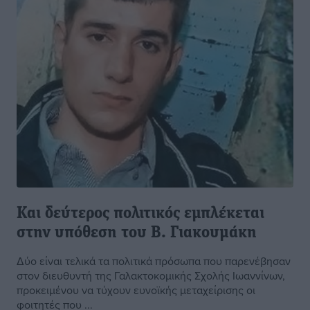
Και δεύτερος πολιτικός εμπλέκεται
στην υπόθεση του Β. Γιακουμάκη
Δύο είναι τελικά τα πολιτικά πρόσωπα που παρενέβησαν
στον διευθυντή της Γαλακτοκομικής Σχολής Ιωαννίνων,
προκειμένου να τύχουν ευνοϊκής μεταχείρισης οι
φοιτητές που ...