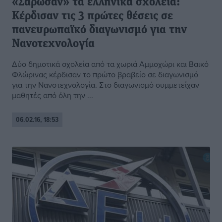
«Σάρωσαν» τα ελληνικά σχολεία:
Κέρδισαν τις 3 πρώτες θέσεις σε
πανευρωπαϊκό διαγωνισμό για την
Νανοτεχνολογία
Δύο δημοτικά σχολεία από τα χωριά Αμμοχώρι και Βαικό
Φλώρινας κέρδισαν το πρώτο βραβείο σε διαγωνισμό
για την Νανοτεχνολογία. Στο διαγωνισμό συμμετείχαν
μαθητές από όλη την ...
06.02.16, 18:53