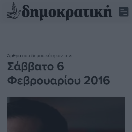
Άρθρα που δημοσιεύτηκαν την:
Σάββατο 6
Φεβρουαρίου 2016