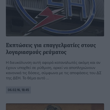
Εκπτώσεις για επαγγελματίες στους
λογαριασμούς ρεύματος
Η διευκόλυνση αυτή αφορά καταναλωτές ακόμη και αν
έχουν υπαχθεί σε ρύθμιση, αρκεί να αποπληρώνουν
κανονικά τις δόσεις, σύμφωνα με τις αποφάσεις του ΔΣ
της ΔΕΗ. Το θέμα αυτό ...
06.02.16, 18:45