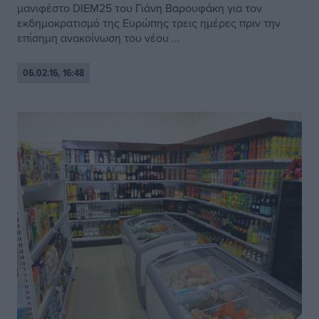
μανιφέστο DIEM25 του Γιάνη Βαρουφάκη για τον
εκδημοκρατισμό της Ευρώπης τρεις ημέρες πριν την
επίσημη ανακοίνωση του νέου ...
06.02.16, 16:48