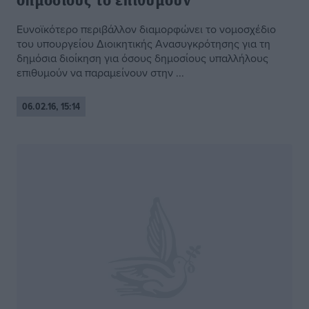
δημοσίους το επιθυμούν
Ευνοϊκότερο περιβάλλον διαμορφώνει το νομοσχέδιο
του υπουργείου Διοικητικής Ανασυγκρότησης για τη
δημόσια διοίκηση για όσους δημοσίους υπαλλήλους
επιθυμούν να παραμείνουν στην ...
06.02.16, 15:14