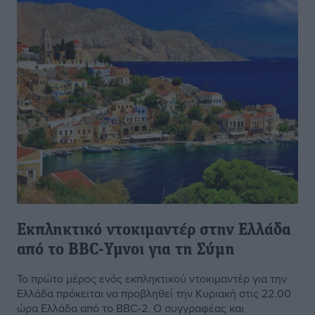
Εκπληκτικό ντοκιμαντέρ στην Ελλάδα
από το BBC-Υμνοι για τη Σύμη
Το πρώτο μέρος ενός εκπληκτικού ντοκιμαντέρ για την
Ελλάδα πρόκειται να προβληθεί την Κυριακή στις 22.00
ώρα Ελλάδα από το BBC-2. Ο συγγραφέας και