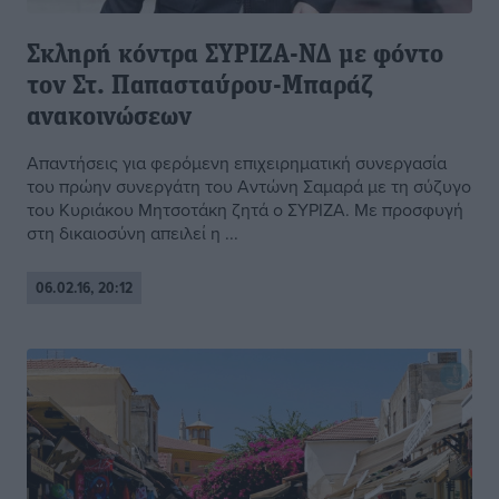
Σκληρή κόντρα ΣΥΡΙΖΑ-ΝΔ με φόντο
τον Στ. Παπασταύρου-Μπαράζ
ανακοινώσεων
Απαντήσεις για φερόμενη επιχειρηματική συνεργασία
του πρώην συνεργάτη του Αντώνη Σαμαρά με τη σύζυγο
του Κυριάκου Μητσοτάκη ζητά ο ΣΥΡΙΖΑ. Με προσφυγή
στη δικαιοσύνη απειλεί η ...
06.02.16, 20:12