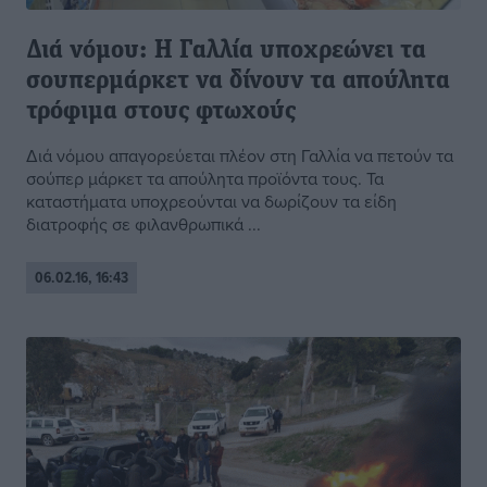
Διά νόμου: Η Γαλλία υποχρεώνει τα
σουπερμάρκετ να δίνουν τα απούλητα
τρόφιμα στους φτωχούς
Διά νόμου απαγορεύεται πλέον στη Γαλλία να πετούν τα
σούπερ μάρκετ τα απούλητα προϊόντα τους. Τα
καταστήματα υποχρεούνται να δωρίζουν τα είδη
διατροφής σε φιλανθρωπικά ...
06.02.16, 16:43